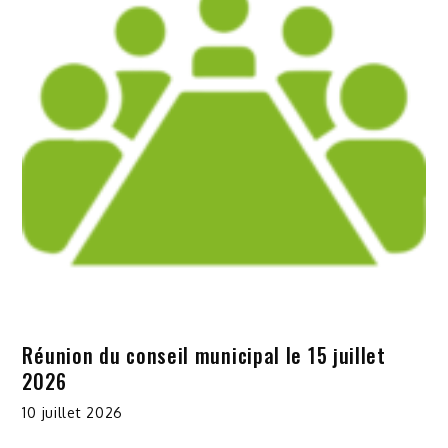
Réunion du conseil municipal le 15 juillet
2026
10 juillet 2026