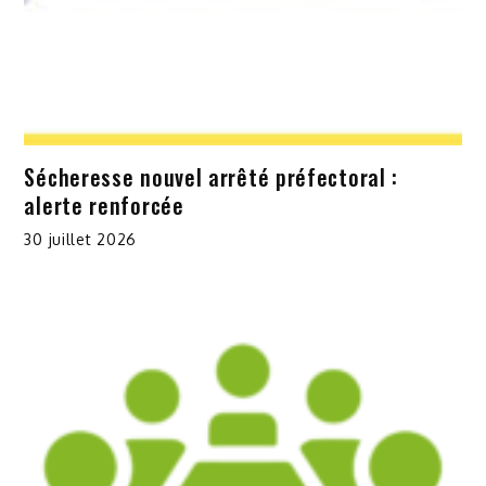
Sécheresse nouvel arrêté préfectoral :
alerte renforcée
30 juillet 2026