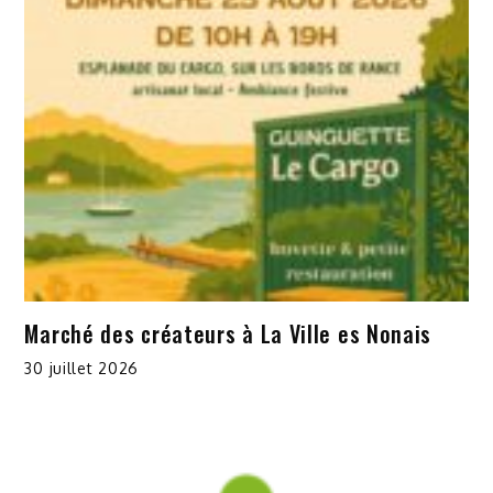
Marché des créateurs à La Ville es Nonais
30 juillet 2026