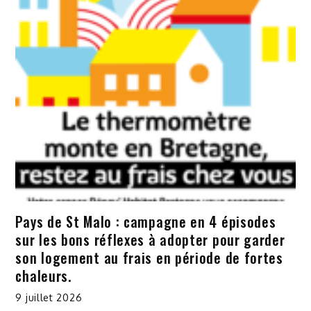
Pays de St Malo : campagne en 4 épisodes
sur les bons réflexes à adopter pour garder
son logement au frais en période de fortes
chaleurs.
9 juillet 2026