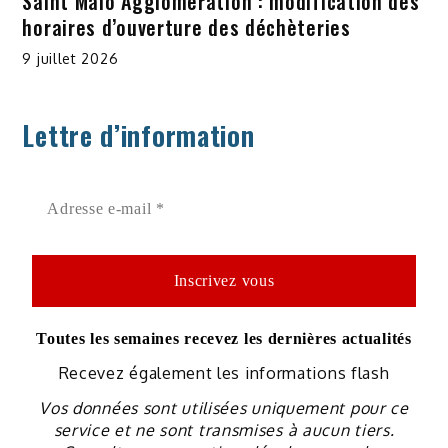
Saint Malo Agglomération : modification des
horaires d’ouverture des déchèteries
9 juillet 2026
Lettre d’information
Toutes les semaines recevez les dernières actualités
Recevez également les informations flash
Vos données sont utilisées uniquement pour ce
service et ne sont transmises à aucun tiers.