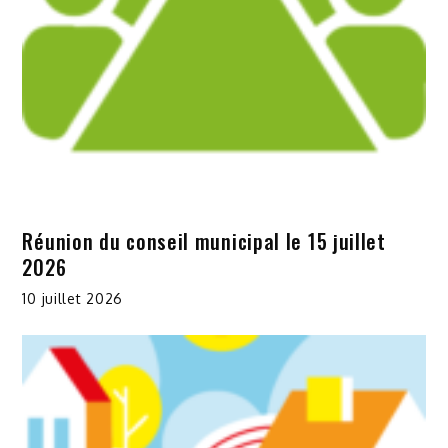
Réunion du conseil municipal le 15 juillet
2026
10 juillet 2026