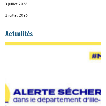
3 juillet 2026
2 juillet 2026
Actualités