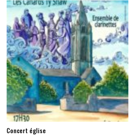
Concert église