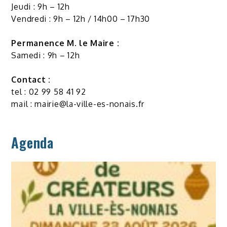
Jeudi : 9h – 12h
Vendredi : 9h – 12h / 14h00 – 17h30
Permanence M. le Maire :
Samedi : 9h – 12h
Contact :
tel : 02 99 58 41 92
mail :
mairie@la-ville-es-nonais.fr
Agenda