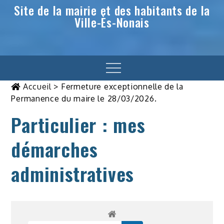
Site de la mairie et des habitants de la
Ville-Ès-Nonais
Menu
Accueil
>
Fermeture exceptionnelle de la
Permanence du maire le 28/03/2026.
Particulier : mes
démarches
administratives