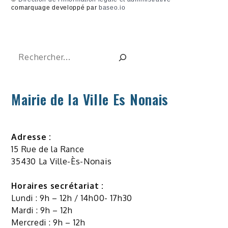
comarquage developpé par
baseo.io
Rechercher
Mairie de la Ville Es Nonais
Adresse :
15 Rue de la Rance
35430 La Ville-Ès-Nonais
Horaires secrétariat :
Lundi : 9h – 12h / 14h00- 17h30
Mardi : 9h – 12h
Mercredi : 9h – 12h