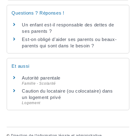
Questions ? Réponses !
Un enfant est-il responsable des dettes de
ses parents ?
Est-on obligé d'aider ses parents ou beaux-
parents qui sont dans le besoin ?
Et aussi
Autorité parentale
Famille - Scolarité
Caution du locataire (ou colocataire) dans
un logement privé
Logement
©
Direction de l'information légale et administrative