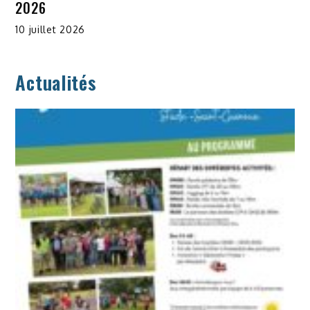
2026
10 juillet 2026
Actualités