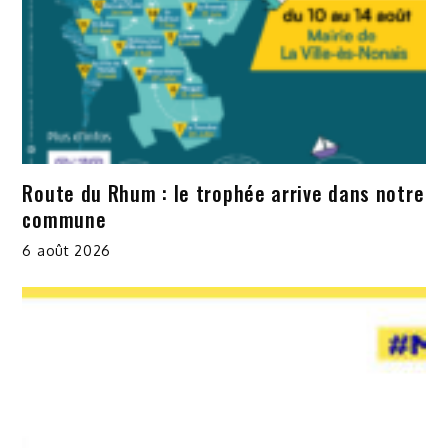
Route du Rhum : le trophée arrive dans notre
commune
6 août 2026