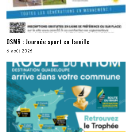
OSMR : Journée sport en famille
6 août 2026