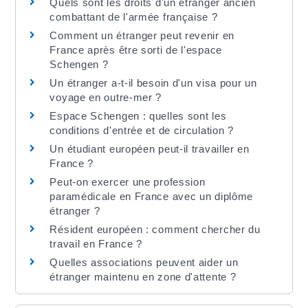
Quels sont les droits d'un étranger ancien
combattant de l'armée française ?
Comment un étranger peut revenir en
France après être sorti de l'espace
Schengen ?
Un étranger a-t-il besoin d'un visa pour un
voyage en outre-mer ?
Espace Schengen : quelles sont les
conditions d'entrée et de circulation ?
Un étudiant européen peut-il travailler en
France ?
Peut-on exercer une profession
paramédicale en France avec un diplôme
étranger ?
Résident européen : comment chercher du
travail en France ?
Quelles associations peuvent aider un
étranger maintenu en zone d'attente ?