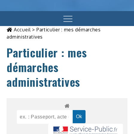
Menu
Accueil
>
Particulier : mes démarches
administratives
Particulier : mes
démarches
administratives