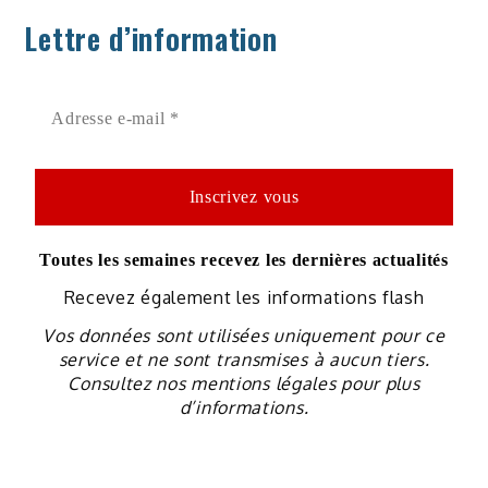
Lettre d’information
Toutes les semaines recevez les dernières actualités
Recevez également les informations flash
Vos données sont utilisées uniquement pour ce
service et ne sont transmises à aucun tiers.
Consultez nos mentions légales pour plus
d’informations.