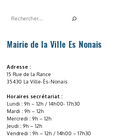
Rechercher
Mairie de la Ville Es Nonais
Adresse :
15 Rue de la Rance
35430 La Ville-Ès-Nonais
Horaires secrétariat :
Lundi : 9h – 12h / 14h00- 17h30
Mardi : 9h – 12h
Mercredi : 9h – 12h
Jeudi : 9h – 12h
Vendredi : 9h – 12h / 14h00 – 17h30