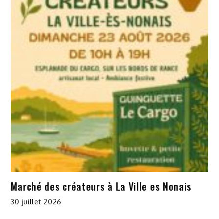
Marché des créateurs à La Ville es Nonais
30 juillet 2026