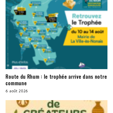
Route du Rhum : le trophée arrive dans notre
commune
6 août 2026