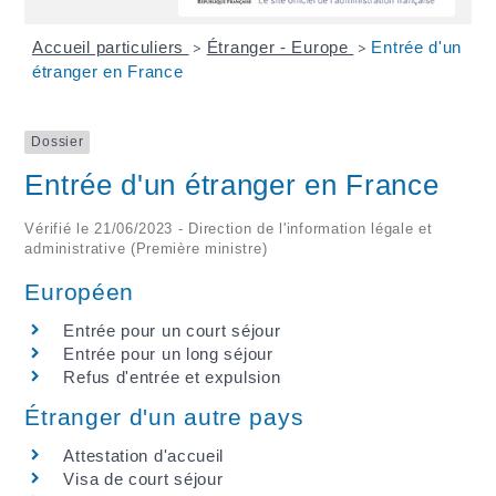
Accueil particuliers
Étranger - Europe
Entrée d'un
>
>
étranger en France
Dossier
Entrée d'un étranger en France
Vérifié le 21/06/2023 - Direction de l'information légale et
administrative (Première ministre)
Européen
Entrée pour un court séjour
Entrée pour un long séjour
Refus d'entrée et expulsion
Étranger d'un autre pays
Attestation d'accueil
Visa de court séjour