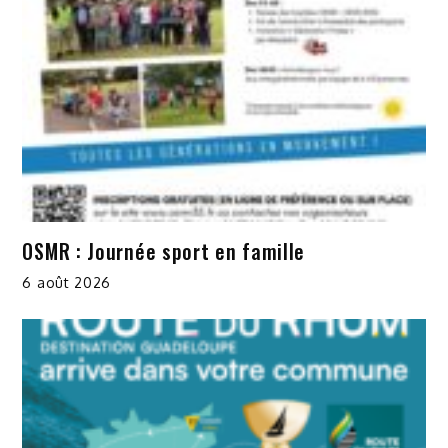
OSMR : Journée sport en famille
6 août 2026