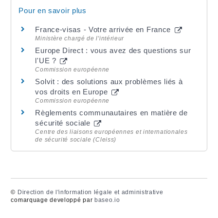
Pour en savoir plus
France-visas - Votre arrivée en France
Ministère chargé de l'intérieur
Europe Direct : vous avez des questions sur
l'UE ?
Commission européenne
Solvit : des solutions aux problèmes liés à
vos droits en Europe
Commission européenne
Règlements communautaires en matière de
sécurité sociale
Centre des liaisons européennes et internationales
de sécurité sociale (Cleiss)
©
Direction de l'information légale et administrative
comarquage developpé par
baseo.io