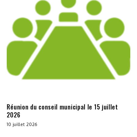
Réunion du conseil municipal le 15 juillet
2026
10 juillet 2026