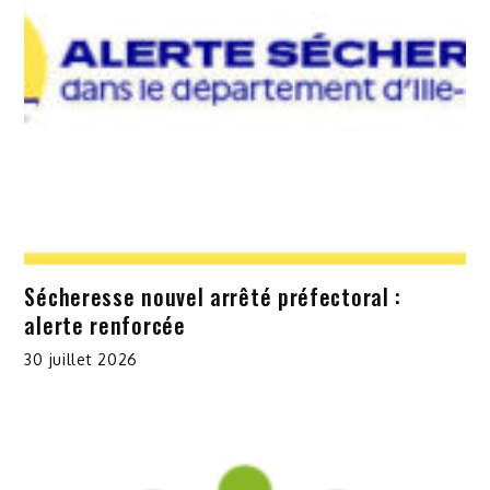
Sécheresse nouvel arrêté préfectoral :
alerte renforcée
30 juillet 2026