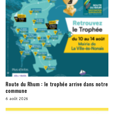
Route du Rhum : le trophée arrive dans notre
commune
6 août 2026