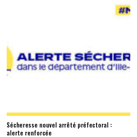
Sécheresse nouvel arrêté préfectoral :
alerte renforcée