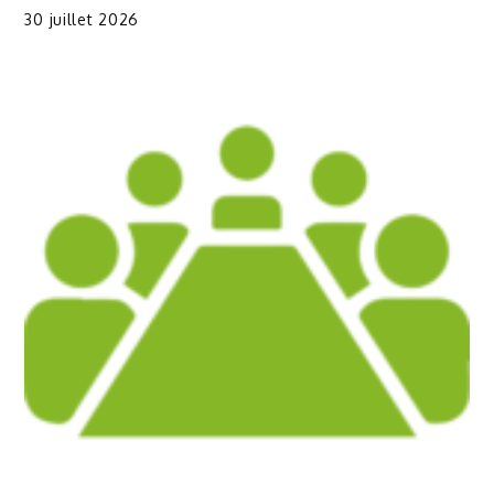
30 juillet 2026