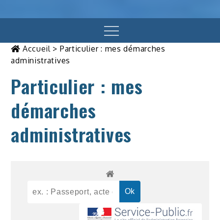
Menu
Accueil
>
Particulier : mes démarches
administratives
Particulier : mes
démarches
administratives