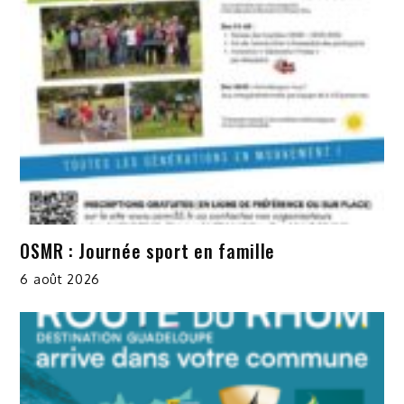
OSMR : Journée sport en famille
6 août 2026