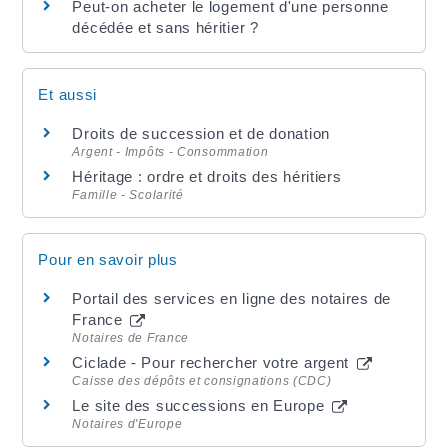
Peut-on acheter le logement d'une personne
décédée et sans héritier ?
Et aussi
Droits de succession et de donation
Argent - Impôts - Consommation
Héritage : ordre et droits des héritiers
Famille - Scolarité
Pour en savoir plus
Portail des services en ligne des notaires de
France
Notaires de France
Ciclade - Pour rechercher votre argent
Caisse des dépôts et consignations (CDC)
Le site des successions en Europe
Notaires d'Europe