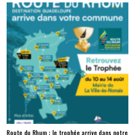
Route du Rhum : le trophée arrive dans notre