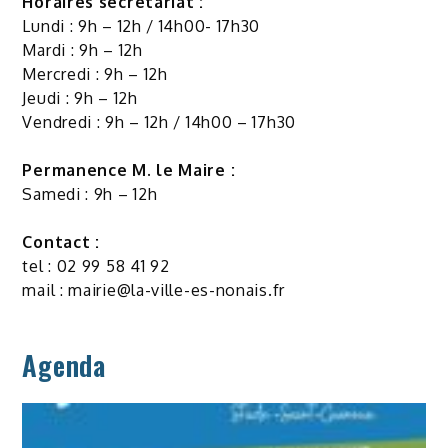
Horaires secrétariat :
Lundi : 9h – 12h / 14h00- 17h30
Mardi : 9h – 12h
Mercredi : 9h – 12h
Jeudi : 9h – 12h
Vendredi : 9h – 12h / 14h00 – 17h30
Permanence M. le Maire :
Samedi : 9h – 12h
Contact :
tel : 02 99 58 41 92
mail :
mairie@la-ville-es-nonais.fr
Agenda