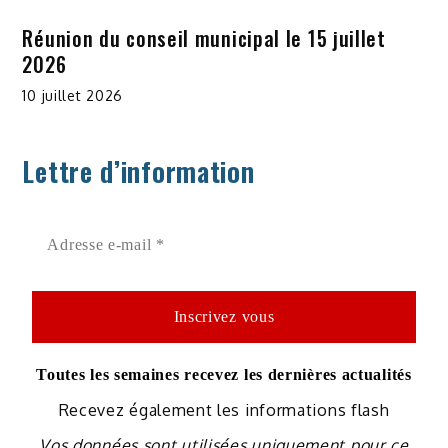
Réunion du conseil municipal le 15 juillet
2026
10 juillet 2026
Lettre d’information
Toutes les semaines recevez les dernières actualités
Recevez également les informations flash
Vos données sont utilisées uniquement pour ce