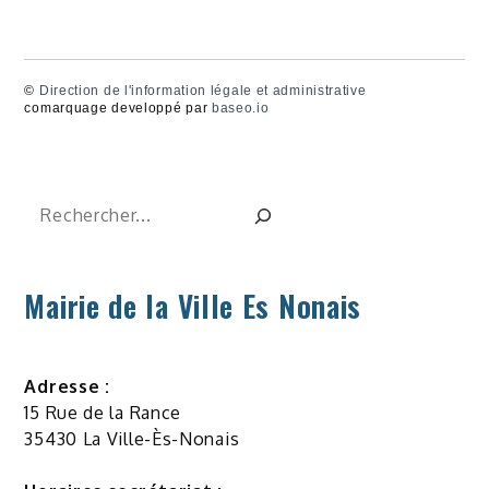
©
Direction de l'information légale et administrative
comarquage developpé par
baseo.io
Rechercher
Mairie de la Ville Es Nonais
Adresse :
15 Rue de la Rance
35430 La Ville-Ès-Nonais