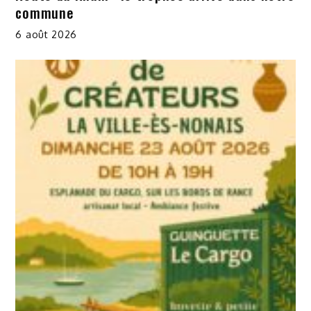
commune
6 août 2026