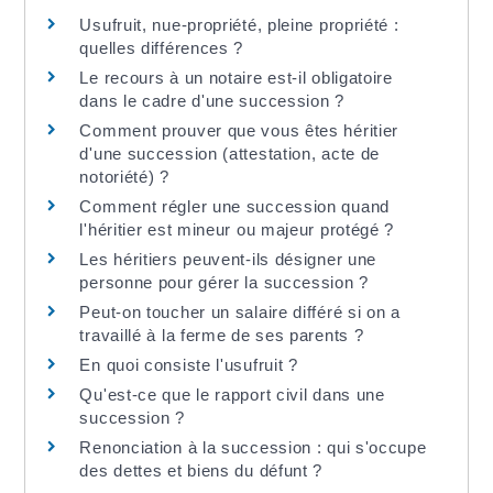
Usufruit, nue-propriété, pleine propriété :
quelles différences ?
Le recours à un notaire est-il obligatoire
dans le cadre d'une succession ?
Comment prouver que vous êtes héritier
d'une succession (attestation, acte de
notoriété) ?
Comment régler une succession quand
l'héritier est mineur ou majeur protégé ?
Les héritiers peuvent-ils désigner une
personne pour gérer la succession ?
Peut-on toucher un salaire différé si on a
travaillé à la ferme de ses parents ?
En quoi consiste l'usufruit ?
Qu'est-ce que le rapport civil dans une
succession ?
Renonciation à la succession : qui s'occupe
des dettes et biens du défunt ?