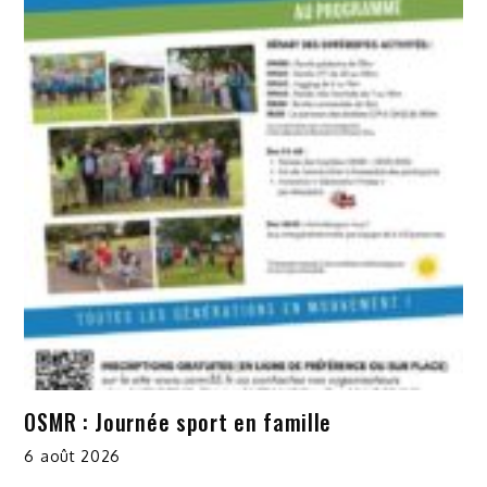
OSMR : Journée sport en famille
6 août 2026