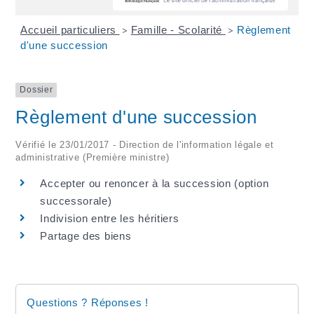
Accueil particuliers
Famille - Scolarité
Règlement
>
>
d'une succession
Dossier
Règlement d'une succession
Vérifié le 23/01/2017 - Direction de l'information légale et
administrative (Première ministre)
Accepter ou renoncer à la succession (option
successorale)
Indivision entre les héritiers
Partage des biens
Questions ? Réponses !