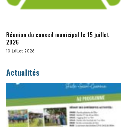
Réunion du conseil municipal le 15 juillet
2026
10 juillet 2026
Actualités