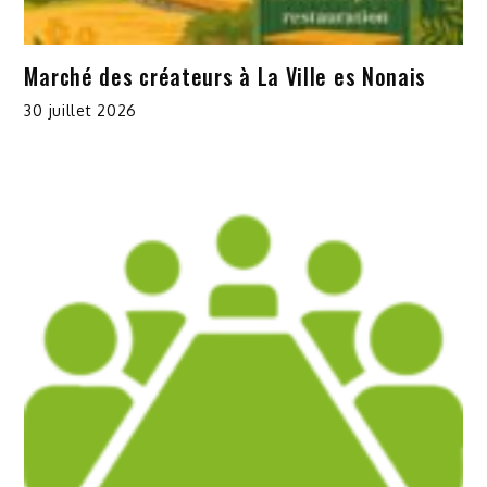
Marché des créateurs à La Ville es Nonais
30 juillet 2026