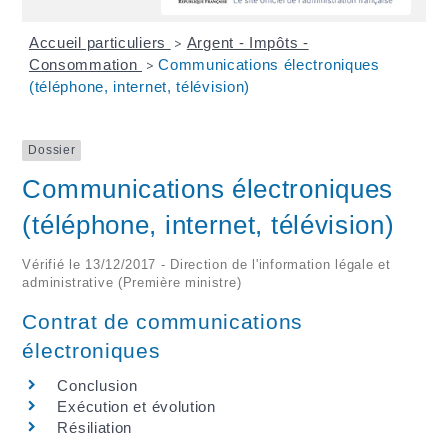
Accueil particuliers
Argent - Impôts -
>
Consommation
Communications électroniques
>
(téléphone, internet, télévision)
Dossier
Communications électroniques
(téléphone, internet, télévision)
Vérifié le 13/12/2017 - Direction de l'information légale et
administrative (Première ministre)
Contrat de communications
électroniques
Conclusion
Exécution et évolution
Résiliation