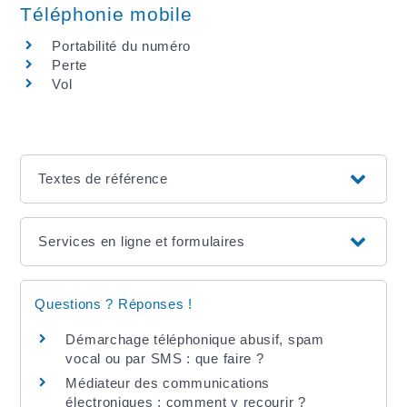
Téléphonie mobile
Portabilité du numéro
Perte
Vol
Textes de référence
Services en ligne et formulaires
Questions ? Réponses !
Démarchage téléphonique abusif, spam
vocal ou par SMS : que faire ?
Médiateur des communications
électroniques : comment y recourir ?