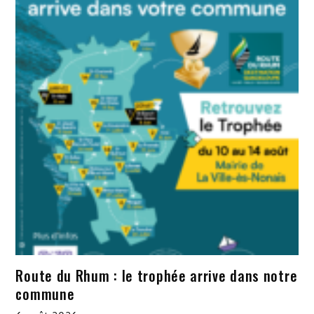
Route du Rhum : le trophée arrive dans notre
commune