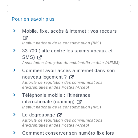
Pour en savoir plus
Mobile, fixe, accès à internet : vos recours
Institut national de la consommation (INC)
33 700 (lutte contre les spams vocaux et
SMS)
Association française du multimédia mobile (AFMM)
Comment avoir accès à internet dans son
nouveau logement ?
Autorité de régulation des communications
électroniques et des Postes (Arcep)
Téléphonie mobile : l'itinérance
internationale (roaming)
Institut national de la consommation (INC)
Le dégroupage
Autorité de régulation des communications
électroniques et des Postes (Arcep)
Comment conserver son numéro fixe lors