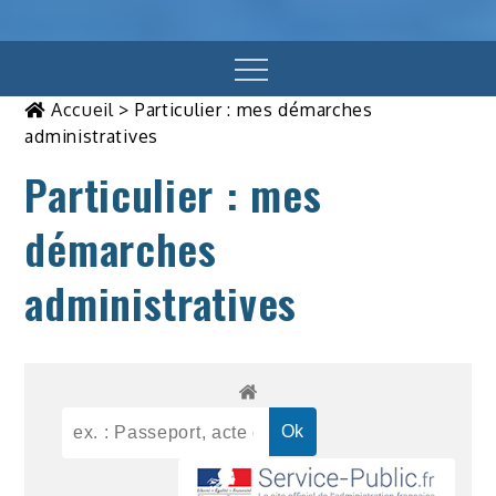
Menu
Accueil
>
Particulier : mes démarches
administratives
Particulier : mes
démarches
administratives