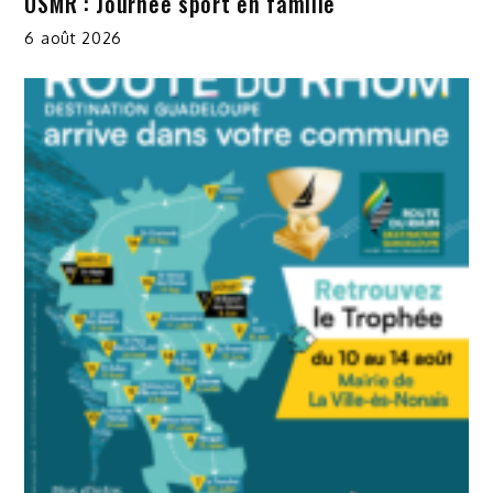
OSMR : Journée sport en famille
6 août 2026