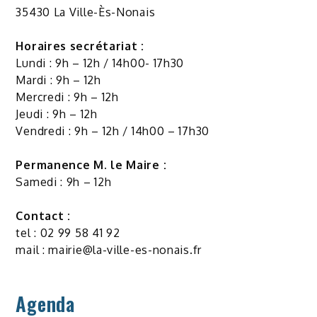
35430 La Ville-Ès-Nonais
Horaires secrétariat :
Lundi : 9h – 12h / 14h00- 17h30
Mardi : 9h – 12h
Mercredi : 9h – 12h
Jeudi : 9h – 12h
Vendredi : 9h – 12h / 14h00 – 17h30
Permanence M. le Maire :
Samedi : 9h – 12h
Contact :
tel : 02 99 58 41 92
mail :
mairie@la-ville-es-nonais.fr
Agenda