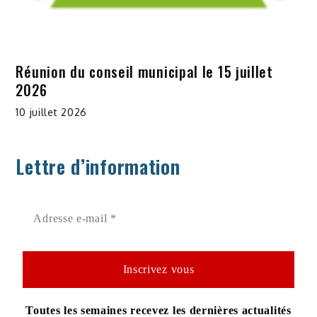
Réunion du conseil municipal le 15 juillet
2026
10 juillet 2026
Lettre d’information
Toutes les semaines recevez les dernières actualités