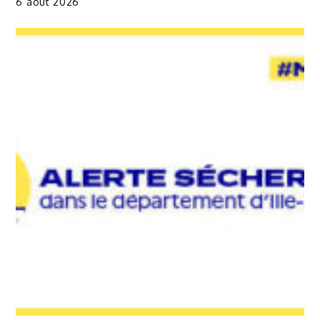
6 août 2026