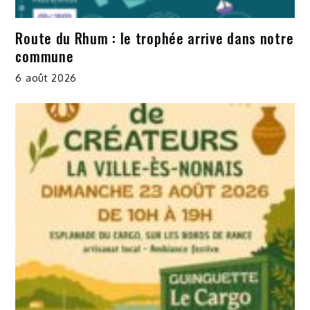
Route du Rhum : le trophée arrive dans notre
commune
6 août 2026