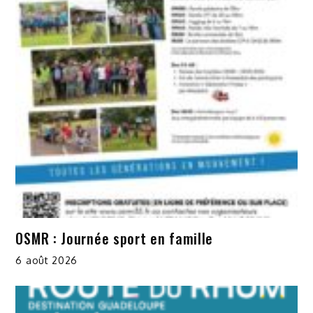
OSMR : Journée sport en famille
6 août 2026