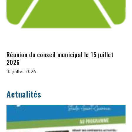
Réunion du conseil municipal le 15 juillet
2026
10 juillet 2026
Actualités