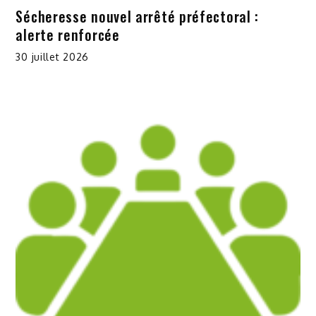
Sécheresse nouvel arrêté préfectoral :
alerte renforcée
30 juillet 2026