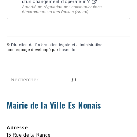
d'un changement d'opérateur ?
Autorité de régulation des communications
électroniques et des Postes (Arcep)
©
Direction de l'information légale et administrative
comarquage developpé par
baseo.io
Rechercher
Mairie de la Ville Es Nonais
Adresse :
15 Rue de la Rance