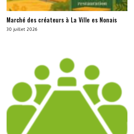
Marché des créateurs à La Ville es Nonais
30 juillet 2026