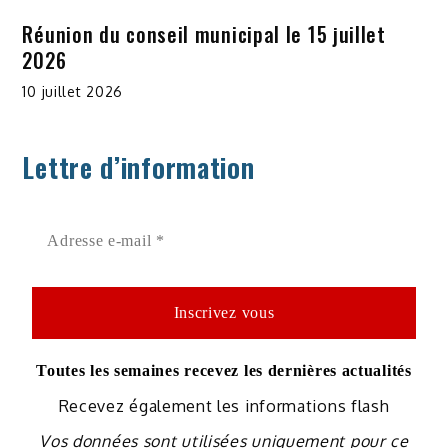
Réunion du conseil municipal le 15 juillet
2026
10 juillet 2026
Lettre d’information
Toutes les semaines recevez les dernières actualités
Recevez également les informations flash
Vos données sont utilisées uniquement pour ce