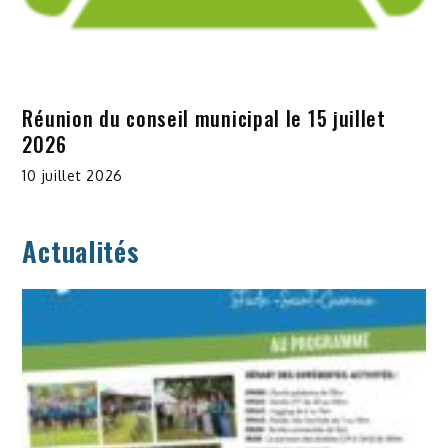
Réunion du conseil municipal le 15 juillet
2026
10 juillet 2026
Actualités