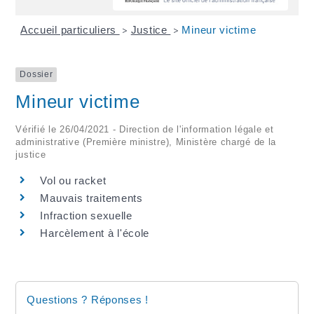
Accueil particuliers
Justice
Mineur victime
>
>
Dossier
Mineur victime
Vérifié le 26/04/2021 - Direction de l'information légale et
administrative (Première ministre), Ministère chargé de la
justice
Vol ou racket
Mauvais traitements
Infraction sexuelle
Harcèlement à l'école
Questions ? Réponses !