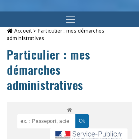
Menu
Accueil
>
Particulier : mes démarches
administratives
Particulier : mes
démarches
administratives