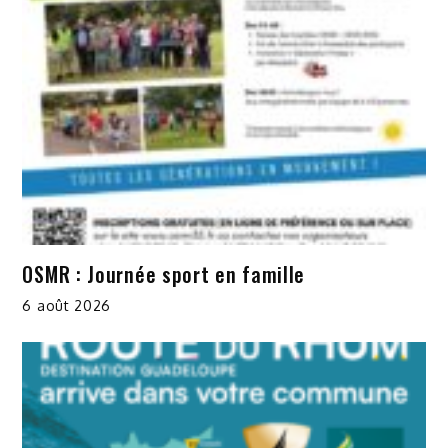
OSMR : Journée sport en famille
6 août 2026