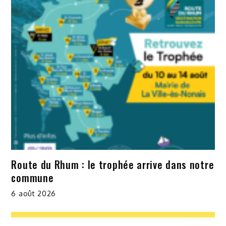
Route du Rhum : le trophée arrive dans notre
commune
6 août 2026