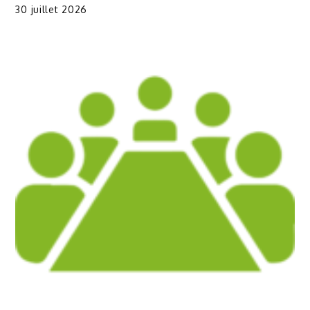
30 juillet 2026