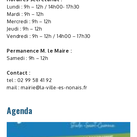
Lundi : 9h – 12h / 14h00- 17h30
Mardi : 9h – 12h
Mercredi : 9h – 12h
Jeudi : 9h – 12h
Vendredi : 9h – 12h / 14h00 – 17h30
Permanence M. le Maire :
Samedi : 9h – 12h
Contact :
tel : 02 99 58 41 92
mail :
mairie@la-ville-es-nonais.fr
Agenda