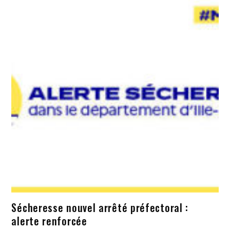
Sécheresse nouvel arrêté préfectoral :
alerte renforcée