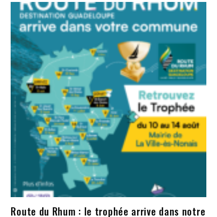
Route du Rhum : le trophée arrive dans notre