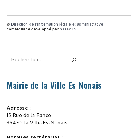
©
Direction de l'information légale et administrative
comarquage developpé par
baseo.io
Rechercher
Mairie de la Ville Es Nonais
Adresse :
15 Rue de la Rance
35430 La Ville-Ès-Nonais
Horaires secrétariat :