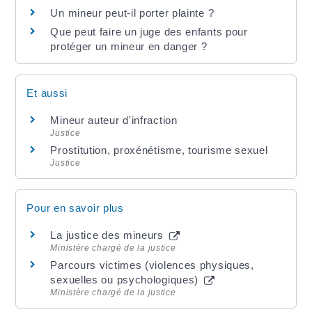
Un mineur peut-il porter plainte ?
Que peut faire un juge des enfants pour
protéger un mineur en danger ?
Et aussi
Mineur auteur d'infraction
Justice
Prostitution, proxénétisme, tourisme sexuel
Justice
Pour en savoir plus
La justice des mineurs
Ministère chargé de la justice
Parcours victimes (violences physiques,
sexuelles ou psychologiques)
Ministère chargé de la justice