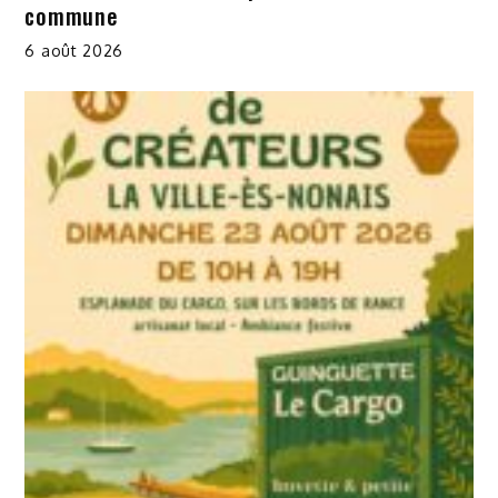
commune
6 août 2026