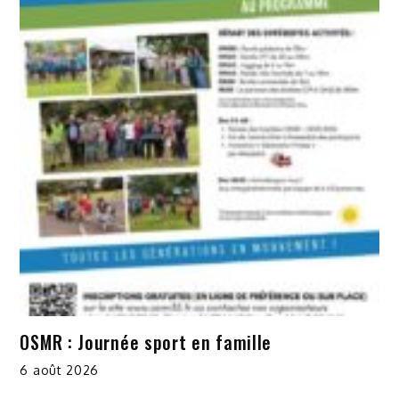
OSMR : Journée sport en famille
6 août 2026