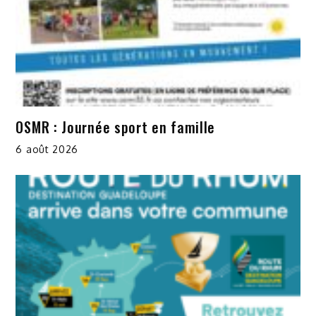
OSMR : Journée sport en famille
6 août 2026