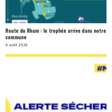
Route du Rhum : le trophée arrive dans notre
commune
6 août 2026