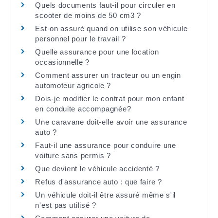
Quels documents faut-il pour circuler en
scooter de moins de 50 cm3 ?
Est-on assuré quand on utilise son véhicule
personnel pour le travail ?
Quelle assurance pour une location
occasionnelle ?
Comment assurer un tracteur ou un engin
automoteur agricole ?
Dois-je modifier le contrat pour mon enfant
en conduite accompagnée?
Une caravane doit-elle avoir une assurance
auto ?
Faut-il une assurance pour conduire une
voiture sans permis ?
Que devient le véhicule accidenté ?
Refus d'assurance auto : que faire ?
Un véhicule doit-il être assuré même s'il
n'est pas utilisé ?