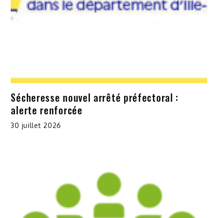
Sécheresse nouvel arrêté préfectoral :
alerte renforcée
30 juillet 2026