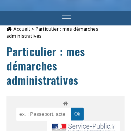
Menu
Accueil
>
Particulier : mes démarches
administratives
Particulier : mes
démarches
administratives