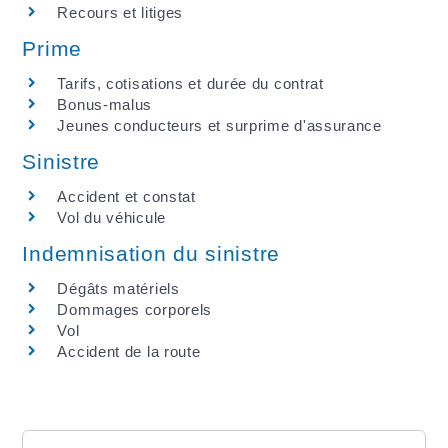
Recours et litiges
Prime
Tarifs, cotisations et durée du contrat
Bonus-malus
Jeunes conducteurs et surprime d'assurance
Sinistre
Accident et constat
Vol du véhicule
Indemnisation du sinistre
Dégâts matériels
Dommages corporels
Vol
Accident de la route