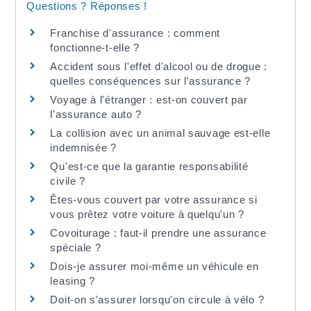
Questions ? Réponses !
Franchise d'assurance : comment
fonctionne-t-elle ?
Accident sous l'effet d'alcool ou de drogue :
quelles conséquences sur l'assurance ?
Voyage à l'étranger : est-on couvert par
l'assurance auto ?
La collision avec un animal sauvage est-elle
indemnisée ?
Qu'est-ce que la garantie responsabilité
civile ?
Êtes-vous couvert par votre assurance si
vous prêtez votre voiture à quelqu'un ?
Covoiturage : faut-il prendre une assurance
spéciale ?
Dois-je assurer moi-même un véhicule en
leasing ?
Doit-on s'assurer lorsqu'on circule à vélo ?