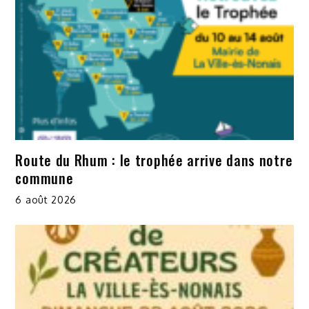
Route du Rhum : le trophée arrive dans notre
commune
6 août 2026