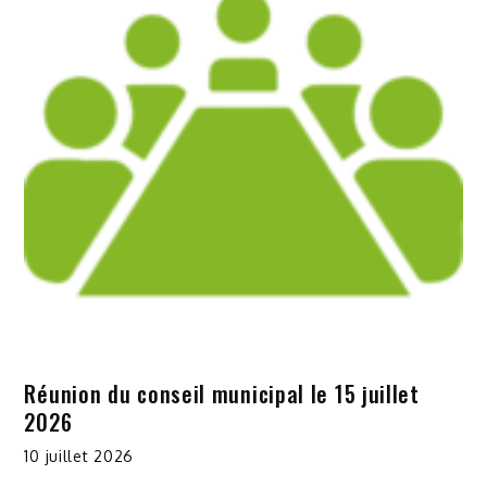
Réunion du conseil municipal le 15 juillet
2026
10 juillet 2026