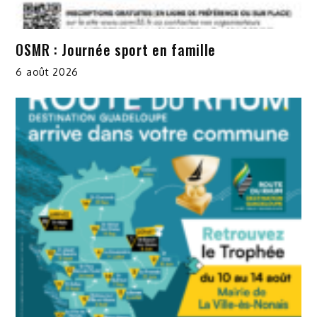
OSMR : Journée sport en famille
6 août 2026