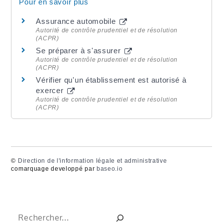
Pour en savoir plus
Assurance automobile
Autorité de contrôle prudentiel et de résolution
(ACPR)
Se préparer à s'assurer
Autorité de contrôle prudentiel et de résolution
(ACPR)
Vérifier qu'un établissement est autorisé à
exercer
Autorité de contrôle prudentiel et de résolution
(ACPR)
©
Direction de l'information légale et administrative
comarquage developpé par
baseo.io
Rechercher