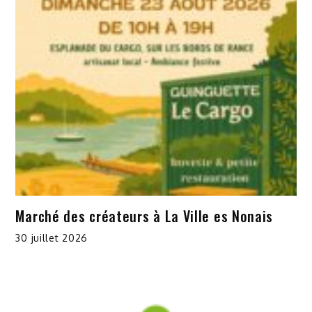
Marché des créateurs à La Ville es Nonais
30 juillet 2026