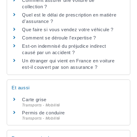
Comment assurer une voiture de
collection ?
Quel est le délai de prescription en matière
d'assurance ?
Que faire si vous vendez votre véhicule ?
Comment se déroule l'expertise ?
Est-on indemnisé du préjudice indirect
causé par un accident ?
Un étranger qui vient en France en voiture
est-il couvert par son assurance ?
Et aussi
Carte grise
Transports - Mobilité
Permis de conduire
Transports - Mobilité