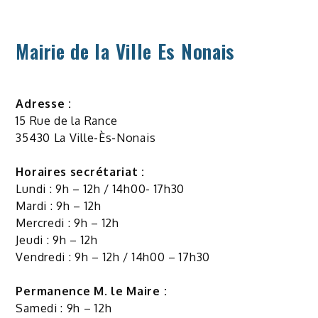
Mairie de la Ville Es Nonais
Adresse :
15 Rue de la Rance
35430 La Ville-Ès-Nonais
Horaires secrétariat :
Lundi : 9h – 12h / 14h00- 17h30
Mardi : 9h – 12h
Mercredi : 9h – 12h
Jeudi : 9h – 12h
Vendredi : 9h – 12h / 14h00 – 17h30
Permanence M. le Maire :
Samedi : 9h – 12h