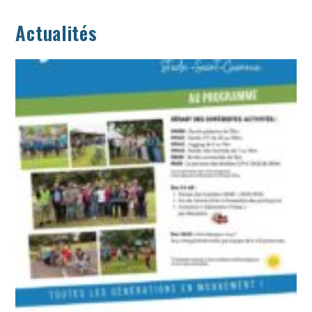
Actualités