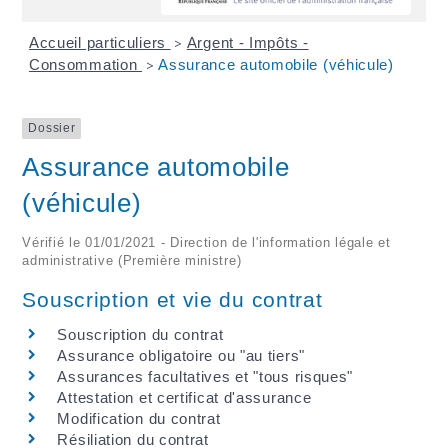
Accueil particuliers
Argent - Impôts -
>
Consommation
Assurance automobile (véhicule)
>
Dossier
Assurance automobile
(véhicule)
Vérifié le 01/01/2021 - Direction de l'information légale et
administrative (Première ministre)
Souscription et vie du contrat
Souscription du contrat
Assurance obligatoire ou "au tiers"
Assurances facultatives et "tous risques"
Attestation et certificat d'assurance
Modification du contrat
Résiliation du contrat