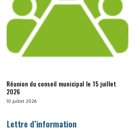
Réunion du conseil municipal le 15 juillet
2026
10 juillet 2026
Lettre d’information