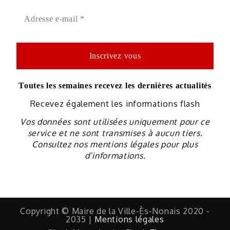
Toutes les semaines recevez les dernières actualités
Recevez également les informations flash
Vos données sont utilisées uniquement pour ce
service et ne sont transmises à aucun tiers.
Consultez nos mentions légales pour plus
d’informations.
Copyright © Maire de la Ville-Ès-Nonais 2020 -
2035 |
Mentions légales