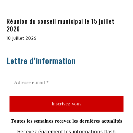
Réunion du conseil municipal le 15 juillet
2026
10 juillet 2026
Lettre d’information
Toutes les semaines recevez les dernières actualités
Recevez également les informations flash