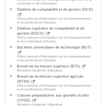
recherche et de l'innovation
Diplôme de comptabilité et de gestion (DCG)
Office national d'information sur les enseignements
et les professions (Onisep)
Diplôme supérieur de comptabilité et de
gestion (DSCG)
Office national d'information sur les enseignements
et les professions (Onisep)
Bachelor universitaire de technologie (BUT)
Office national d'information sur les enseignements
et les professions (Onisep)
Brevet de technicien supérieur (BTS)
Ministère chargé de l'éducation
Brevet de technicien supérieur agricole
(BTSA)
Office national d'information sur les enseignements
et les professions (Onisep)
Classes préparatoires aux grandes écoles
(CPGE)
Ministère chargé de l'éducation