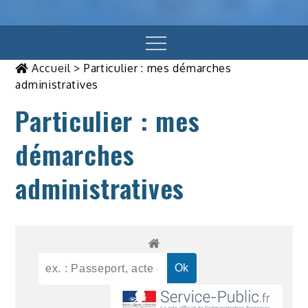
Menu
Accueil
>
Particulier : mes démarches
administratives
Particulier : mes
démarches
administratives