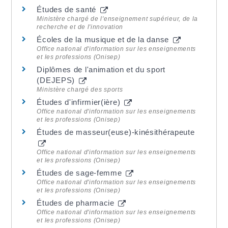
Études de santé
Ministère chargé de l'enseignement supérieur, de la
recherche et de l'innovation
Écoles de la musique et de la danse
Office national d'information sur les enseignements
et les professions (Onisep)
Diplômes de l'animation et du sport
(DEJEPS)
Ministère chargé des sports
Études d'infirmier(ière)
Office national d'information sur les enseignements
et les professions (Onisep)
Études de masseur(euse)-kinésithérapeute
Office national d'information sur les enseignements
et les professions (Onisep)
Études de sage-femme
Office national d'information sur les enseignements
et les professions (Onisep)
Études de pharmacie
Office national d'information sur les enseignements
et les professions (Onisep)