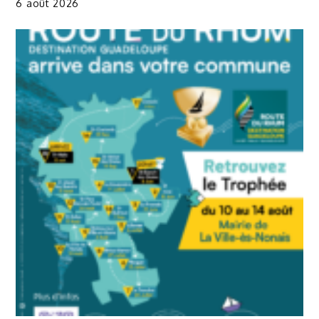
6 août 2026