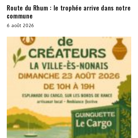
Route du Rhum : le trophée arrive dans notre
commune
6 août 2026