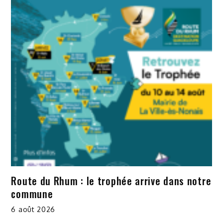
Route du Rhum : le trophée arrive dans notre
commune
6 août 2026