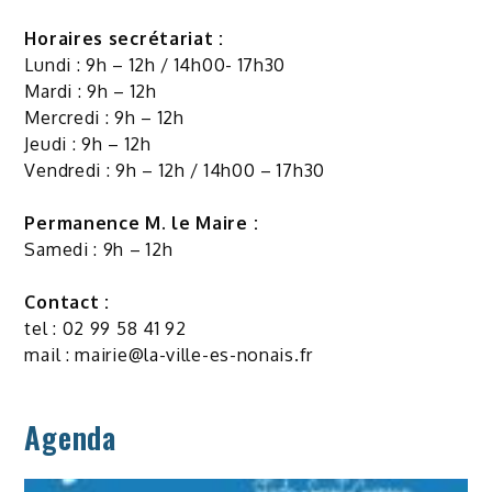
Horaires secrétariat :
Lundi : 9h – 12h / 14h00- 17h30
Mardi : 9h – 12h
Mercredi : 9h – 12h
Jeudi : 9h – 12h
Vendredi : 9h – 12h / 14h00 – 17h30
Permanence M. le Maire :
Samedi : 9h – 12h
Contact :
tel : 02 99 58 41 92
mail :
mairie@la-ville-es-nonais.fr
Agenda