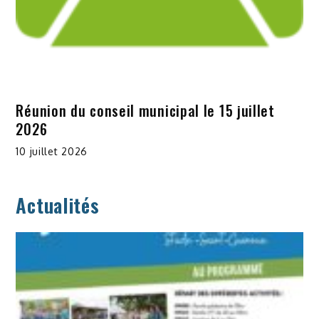
Réunion du conseil municipal le 15 juillet
2026
10 juillet 2026
Actualités