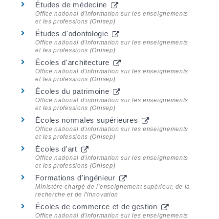
Études de médecine
Office national d'information sur les enseignements
et les professions (Onisep)
Études d'odontologie
Office national d'information sur les enseignements
et les professions (Onisep)
Écoles d'architecture
Office national d'information sur les enseignements
et les professions (Onisep)
Écoles du patrimoine
Office national d'information sur les enseignements
et les professions (Onisep)
Écoles normales supérieures
Office national d'information sur les enseignements
et les professions (Onisep)
Écoles d'art
Office national d'information sur les enseignements
et les professions (Onisep)
Formations d'ingénieur
Ministère chargé de l'enseignement supérieur, de la
recherche et de l'innovation
Écoles de commerce et de gestion
Office national d'information sur les enseignements