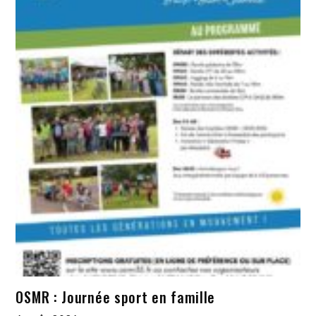
OSMR : Journée sport en famille