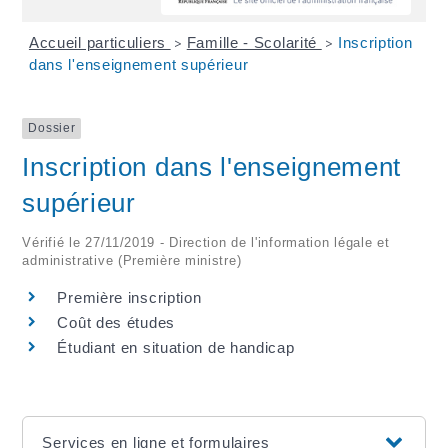
Accueil particuliers
Famille - Scolarité
Inscription
>
>
dans l'enseignement supérieur
Dossier
Inscription dans l'enseignement
supérieur
Vérifié le 27/11/2019 - Direction de l'information légale et
administrative (Première ministre)
Première inscription
Coût des études
Étudiant en situation de handicap
Services en ligne et formulaires