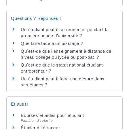
Questions ? Réponses !
Un étudiant peut-il se réorienter pendant la
première année d'université ?
Que faire face à un bizutage ?
Qu'est-ce que l'enseignement à distance de
niveau collège ou lycée ou post-bac ?
Qu'est-ce que le statut national étudiant-
entrepreneur ?
Un étudiant peut-il faire une césure dans
ses études ?
Et aussi
Bourses et aides pour étudiant
Famille - Scolarité
Étudier à l'étranger