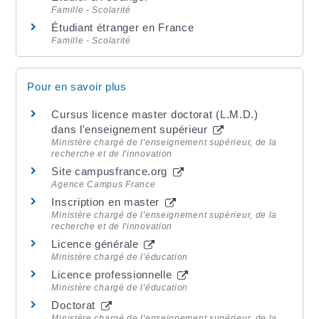
Famille - Scolarité
Étudiant étranger en France
Famille - Scolarité
Pour en savoir plus
Cursus licence master doctorat (L.M.D.)
dans l'enseignement supérieur
Ministère chargé de l'enseignement supérieur, de la
recherche et de l'innovation
Site campusfrance.org
Agence Campus France
Inscription en master
Ministère chargé de l'enseignement supérieur, de la
recherche et de l'innovation
Licence générale
Ministère chargé de l'éducation
Licence professionnelle
Ministère chargé de l'éducation
Doctorat
Ministère chargé de l'enseignement supérieur, de la