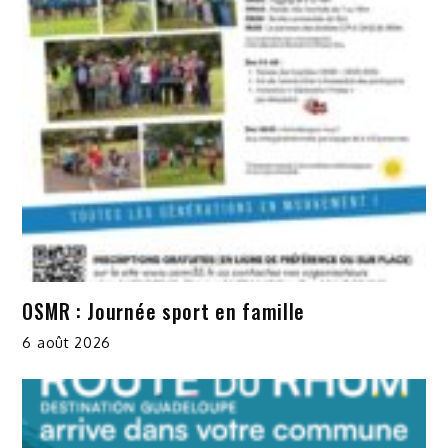
OSMR : Journée sport en famille
6 août 2026