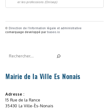
et les professions (Onisep)
©
Direction de l'information légale et administrative
comarquage developpé par
baseo.io
Rechercher
Mairie de la Ville Es Nonais
Adresse :
15 Rue de la Rance
35430 La Ville-Ès-Nonais