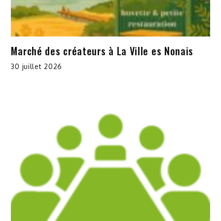
Marché des créateurs à La Ville es Nonais
30 juillet 2026