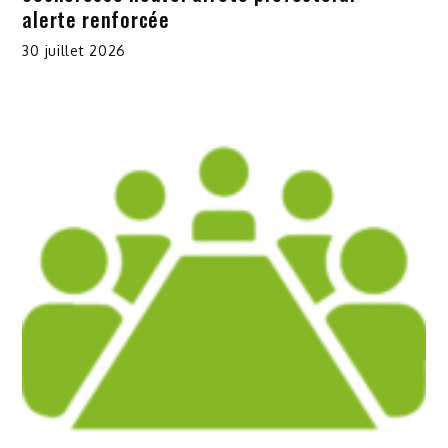
alerte renforcée
30 juillet 2026