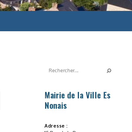
Rechercher
Mairie de la Ville Es
Nonais
Adresse :