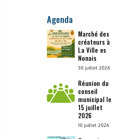
Agenda
Marché des
créateurs à
La Ville es
Nonais
30 juillet 2026
Réunion du
conseil
municipal le
15 juillet
2026
10 juillet 2026