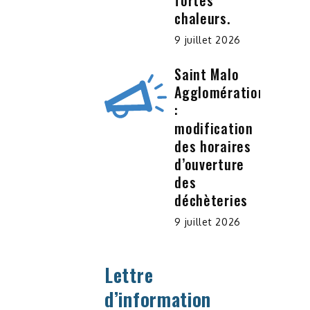
fortes
chaleurs.
9 juillet 2026
Saint Malo
Agglomération
:
modification
des horaires
d’ouverture
des
déchèteries
9 juillet 2026
Lettre
d’information