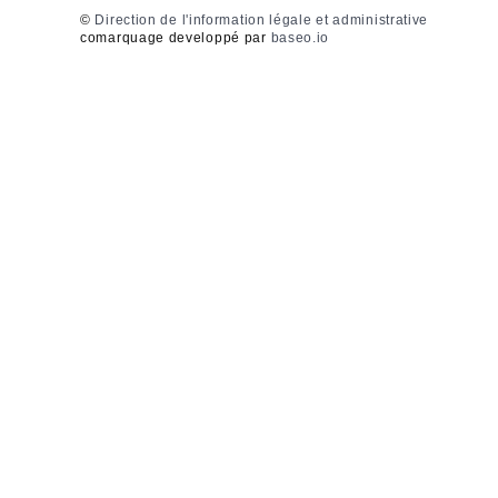
©
Direction de l'information légale et administrative
comarquage developpé par
baseo.io