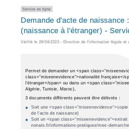
Service en ligne
Demande d'acte de naissance : 
(naissance à l'étranger) - Servi
Vérifié le 28/04/2023 - Direction de l'information légale et
Permet de demander un <span class="miseenevid
class="miseenevidence">nationalité française</
l'étranger</span> ou dans un <span class="mise
Algérie, Tunisie, Maroc),
3 documents différents peuvent être délivrés :
Soit une <span class="miseenevidence">copie i
de l'acte de naissance)
Soit un <span class="miseenevidence">extrait a
nonais.fr/informations-pratiques/mes-demarche