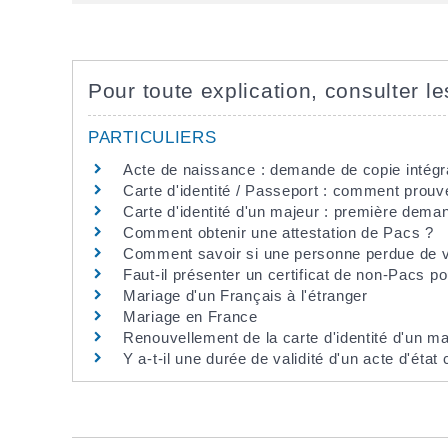
Pour toute explication, consulter le
PARTICULIERS
Acte de naissance : demande de copie intégra
Carte d'identité / Passeport : comment prouve
Carte d'identité d'un majeur : première dema
Comment obtenir une attestation de Pacs ?
Comment savoir si une personne perdue de v
Faut-il présenter un certificat de non-Pacs p
Mariage d'un Français à l'étranger
Mariage en France
Renouvellement de la carte d'identité d'un ma
Y a-t-il une durée de validité d'un acte d'état c