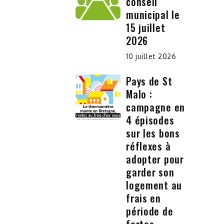
conseil
municipal le
15 juillet
2026
10 juillet 2026
Pays de St
Malo :
campagne en
4 épisodes
sur les bons
réflexes à
adopter pour
garder son
logement au
frais en
période de