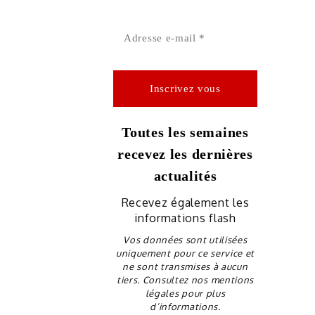
Toutes les semaines
recevez les dernières
actualités
Recevez également les
informations flash
Vos données sont utilisées
uniquement pour ce service et
ne sont transmises à aucun
tiers. Consultez nos mentions
légales pour plus
d’informations.