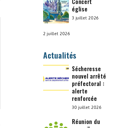
Concert
église
3 juillet 2026
2 juillet 2026
Actualités
Sécheresse
nouvel arrêté
préfectoral :
alerte
renforcée
30 juillet 2026
Réunion du