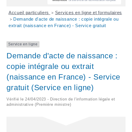
Accueil particuliers
Services en ligne et formulaires
>
Demande d'acte de naissance : copie intégrale ou
>
extrait (naissance en France) - Service gratuit
Service en ligne
Demande d'acte de naissance :
copie intégrale ou extrait
(naissance en France) - Service
gratuit (Service en ligne)
Vérifié le 24/04/2023 - Direction de l'information légale et
administrative (Première ministre)