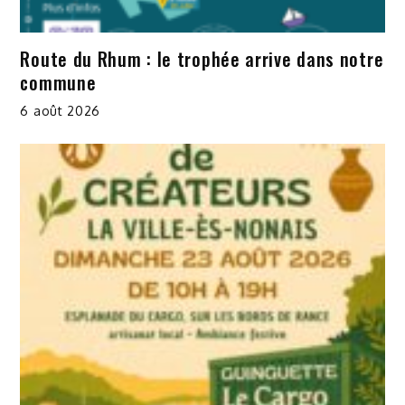
Route du Rhum : le trophée arrive dans notre
commune
6 août 2026