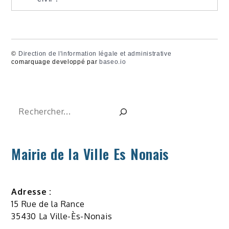
©
Direction de l'information légale et administrative
comarquage developpé par
baseo.io
Rechercher
Mairie de la Ville Es Nonais
Adresse :
15 Rue de la Rance
35430 La Ville-Ès-Nonais