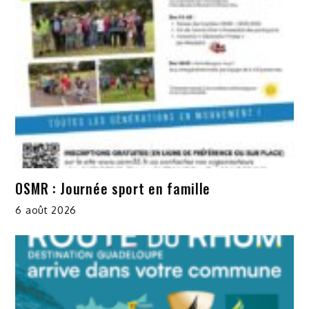
OSMR : Journée sport en famille
6 août 2026