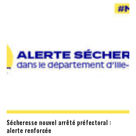
Sécheresse nouvel arrêté préfectoral :
alerte renforcée