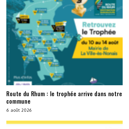
Route du Rhum : le trophée arrive dans notre
commune
6 août 2026