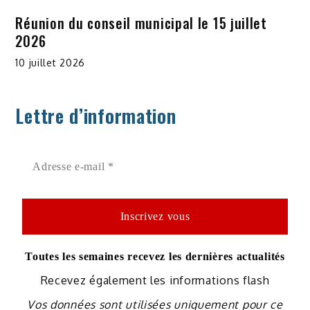
Réunion du conseil municipal le 15 juillet
2026
10 juillet 2026
Lettre d’information
Toutes les semaines recevez les dernières actualités
Recevez également les informations flash
Vos données sont utilisées uniquement pour ce