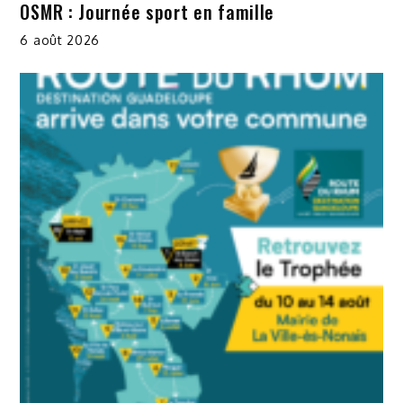
OSMR : Journée sport en famille
6 août 2026