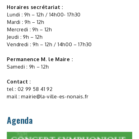
Horaires secrétariat :
Lundi : 9h – 12h / 14h00- 17h30
Mardi : 9h – 12h
Mercredi : 9h – 12h
Jeudi : 9h – 12h
Vendredi : 9h – 12h / 14h00 – 17h30
Permanence M. le Maire :
Samedi : 9h – 12h
Contact :
tel : 02 99 58 41 92
mail :
mairie@la-ville-es-nonais.fr
Agenda