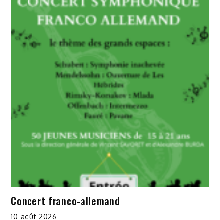
Concert franco-allemand
10 août 2026