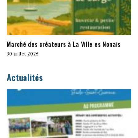
Marché des créateurs à La Ville es Nonais
30 juillet 2026
Actualités