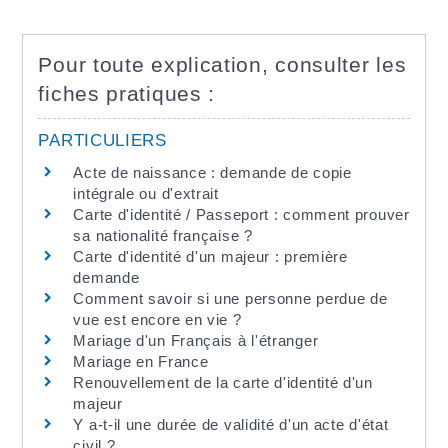
Pour toute explication, consulter les
fiches pratiques :
PARTICULIERS
Acte de naissance : demande de copie
intégrale ou d'extrait
Carte d'identité / Passeport : comment prouver
sa nationalité française ?
Carte d'identité d'un majeur : première
demande
Comment savoir si une personne perdue de
vue est encore en vie ?
Mariage d'un Français à l'étranger
Mariage en France
Renouvellement de la carte d'identité d'un
majeur
Y a-t-il une durée de validité d'un acte d'état
civil ?