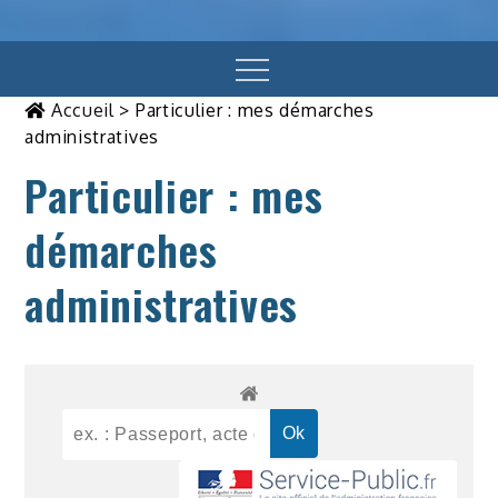
Menu
Accueil
>
Particulier : mes démarches
administratives
Particulier : mes
démarches
administratives