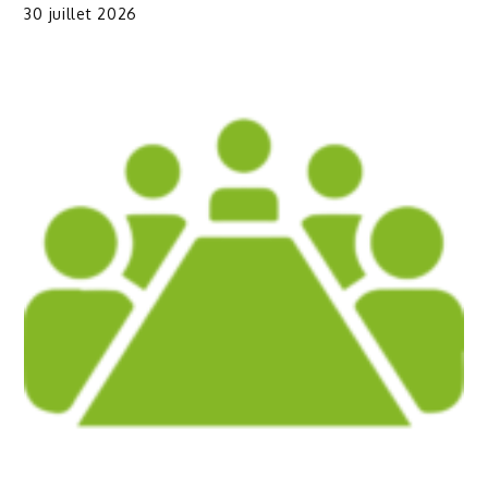
30 juillet 2026