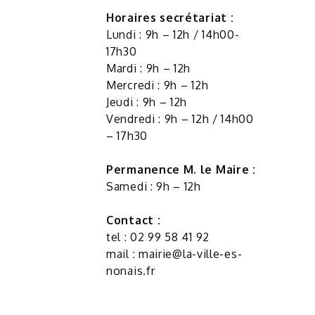
Horaires secrétariat :
Lundi : 9h – 12h / 14h00-
17h30
Mardi : 9h – 12h
Mercredi : 9h – 12h
Jeudi : 9h – 12h
Vendredi : 9h – 12h / 14h00
– 17h30
Permanence M. le Maire :
Samedi : 9h – 12h
Contact :
tel : 02 99 58 41 92
mail :
mairie@la-ville-es-
nonais.fr