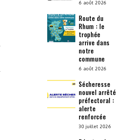
6 août 2026
Route du
Rhum : le
trophée
arrive dans
notre
E
commune
6 août 2026
Sécheresse
nouvel arrêté
préfectoral :
alerte
renforcée
30 juillet 2026