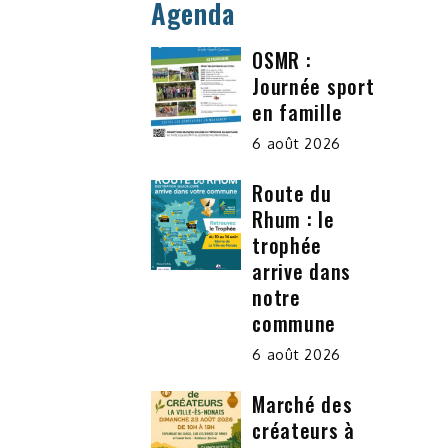
Agenda
OSMR :
Journée sport
en famille
6 août 2026
Route du
Rhum : le
trophée
arrive dans
notre
commune
6 août 2026
Marché des
créateurs à