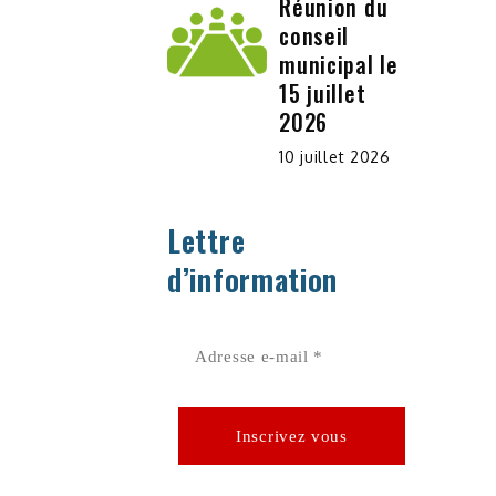
Réunion du
conseil
municipal le
15 juillet
2026
10 juillet 2026
Lettre
d’information