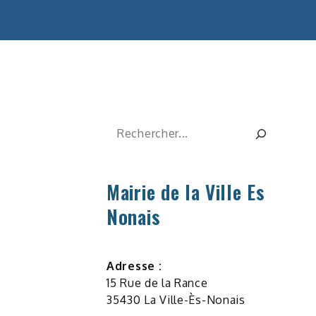
Rechercher
Mairie de la Ville Es
Nonais
Adresse :
15 Rue de la Rance
35430 La Ville-Ès-Nonais