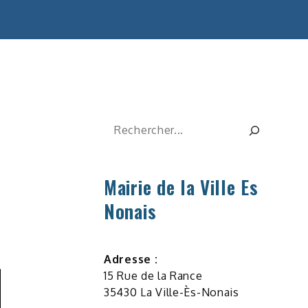
Rechercher
Mairie de la Ville Es
Nonais
Adresse :
15 Rue de la Rance
35430 La Ville-Ès-Nonais