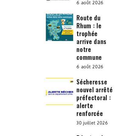
6 août 2026
Route du
Rhum : le
trophée
arrive dans
notre
commune
6 août 2026
Sécheresse
nouvel arrêté
préfectoral :
alerte
renforcée
30 juillet 2026