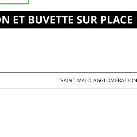
SAINT MALO AGGLOMÉRATIO