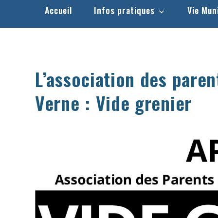
Accueil
Infos pratiques
Vie Mun
L’association des parent
Verne : Vide grenier