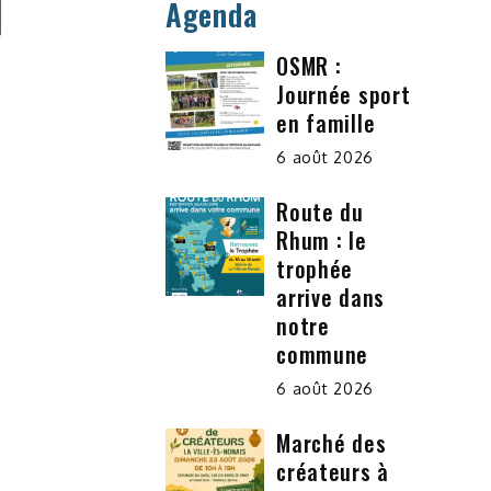
Agenda
OSMR :
Journée sport
en famille
6 août 2026
Route du
Rhum : le
trophée
arrive dans
notre
commune
6 août 2026
Marché des
créateurs à