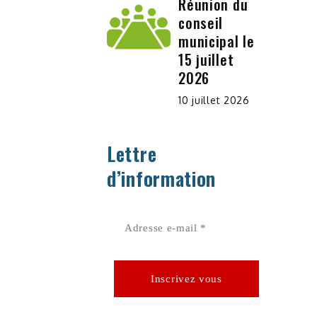
Réunion du
conseil
municipal le
15 juillet
2026
10 juillet 2026
Lettre
d’information