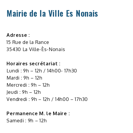
Mairie de la Ville Es Nonais
Adresse :
15 Rue de la Rance
35430 La Ville-Ès-Nonais
Horaires secrétariat :
Lundi : 9h – 12h / 14h00- 17h30
Mardi : 9h – 12h
Mercredi : 9h – 12h
Jeudi : 9h – 12h
Vendredi : 9h – 12h / 14h00 – 17h30
Permanence M. le Maire :
Samedi : 9h – 12h