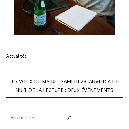
Actualités
Navigation
LES VŒUX DU MAIRE : SAMEDI 28 JANVIER À 11 H
de
NUIT DE LA LECTURE : DEUX ÉVÈNEMENTS
l’article
Rechercher