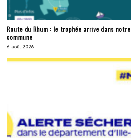
Route du Rhum : le trophée arrive dans notre
commune
6 août 2026