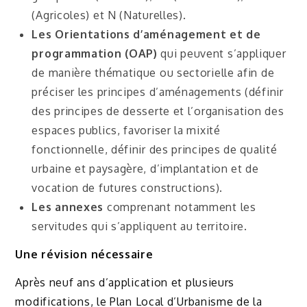
(Agricoles) et N (Naturelles).
Les Orientations d’aménagement et de
programmation (OAP)
qui peuvent s’appliquer
de manière thématique ou sectorielle afin de
préciser les principes d’aménagements (définir
des principes de desserte et l’organisation des
espaces publics, favoriser la mixité
fonctionnelle, définir des principes de qualité
urbaine et paysagère, d’implantation et de
vocation de futures constructions).
Les annexes
comprenant notamment les
servitudes qui s’appliquent au territoire.
Une révision nécessaire
Après neuf ans d’application et plusieurs
modifications, le Plan Local d’Urbanisme de la