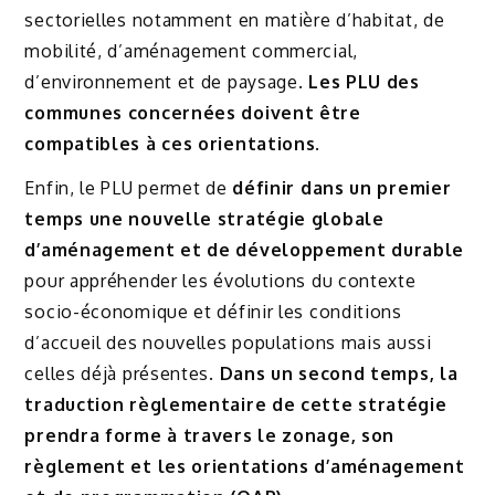
sectorielles notamment en matière d’habitat, de
mobilité, d’aménagement commercial,
d’environnement et de paysage.
Les PLU des
communes concernées doivent être
compatibles à ces orientations
.
Enfin, le PLU permet de
définir dans un premier
temps une nouvelle stratégie globale
d’aménagement et de développement durable
pour appréhender les évolutions du contexte
socio-économique et définir les conditions
d’accueil des nouvelles populations mais aussi
celles déjà présentes.
Dans un second temps, la
traduction règlementaire de cette stratégie
prendra forme à travers le zonage, son
règlement et les orientations d’aménagement