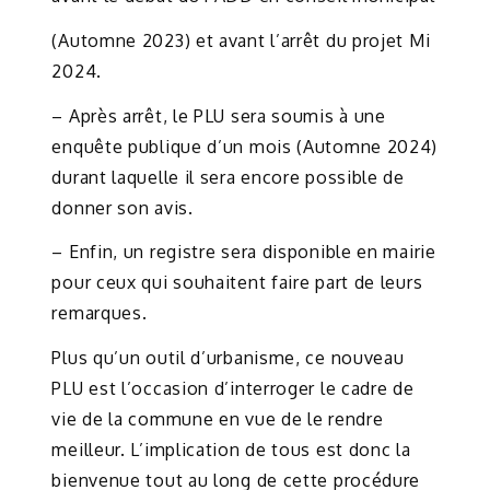
(Automne 2023) et avant l’arrêt du projet Mi
2024.
– Après arrêt, le PLU sera soumis à une
enquête publique d’un mois (Automne 2024)
durant laquelle il sera encore possible de
donner son avis.
– Enfin, un registre sera disponible en mairie
pour ceux qui souhaitent faire part de leurs
remarques.
Plus qu’un outil d’urbanisme, ce nouveau
PLU est l’occasion d’interroger le cadre de
vie de la commune en vue de le rendre
meilleur. L’implication de tous est donc la
bienvenue tout au long de cette procédure