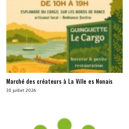
Marché des créateurs à La Ville es Nonais
30 juillet 2026