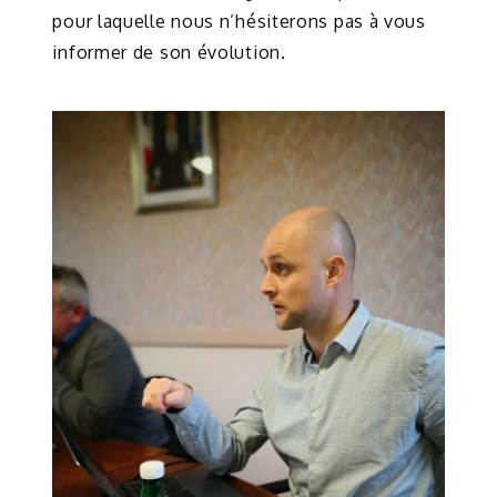
pour laquelle nous n’hésiterons pas à vous
informer de son évolution.