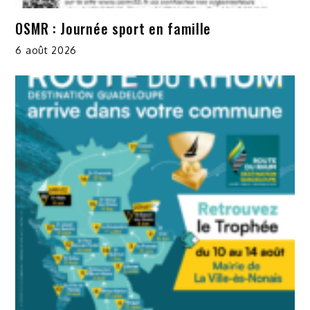
OSMR : Journée sport en famille
6 août 2026