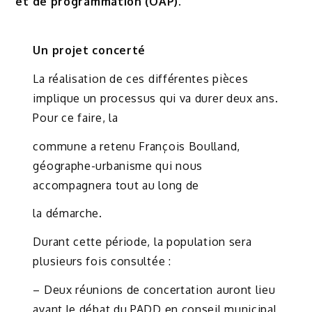
et de programmation (OAP).
Un projet concerté
La réalisation de ces différentes pièces
implique un processus qui va durer deux ans.
Pour ce faire, la
commune a retenu François Boulland,
géographe-urbanisme qui nous
accompagnera tout au long de
la démarche.
Durant cette période, la population sera
plusieurs fois consultée :
– Deux réunions de concertation auront lieu
avant le débat du PADD en conseil municipal