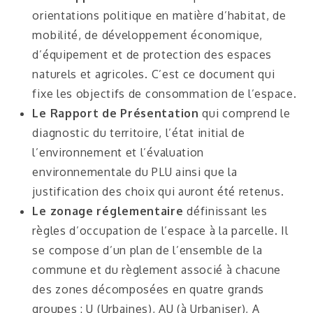
orientations politique en matière d’habitat, de
mobilité, de développement économique,
d’équipement et de protection des espaces
naturels et agricoles. C’est ce document qui
fixe les objectifs de consommation de l’espace.
Le Rapport de Présentation
qui comprend le
diagnostic du territoire, l’état initial de
l’environnement et l’évaluation
environnementale du PLU ainsi que la
justification des choix qui auront été retenus.
Le zonage réglementaire
définissant les
règles d’occupation de l’espace à la parcelle. Il
se compose d’un plan de l’ensemble de la
commune et du règlement associé à chacune
des zones décomposées en quatre grands
groupes : U (Urbaines), AU (à Urbaniser), A