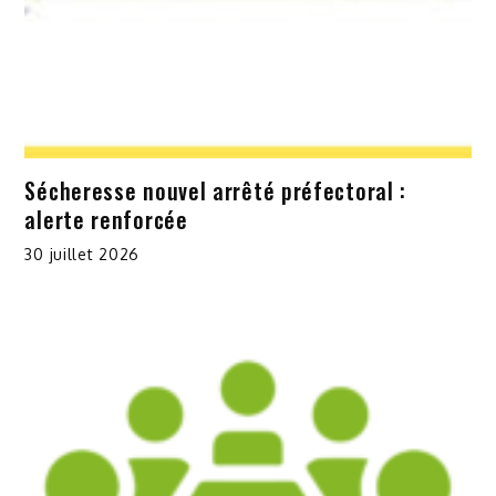
Sécheresse nouvel arrêté préfectoral :
alerte renforcée
30 juillet 2026