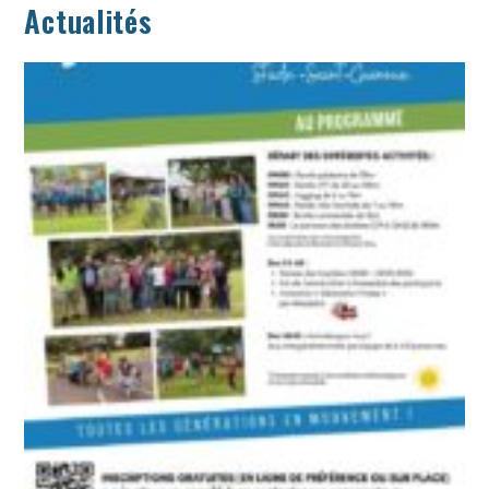
Actualités