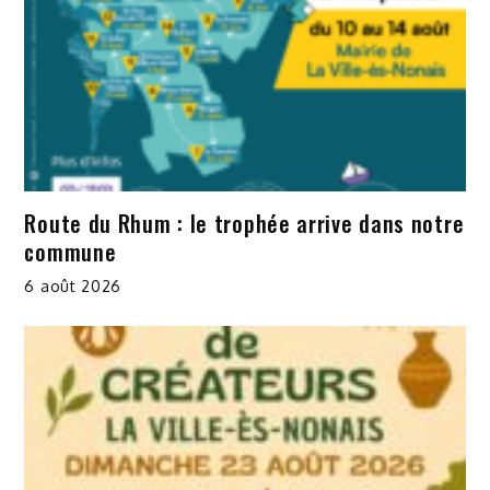
Route du Rhum : le trophée arrive dans notre
commune
6 août 2026