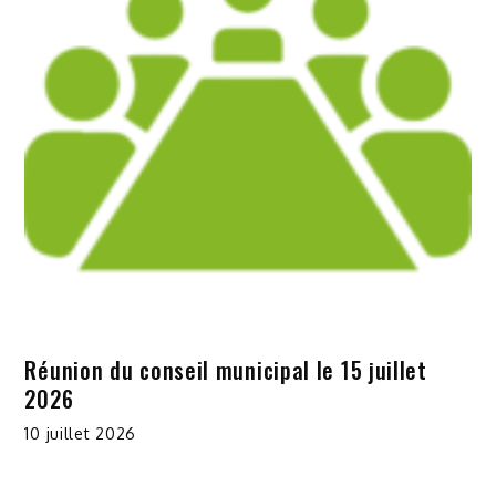
Réunion du conseil municipal le 15 juillet
2026
10 juillet 2026