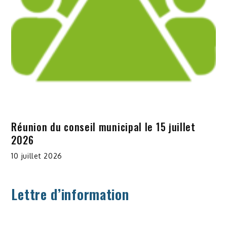
Réunion du conseil municipal le 15 juillet
2026
10 juillet 2026
Lettre d’information