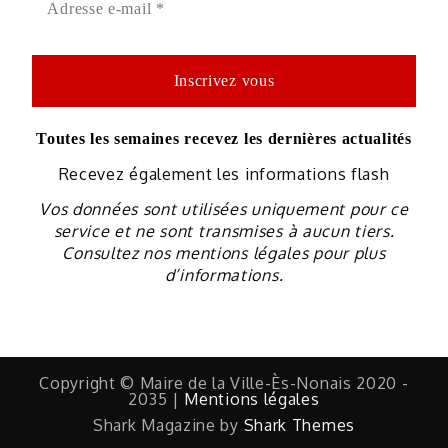
Toutes les semaines recevez les dernières actualités
Recevez également les informations flash
Vos données sont utilisées uniquement pour ce
service et ne sont transmises à aucun tiers.
Consultez nos mentions légales pour plus
d’informations.
Copyright © Maire de la Ville-Ès-Nonais 2020 -
2035 |
Mentions légales
Shark Magazine by
Shark Themes