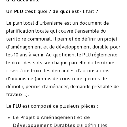
Un PLU c’est quoi ? de quoi est-il fait ?
Le plan local d’Urbanisme est un document de
planification locale qui couvre l’ensemble du
territoire communal. Il permet de définir un projet
d’aménagement et de développement durable pour
les 10 ans à venir. Au quotidien, le PLU réglemente
le droit des sols sur chaque parcelle du territoire :
il sert à instruire les demandes d’autorisations
d’urbanisme (permis de construire, permis de
démolir, permis d’aménager, demande préalable de
travaux…).
Le PLU est composé de plusieurs pièces :
Le Projet d’Aménagement et de
Développement Durables
qui définit les