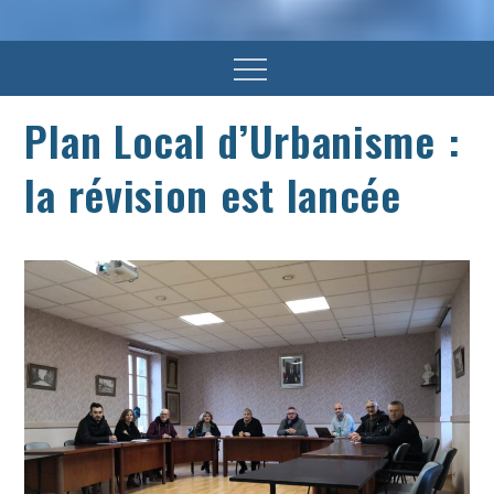
Menu
Plan Local d’Urbanisme :
la révision est lancée