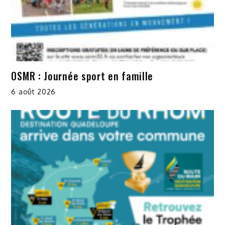
OSMR : Journée sport en famille
6 août 2026