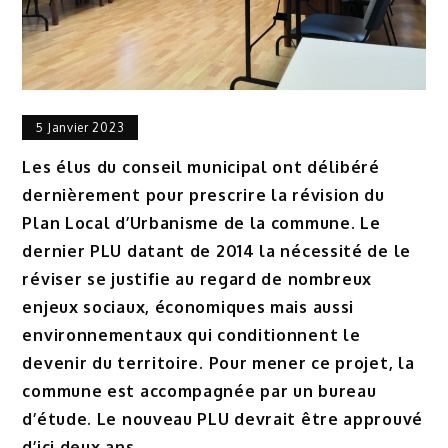
5 Janvier 2023
Les élus du conseil municipal ont délibéré
dernièrement pour prescrire la révision du
Plan Local d’Urbanisme de la commune. Le
dernier PLU datant de 2014 la nécessité de le
réviser se justifie au regard de nombreux
enjeux sociaux, économiques mais aussi
environnementaux qui conditionnent le
devenir du territoire. Pour mener ce projet, la
commune est accompagnée par un bureau
d’étude. Le nouveau PLU devrait être approuvé
d’ici deux ans.