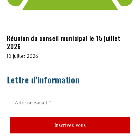
Réunion du conseil municipal le 15 juillet
2026
10 juillet 2026
Lettre d’information