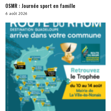
OSMR : Journée sport en famille
6 août 2026