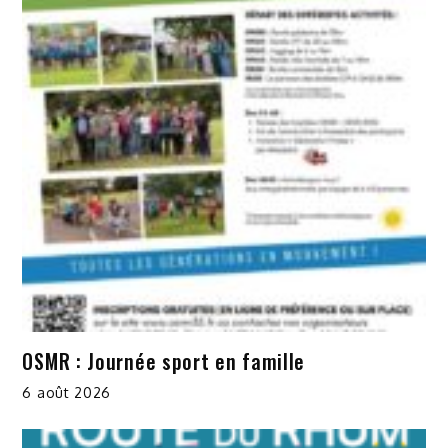
OSMR : Journée sport en famille
6 août 2026