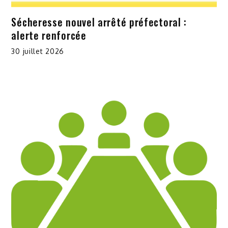
Sécheresse nouvel arrêté préfectoral :
alerte renforcée
30 juillet 2026