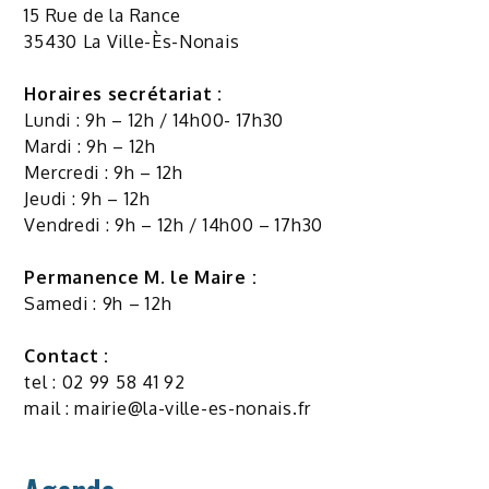
15 Rue de la Rance
35430 La Ville-Ès-Nonais
Horaires secrétariat :
Lundi : 9h – 12h / 14h00- 17h30
Mardi : 9h – 12h
Mercredi : 9h – 12h
Jeudi : 9h – 12h
Vendredi : 9h – 12h / 14h00 – 17h30
Permanence M. le Maire :
Samedi : 9h – 12h
Contact :
tel : 02 99 58 41 92
mail :
mairie@la-ville-es-nonais.fr