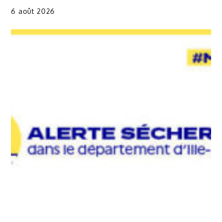
6 août 2026