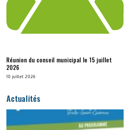
Réunion du conseil municipal le 15 juillet
2026
10 juillet 2026
Actualités