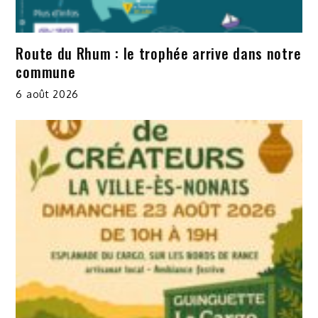
Route du Rhum : le trophée arrive dans notre
commune
6 août 2026