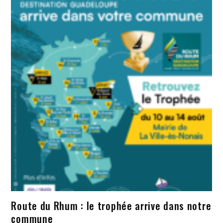
Route du Rhum : le trophée arrive dans notre
commune