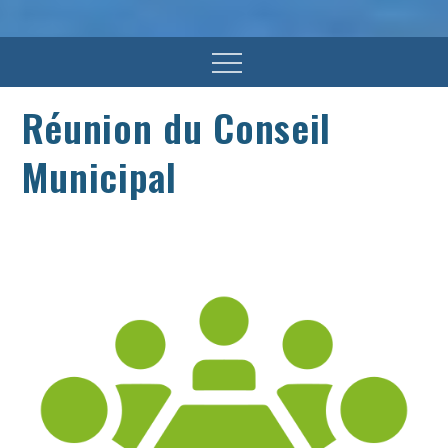
Menu
Réunion du Conseil
Municipal