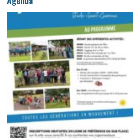
Agenda