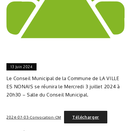
13 Juin 2024
Le Conseil Municipal de la Commune de LA VILLE
ES NONAIS se réunira le Mercredi 3 juillet 2024 à
20h30 – Salle du Conseil Municipal.
Télécharger
2024-07-03-Convocation-CM