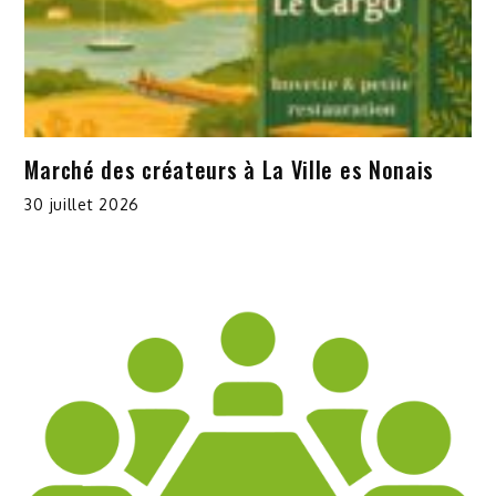
Marché des créateurs à La Ville es Nonais
30 juillet 2026