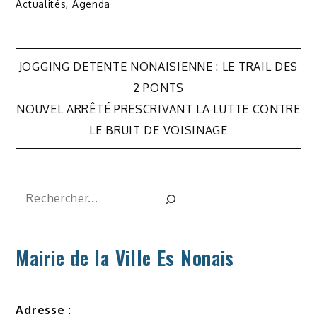
Actualités
,
Agenda
Navigation
JOGGING DETENTE NONAISIENNE : LE TRAIL DES
de
2 PONTS
NOUVEL ARRÊTÉ PRESCRIVANT LA LUTTE CONTRE
l’article
LE BRUIT DE VOISINAGE
Rechercher
Mairie de la Ville Es Nonais
Adresse :