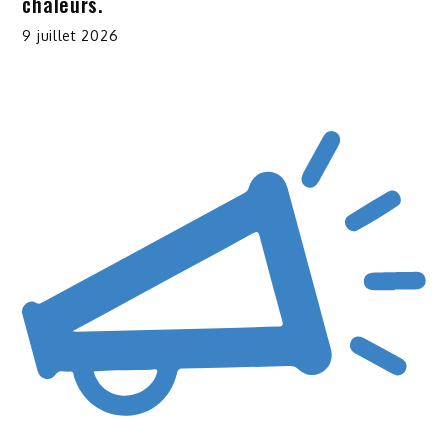
chaleurs.
9 juillet 2026