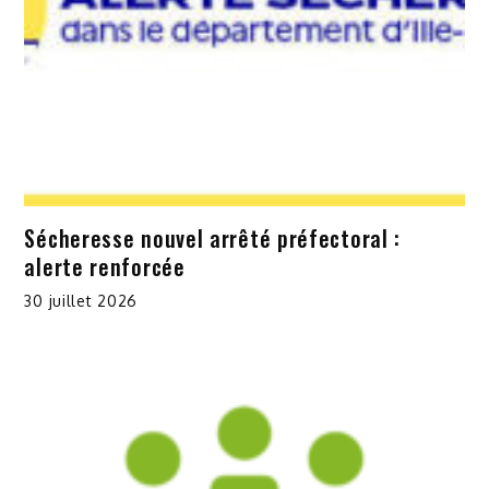
Sécheresse nouvel arrêté préfectoral :
alerte renforcée
30 juillet 2026