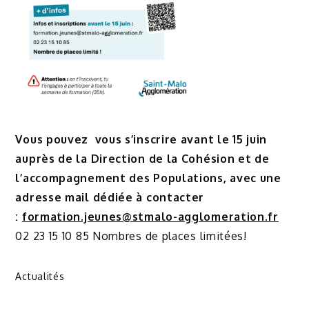
Vous pouvez
vous s’inscrire avant le 15 juin
auprès de la Direction de la Cohésion et de
l’accompagnement des Populations, avec une
adresse mail dédiée à contacter
:
formation.jeunes@stmalo-agglomeration.fr
02 23 15 10 85 Nombres de places limitées!
Actualités