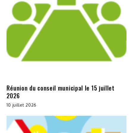
Réunion du conseil municipal le 15 juillet
2026
10 juillet 2026