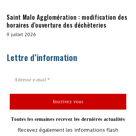
Saint Malo Agglomération : modification des
horaires d’ouverture des déchèteries
9 juillet 2026
Lettre d’information
Toutes les semaines recevez les dernières actualités
Recevez également les informations flash