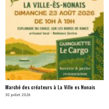
Marché des créateurs à La Ville es Nonais
30 juillet 2026