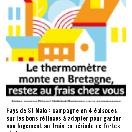
Pays de St Malo : campagne en 4 épisodes
sur les bons réflexes à adopter pour garder
son logement au frais en période de fortes