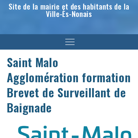
Site de la mairie et des habitants de la
Ville-Ès-Nonais
Menu
Saint Malo
Agglomération formation
Brevet de Surveillant de
Baignade