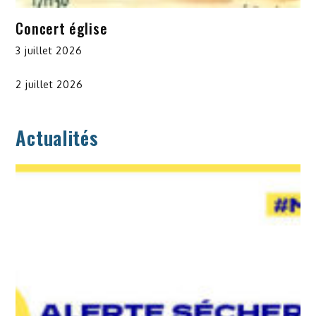
Concert église
3 juillet 2026
2 juillet 2026
Actualités