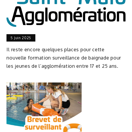
5 Juin 2025
Il reste encore quelques places pour cette
nouvelle formation surveillance de baignade pour
les jeunes de l’agglomération entre 17 et 25 ans.