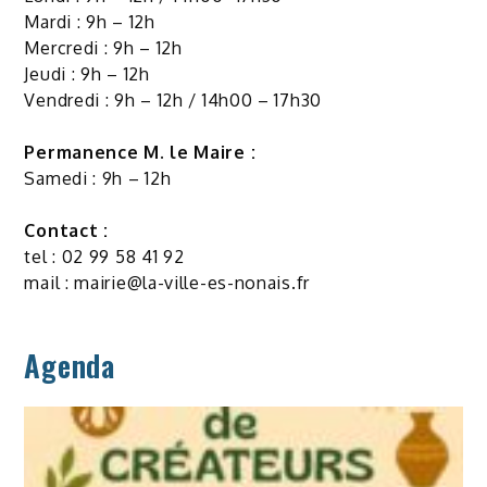
Mardi : 9h – 12h
Mercredi : 9h – 12h
Jeudi : 9h – 12h
Vendredi : 9h – 12h / 14h00 – 17h30
Permanence M. le Maire :
Samedi : 9h – 12h
Contact :
tel : 02 99 58 41 92
mail :
mairie@la-ville-es-nonais.fr
Agenda