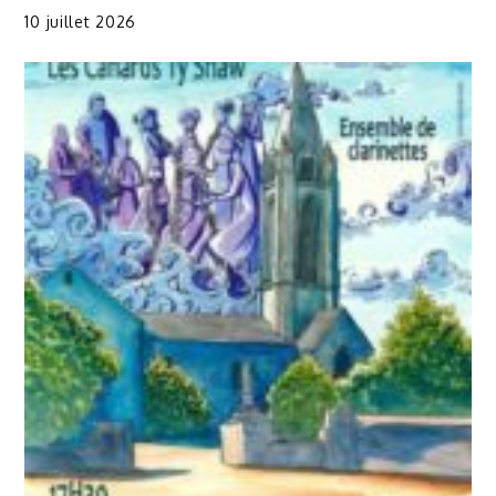
10 juillet 2026