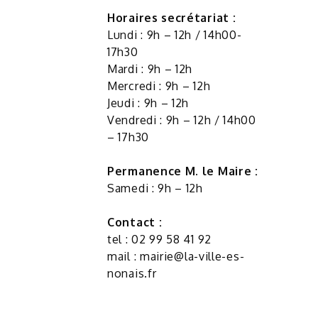
Horaires secrétariat :
Lundi : 9h – 12h / 14h00-
17h30
Mardi : 9h – 12h
Mercredi : 9h – 12h
Jeudi : 9h – 12h
Vendredi : 9h – 12h / 14h00
– 17h30
Permanence M. le Maire :
Samedi : 9h – 12h
Contact :
tel : 02 99 58 41 92
mail :
mairie@la-ville-es-
nonais.fr