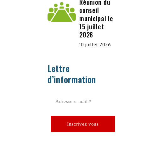
Réunion du
conseil
municipal le
15 juillet
2026
10 juillet 2026
Lettre
d’information