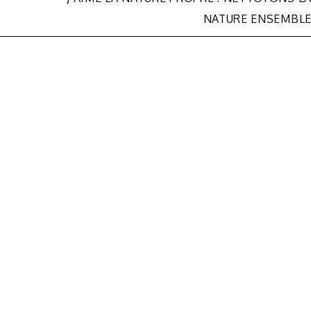
NATURE ENSEMBL