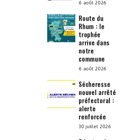
6 août 2026
Route du
Rhum : le
trophée
arrive dans
notre
commune
6 août 2026
Sécheresse
nouvel arrêté
préfectoral :
alerte
renforcée
30 juillet 2026