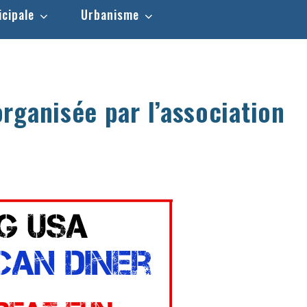
icipale
Urbanisme
rganisée par l’association