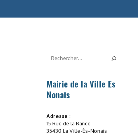
Rechercher
Mairie de la Ville Es
Nonais
Adresse :
15 Rue de la Rance
35430 La Ville-Ès-Nonais