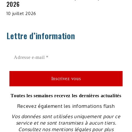
2026
10 juillet 2026
Lettre d’information
Toutes les semaines recevez les dernières actualités
Recevez également les informations flash
Vos données sont utilisées uniquement pour ce
service et ne sont transmises à aucun tiers.
Consultez nos mentions légales pour plus