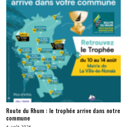
Route du Rhum : le trophée arrive dans notre
commune
6 août 2026