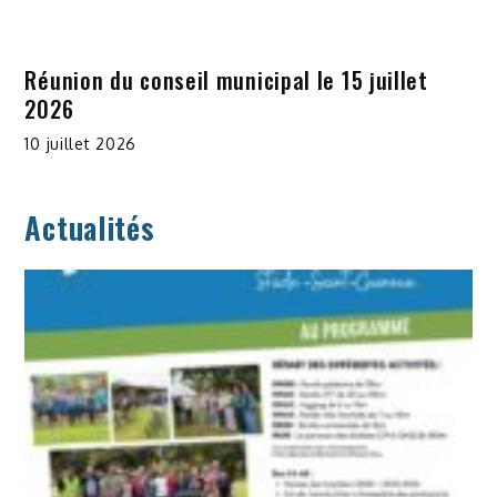
Réunion du conseil municipal le 15 juillet
2026
10 juillet 2026
Actualités