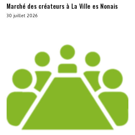
Marché des créateurs à La Ville es Nonais
30 juillet 2026