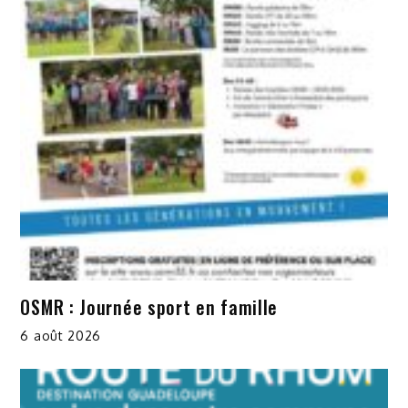
OSMR : Journée sport en famille
6 août 2026