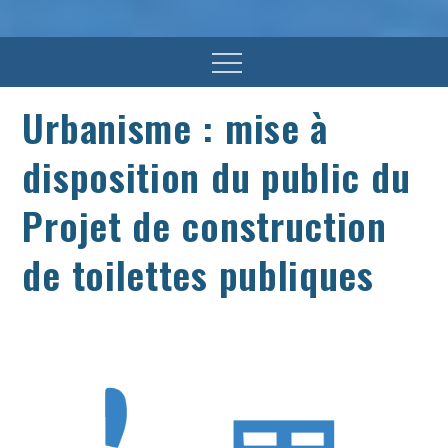
Menu
Urbanisme : mise à
disposition du public du
Projet de construction
de toilettes publiques