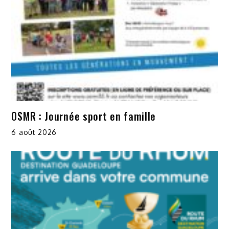
OSMR : Journée sport en famille
6 août 2026