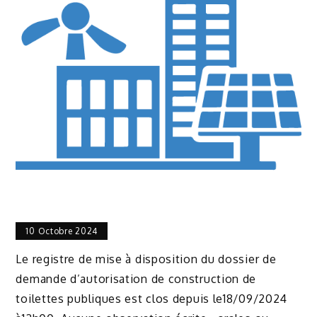
10 Octobre 2024
Le registre de mise à disposition du dossier de
demande d’autorisation de construction de
toilettes publiques est clos depuis le18/09/2024