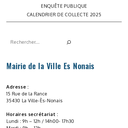
de
ENQUÊTE PUBLIQUE
CALENDRIER DE COLLECTE 2025
l’article
Rechercher
Mairie de la Ville Es Nonais
Adresse :
15 Rue de la Rance
35430 La Ville-Ès-Nonais
Horaires secrétariat :
Lundi : 9h – 12h / 14h00- 17h30