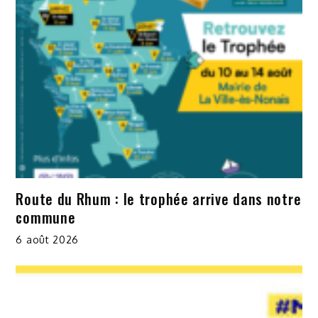
Route du Rhum : le trophée arrive dans notre
commune
6 août 2026