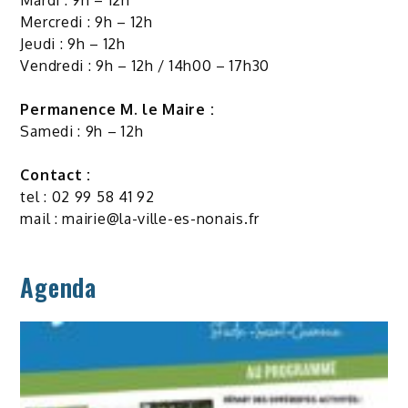
Mardi : 9h – 12h
Mercredi : 9h – 12h
Jeudi : 9h – 12h
Vendredi : 9h – 12h / 14h00 – 17h30
Permanence M. le Maire :
Samedi : 9h – 12h
Contact :
tel : 02 99 58 41 92
mail :
mairie@la-ville-es-nonais.fr
Agenda