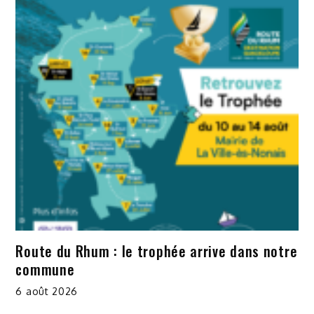
Route du Rhum : le trophée arrive dans notre
commune
6 août 2026