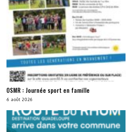
OSMR : Journée sport en famille
6 août 2026