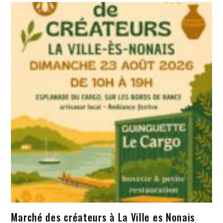
Marché des créateurs à La Ville es Nonais