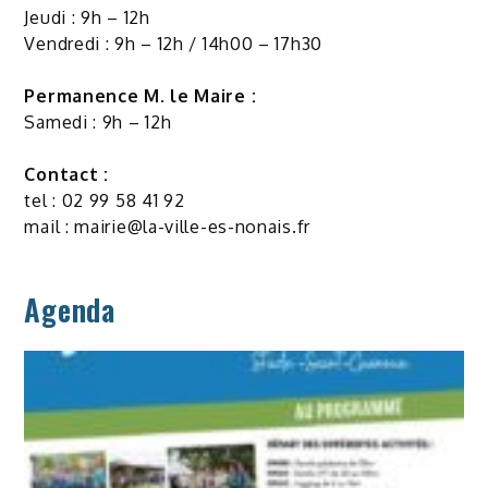
Jeudi : 9h – 12h
Vendredi : 9h – 12h / 14h00 – 17h30
Permanence M. le Maire :
Samedi : 9h – 12h
Contact :
tel : 02 99 58 41 92
mail :
mairie@la-ville-es-nonais.fr
Agenda