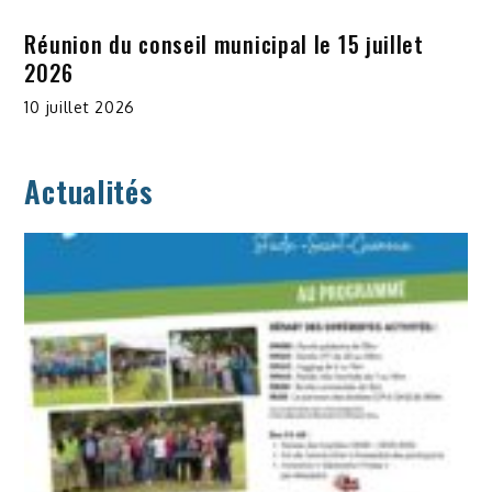
Réunion du conseil municipal le 15 juillet
2026
10 juillet 2026
Actualités