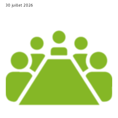
30 juillet 2026