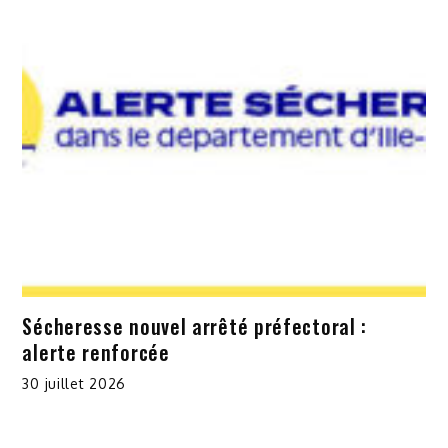
Sécheresse nouvel arrêté préfectoral :
alerte renforcée
30 juillet 2026