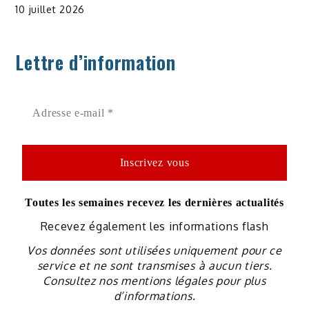
10 juillet 2026
Lettre d’information
Toutes les semaines recevez les dernières actualités
Recevez également les informations flash
Vos données sont utilisées uniquement pour ce
service et ne sont transmises à aucun tiers.
Consultez nos mentions légales pour plus
d’informations.