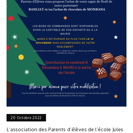
20 Octobre 2022
L’association des Parents d’élèves de l’école Jules