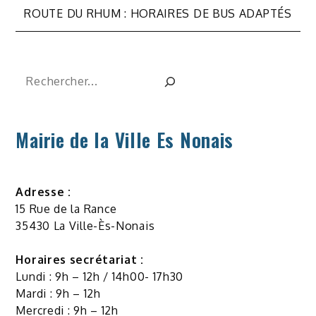
de
ROUTE DU RHUM : HORAIRES DE BUS ADAPTÉS
l’article
Rechercher
Mairie de la Ville Es Nonais
Adresse :
15 Rue de la Rance
35430 La Ville-Ès-Nonais
Horaires secrétariat :
Lundi : 9h – 12h / 14h00- 17h30
Mardi : 9h – 12h
Mercredi : 9h – 12h