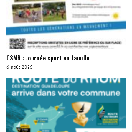
OSMR : Journée sport en famille
6 août 2026