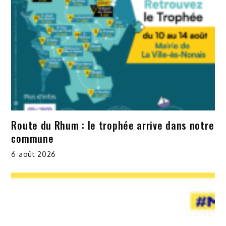
Route du Rhum : le trophée arrive dans notre
commune
6 août 2026