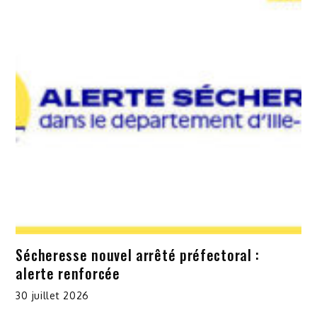
Sécheresse nouvel arrêté préfectoral :
alerte renforcée
30 juillet 2026