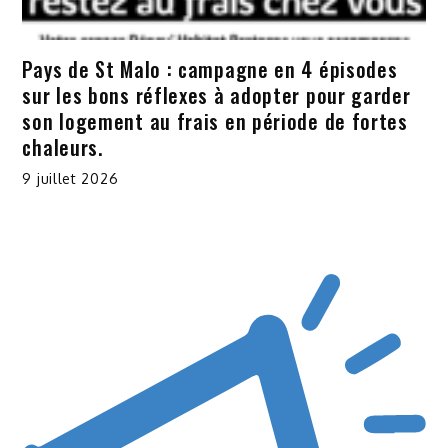
Pays de St Malo : campagne en 4 épisodes
sur les bons réflexes à adopter pour garder
son logement au frais en période de fortes
chaleurs.
9 juillet 2026