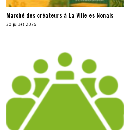
Marché des créateurs à La Ville es Nonais
30 juillet 2026