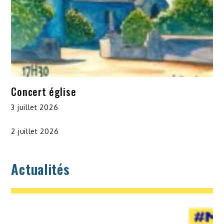
Concert église
3 juillet 2026
2 juillet 2026
Actualités