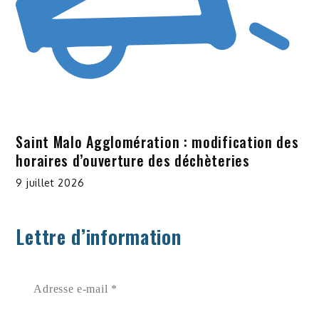
Saint Malo Agglomération : modification des
horaires d’ouverture des déchèteries
9 juillet 2026
Lettre d’information