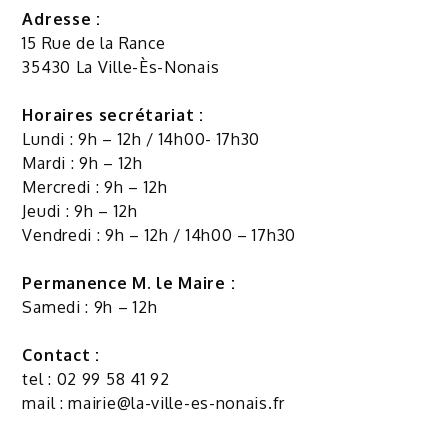
Adresse :
15 Rue de la Rance
35430 La Ville-Ès-Nonais
Horaires secrétariat :
Lundi : 9h – 12h / 14h00- 17h30
Mardi : 9h – 12h
Mercredi : 9h – 12h
Jeudi : 9h – 12h
Vendredi : 9h – 12h / 14h00 – 17h30
Permanence M. le Maire :
Samedi : 9h – 12h
Contact :
tel : 02 99 58 41 92
mail :
mairie@la-ville-es-nonais.fr