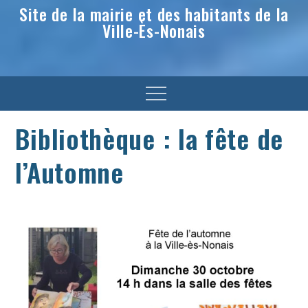
Site de la mairie et des habitants de la
Ville-Ès-Nonais
Menu
Bibliothèque : la fête de
l’Automne