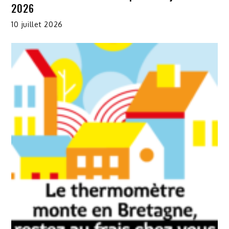
2026
10 juillet 2026