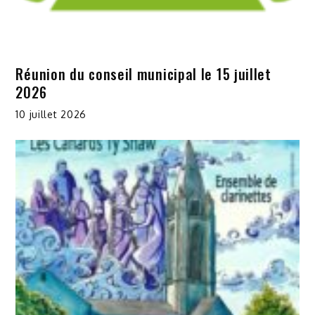
Réunion du conseil municipal le 15 juillet
2026
10 juillet 2026