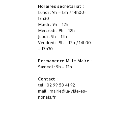
Horaires secrétariat :
Lundi : 9h – 12h / 14h00-
17h30
Mardi : 9h – 12h
Mercredi : 9h – 12h
Jeudi : 9h – 12h
Vendredi : 9h – 12h / 14h00
– 17h30
Permanence M. le Maire :
Samedi : 9h – 12h
Contact :
tel : 02 99 58 41 92
mail :
mairie@la-ville-es-
nonais.fr