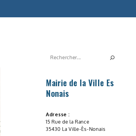
Rechercher
Mairie de la Ville Es
Nonais
Adresse :
15 Rue de la Rance
35430 La Ville-Ès-Nonais