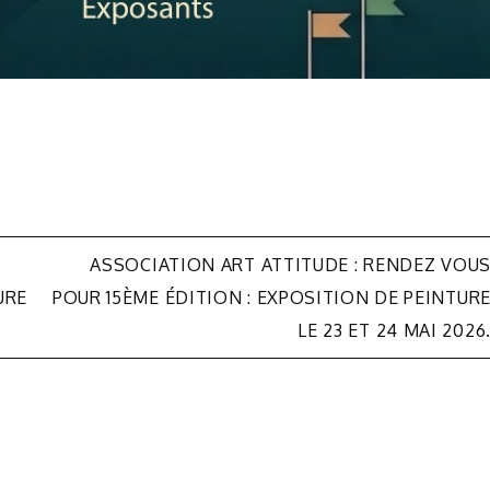
ASSOCIATION ART ATTITUDE : RENDEZ VOU
URE
POUR 15ÈME ÉDITION : EXPOSITION DE PEINTUR
LE 23 ET 24 MAI 2026