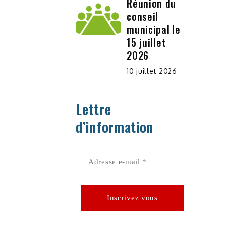
Réunion du
conseil
municipal le
15 juillet
2026
10 juillet 2026
Lettre
d’information