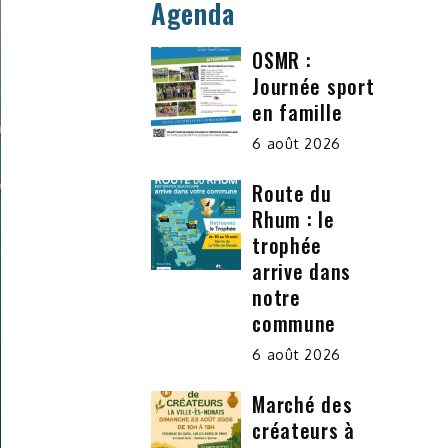
Agenda
OSMR :
Journée sport
en famille
6 août 2026
Route du
Rhum : le
trophée
arrive dans
notre
commune
6 août 2026
Marché des
créateurs à