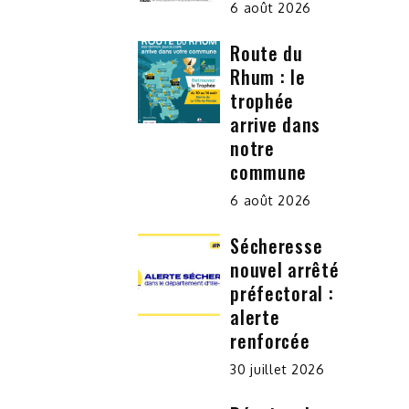
6 août 2026
Route du
Rhum : le
trophée
arrive dans
notre
commune
6 août 2026
Sécheresse
nouvel arrêté
préfectoral :
alerte
renforcée
30 juillet 2026