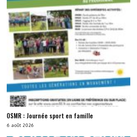
OSMR : Journée sport en famille
6 août 2026