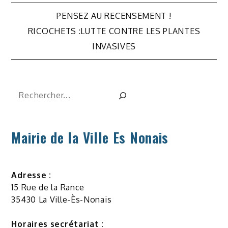
Navigation
PENSEZ AU RECENSEMENT !
de
RICOCHETS :LUTTE CONTRE LES PLANTES
INVASIVES
l’article
Rechercher
Mairie de la Ville Es Nonais
Adresse :
15 Rue de la Rance
35430 La Ville-Ès-Nonais
Horaires secrétariat :