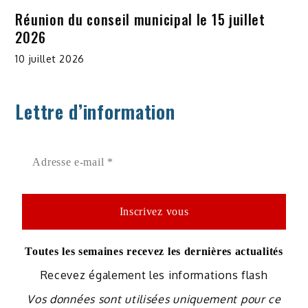
Réunion du conseil municipal le 15 juillet
2026
10 juillet 2026
Lettre d’information
Toutes les semaines recevez les dernières actualités
Recevez également les informations flash
Vos données sont utilisées uniquement pour ce