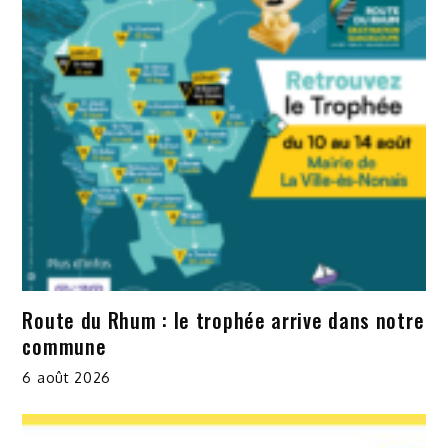
Route du Rhum : le trophée arrive dans notre
commune
6 août 2026