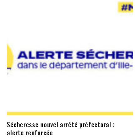
Sécheresse nouvel arrêté préfectoral :
alerte renforcée