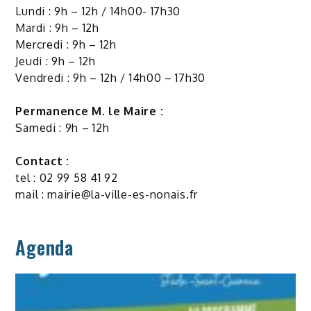
Lundi : 9h – 12h / 14h00- 17h30
Mardi : 9h – 12h
Mercredi : 9h – 12h
Jeudi : 9h – 12h
Vendredi : 9h – 12h / 14h00 – 17h30
Permanence M. le Maire :
Samedi : 9h – 12h
Contact :
tel : 02 99 58 41 92
mail :
mairie@la-ville-es-nonais.fr
Agenda