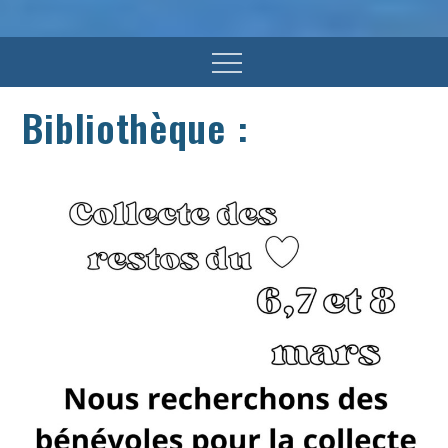
Menu
Bibliothèque :