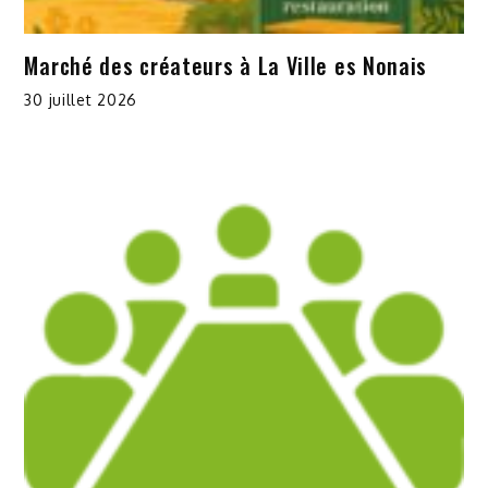
Marché des créateurs à La Ville es Nonais
30 juillet 2026