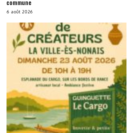
commune
6 août 2026