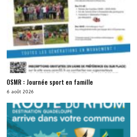
OSMR : Journée sport en famille
6 août 2026