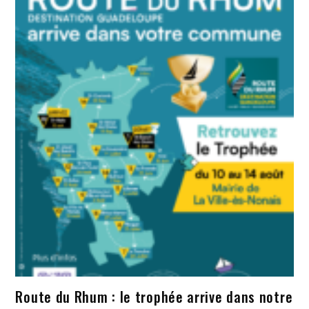
Route du Rhum : le trophée arrive dans notre