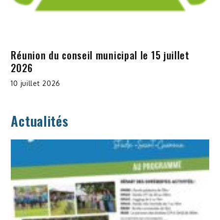
Réunion du conseil municipal le 15 juillet
2026
10 juillet 2026
Actualités