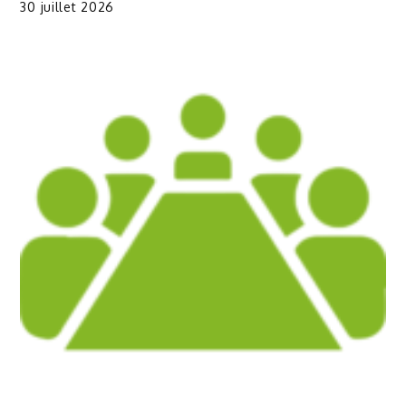
30 juillet 2026