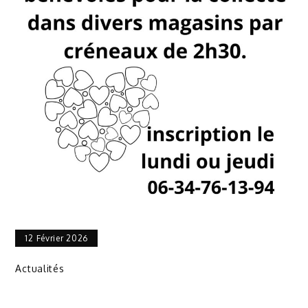
12 Février 2026
Actualités