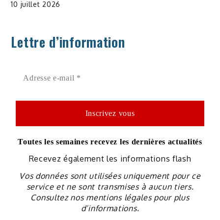
10 juillet 2026
Lettre d’information
Toutes les semaines recevez les dernières actualités
Recevez également les informations flash
Vos données sont utilisées uniquement pour ce
service et ne sont transmises à aucun tiers.
Consultez nos mentions légales pour plus
d’informations.