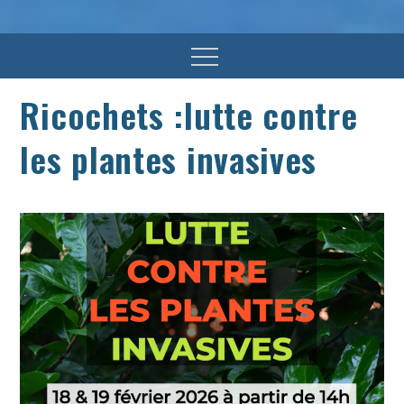
Menu
Ricochets :lutte contre
les plantes invasives