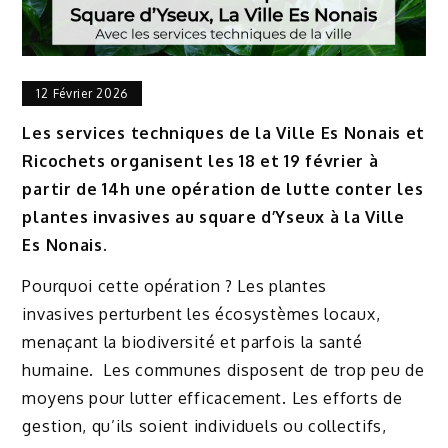
12 Février 2026
Les services techniques de la Ville Es Nonais et
Ricochets organisent les 18 et 19 février à
partir de 14h une opération de lutte conter les
plantes invasives au square d’Yseux à la Ville
Es Nonais.
Pourquoi cette opération ? Les plantes
invasives perturbent les écosystèmes locaux,
menaçant la biodiversité et parfois la santé
humaine. Les communes disposent de trop peu de
moyens pour lutter efficacement. Les efforts de
gestion, qu’ils soient individuels ou collectifs,