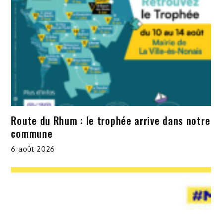
Route du Rhum : le trophée arrive dans notre
commune
6 août 2026