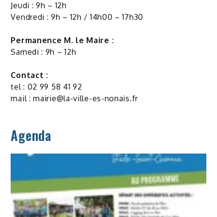
Jeudi : 9h – 12h
Vendredi : 9h – 12h / 14h00 – 17h30
Permanence M. le Maire :
Samedi : 9h – 12h
Contact :
tel : 02 99 58 41 92
mail :
mairie@la-ville-es-nonais.fr
Agenda