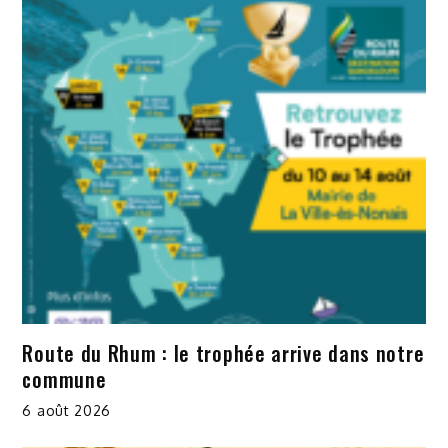
Route du Rhum : le trophée arrive dans notre
commune
6 août 2026