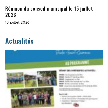
Réunion du conseil municipal le 15 juillet
2026
10 juillet 2026
Actualités