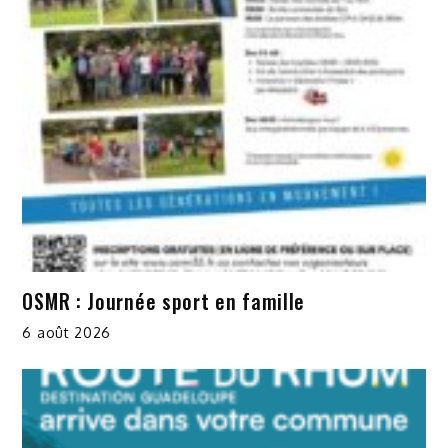
OSMR : Journée sport en famille
6 août 2026