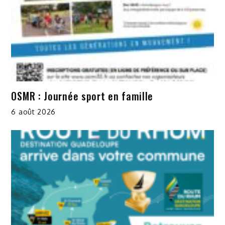
OSMR : Journée sport en famille
6 août 2026