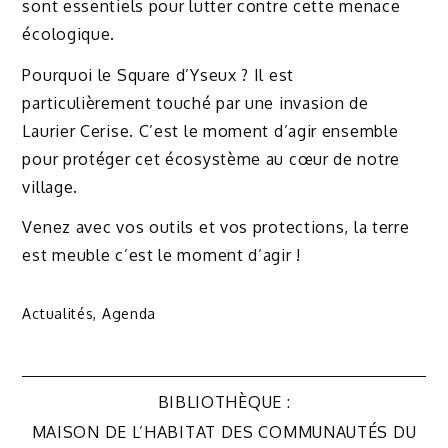
sont essentiels pour lutter contre cette menace
écologique.
Pourquoi le Square d’Yseux ? Il est
particulièrement touché par une invasion de
Laurier Cerise. C’est le moment d’agir ensemble
pour protéger cet écosystème au cœur de notre
village.
Venez avec vos outils et vos protections, la terre
est meuble c’est le moment d’agir !
Actualités
,
Agenda
Navigation
BIBLIOTHÈQUE :
de
MAISON DE L’HABITAT DES COMMUNAUTÉS DU