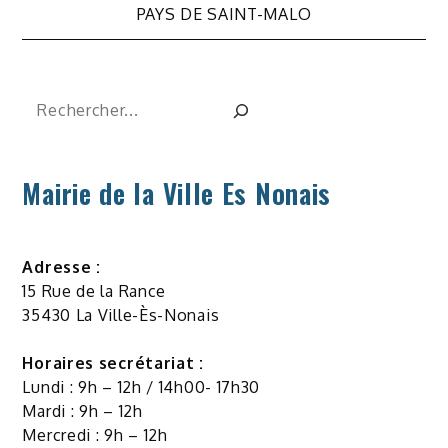
PAYS DE SAINT-MALO
l’article
Rechercher
Mairie de la Ville Es Nonais
Adresse :
15 Rue de la Rance
35430 La Ville-Ès-Nonais
Horaires secrétariat :
Lundi : 9h – 12h / 14h00- 17h30
Mardi : 9h – 12h
Mercredi : 9h – 12h