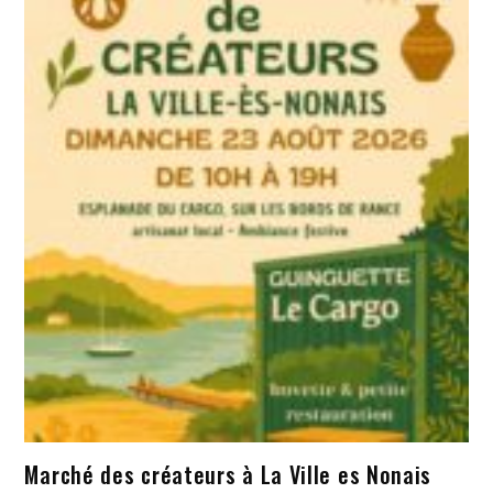
Marché des créateurs à La Ville es Nonais