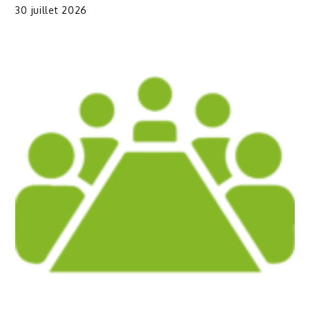
30 juillet 2026