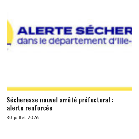
Sécheresse nouvel arrêté préfectoral :
alerte renforcée
30 juillet 2026