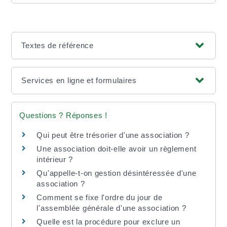
Textes de référence
Services en ligne et formulaires
Questions ? Réponses !
Qui peut être trésorier d'une association ?
Une association doit-elle avoir un règlement
intérieur ?
Qu'appelle-t-on gestion désintéressée d'une
association ?
Comment se fixe l'ordre du jour de
l'assemblée générale d'une association ?
Quelle est la procédure pour exclure un