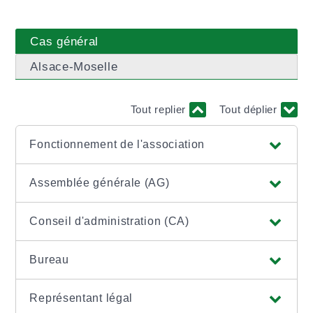
Cas général
Alsace-Moselle
Tout replier
Tout déplier
Fonctionnement de l'association
Assemblée générale (AG)
Conseil d'administration (CA)
Bureau
Représentant légal