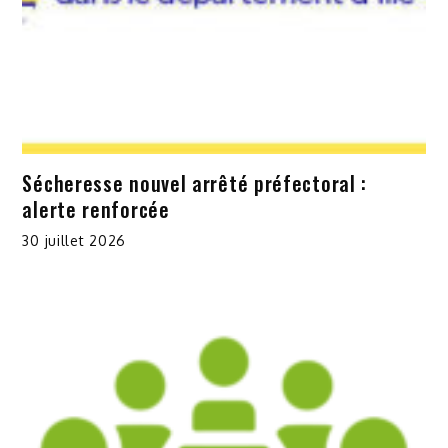
Sécheresse nouvel arrêté préfectoral :
alerte renforcée
30 juillet 2026