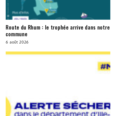
Route du Rhum : le trophée arrive dans notre
commune
6 août 2026