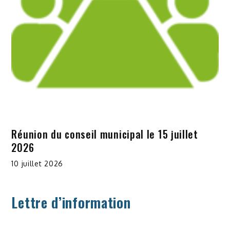
Réunion du conseil municipal le 15 juillet
2026
10 juillet 2026
Lettre d’information