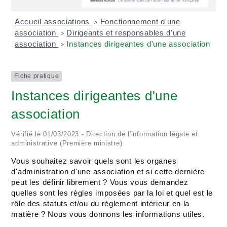
Accueil associations
Fonctionnement d'une
>
association
Dirigeants et responsables d'une
>
association
Instances dirigeantes d'une association
>
Fiche pratique
Instances dirigeantes d'une
association
Vérifié le 01/03/2023 - Direction de l'information légale et
administrative (Première ministre)
Vous souhaitez savoir quels sont les organes
d'administration d'une association et si cette dernière
peut les définir librement ? Vous vous demandez
quelles sont les règles imposées par la loi et quel est le
rôle des statuts et/ou du règlement intérieur en la
matière ? Nous vous donnons les informations utiles.