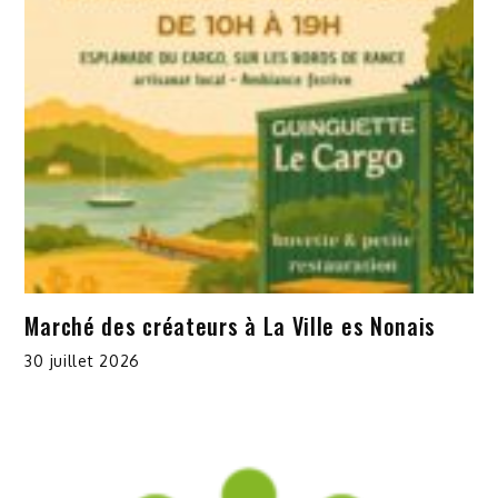
Marché des créateurs à La Ville es Nonais
30 juillet 2026