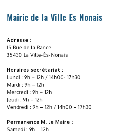
Mairie de la Ville Es Nonais
Adresse :
15 Rue de la Rance
35430 La Ville-Ès-Nonais
Horaires secrétariat :
Lundi : 9h – 12h / 14h00- 17h30
Mardi : 9h – 12h
Mercredi : 9h – 12h
Jeudi : 9h – 12h
Vendredi : 9h – 12h / 14h00 – 17h30
Permanence M. le Maire :
Samedi : 9h – 12h