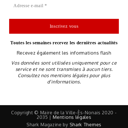
Toutes les semaines recevez les dernières actualités
Recevez également les informations flash
Vos données sont utilisées uniquement pour ce
service et ne sont transmises à aucun tiers.
Consultez nos mentions légales pour plus
d’informations.
Copyright © Maire de la Ville-Ès-Nonais 2020 -
2035 |
Mentions légales
Shark Magazine by
Shark Themes