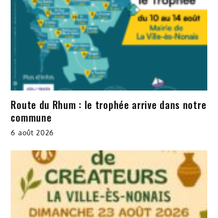
Route du Rhum : le trophée arrive dans notre
commune
6 août 2026