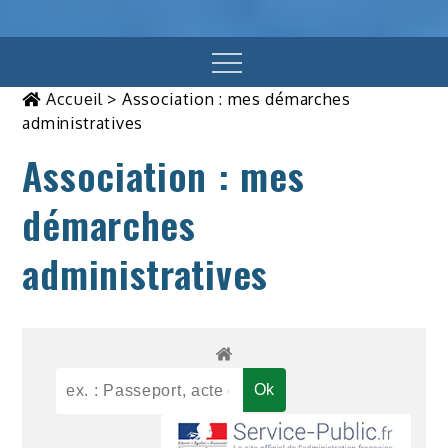
Menu
Accueil
>
Association : mes démarches
administratives
Association : mes
démarches
administratives