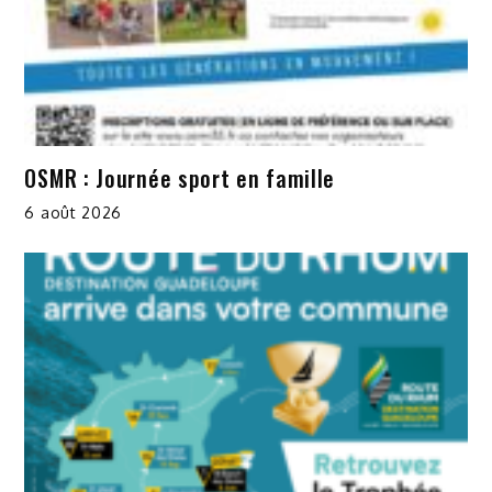
OSMR : Journée sport en famille
6 août 2026