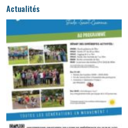
Actualités