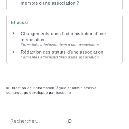
membre d'une association ?
Et aussi
Changements dans l'administration d'une
association
Formalités administratives d'une association
Rédaction des statuts d'une association
Formalités administratives d'une association
©
Direction de l'information légale et administrative
comarquage developpé par
baseo.io
Rechercher