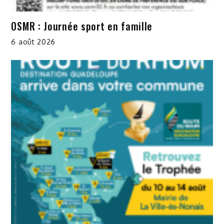
OSMR : Journée sport en famille
6 août 2026