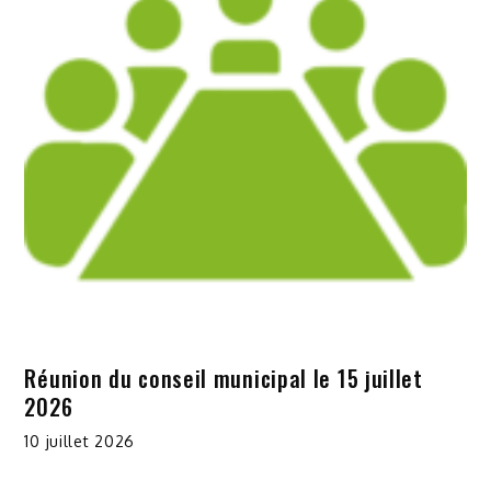
Réunion du conseil municipal le 15 juillet
2026
10 juillet 2026