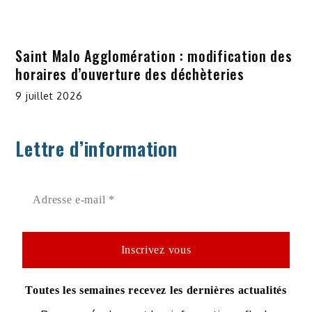
Saint Malo Agglomération : modification des
horaires d’ouverture des déchèteries
9 juillet 2026
Lettre d’information
Toutes les semaines recevez les dernières actualités