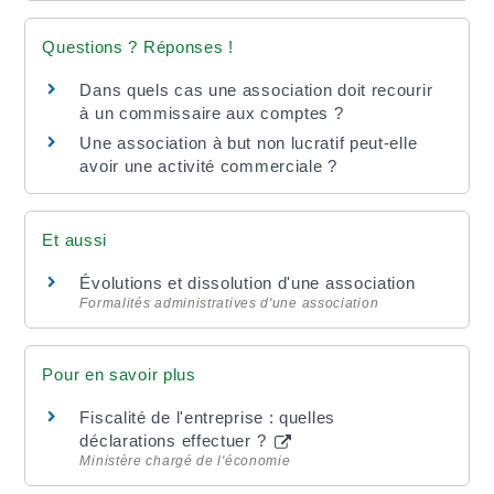
Questions ? Réponses !
Dans quels cas une association doit recourir
à un commissaire aux comptes ?
Une association à but non lucratif peut-elle
avoir une activité commerciale ?
Et aussi
Évolutions et dissolution d'une association
Formalités administratives d'une association
Pour en savoir plus
Fiscalité de l'entreprise : quelles
déclarations effectuer ?
Ministère chargé de l'économie