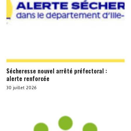
Sécheresse nouvel arrêté préfectoral :
alerte renforcée
30 juillet 2026