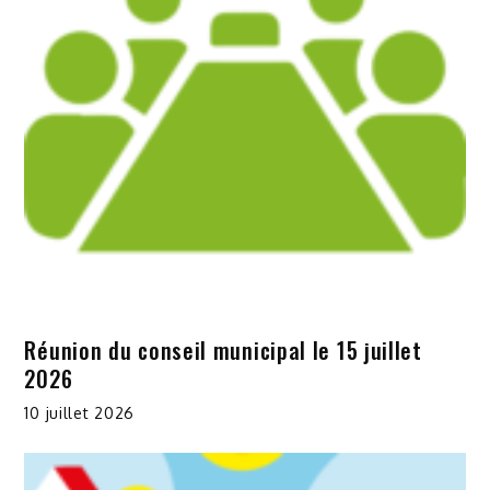
Réunion du conseil municipal le 15 juillet
2026
10 juillet 2026