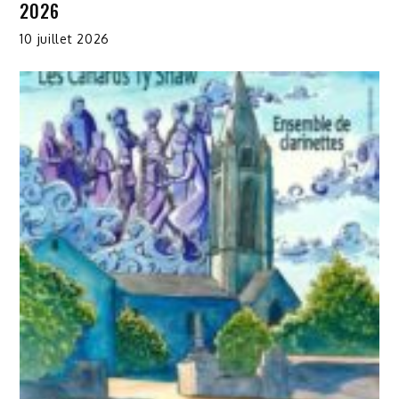
2026
10 juillet 2026