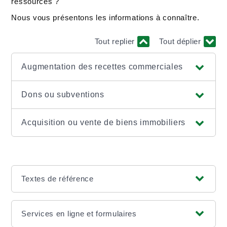
ressources ?
Nous vous présentons les informations à connaître.
Tout replier
Tout déplier
Augmentation des recettes commerciales
Dons ou subventions
Acquisition ou vente de biens immobiliers
Textes de référence
Services en ligne et formulaires