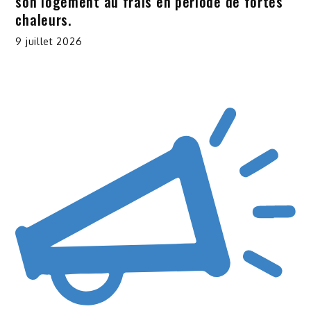
son logement au frais en période de fortes
chaleurs.
9 juillet 2026