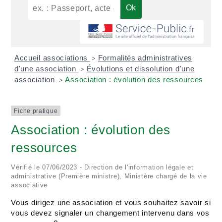
Accueil associations
Formalités administratives
>
d'une association
Évolutions et dissolution d'une
>
association
Association : évolution des ressources
>
Fiche pratique
Association : évolution des
ressources
Vérifié le 07/06/2023 - Direction de l'information légale et
administrative (Première ministre), Ministère chargé de la vie
associative
Vous dirigez une association et vous souhaitez savoir si
vous devez signaler un changement intervenu dans vos