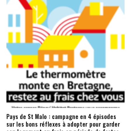
Pays de St Malo : campagne en 4 épisodes
sur les bons réflexes à adopter pour garder