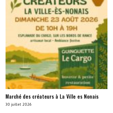
Marché des créateurs à La Ville es Nonais
30 juillet 2026