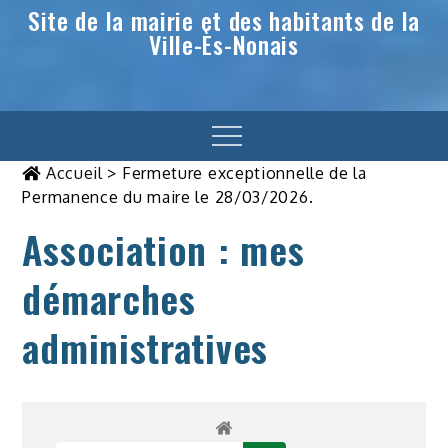
Site de la mairie et des habitants de la
Ville-Ès-Nonais
Menu
Accueil
>
Fermeture exceptionnelle de la
Permanence du maire le 28/03/2026.
Association : mes
démarches
administratives