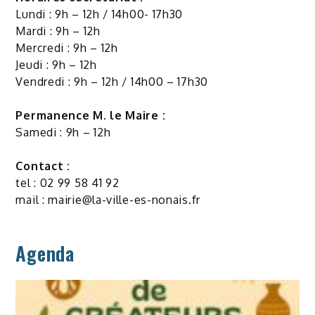
Lundi : 9h – 12h / 14h00- 17h30
Mardi : 9h – 12h
Mercredi : 9h – 12h
Jeudi : 9h – 12h
Vendredi : 9h – 12h / 14h00 – 17h30
Permanence M. le Maire :
Samedi : 9h – 12h
Contact :
tel : 02 99 58 41 92
mail :
mairie@la-ville-es-nonais.fr
Agenda