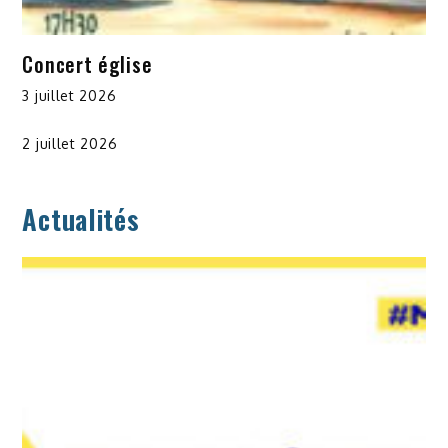
Concert église
3 juillet 2026
2 juillet 2026
Actualités