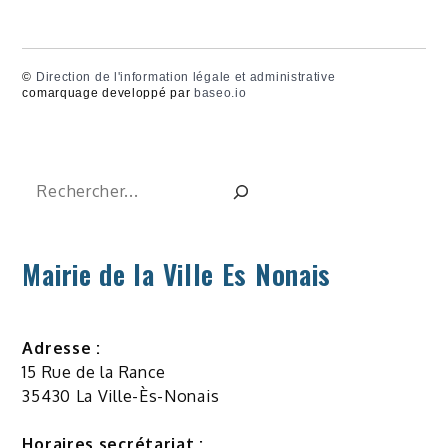
©
Direction de l'information légale et administrative
comarquage developpé par
baseo.io
Rechercher
Mairie de la Ville Es Nonais
Adresse :
15 Rue de la Rance
35430 La Ville-Ès-Nonais
Horaires secrétariat :