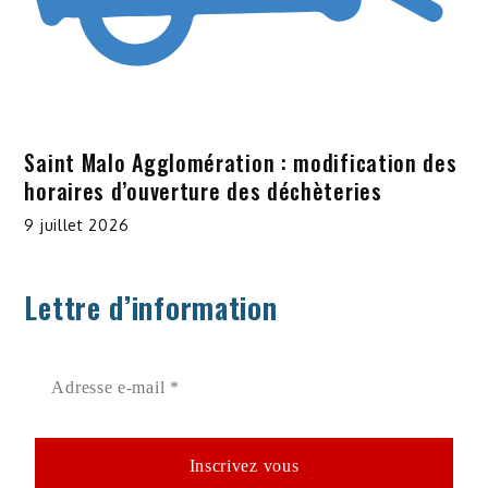
Saint Malo Agglomération : modification des
horaires d’ouverture des déchèteries
9 juillet 2026
Lettre d’information