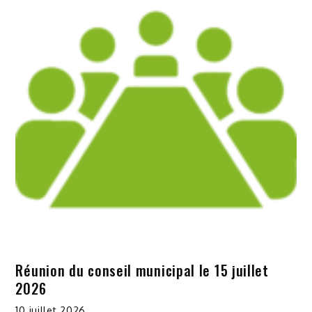
Réunion du conseil municipal le 15 juillet
2026
10 juillet 2026