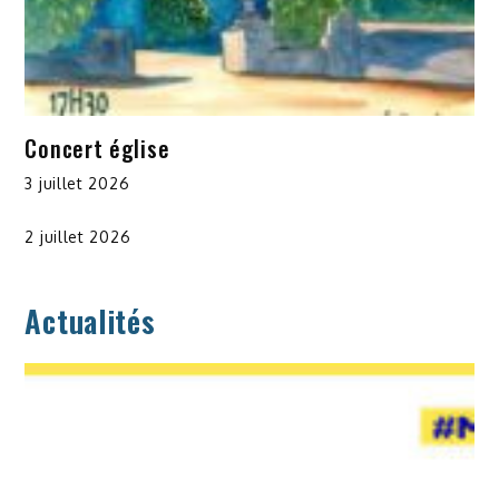
Concert église
3 juillet 2026
2 juillet 2026
Actualités