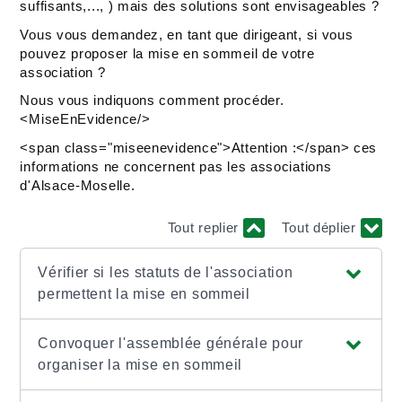
suffisants,..., ) mais des solutions sont envisageables ?
Vous vous demandez, en tant que dirigeant, si vous
pouvez proposer la mise en sommeil de votre
association ?
Nous vous indiquons comment procéder.
<MiseEnEvidence/>
<span class="miseenevidence">Attention :</span> ces
informations ne concernent pas les associations
d'Alsace-Moselle.
Tout replier
Tout déplier
Vérifier si les statuts de l'association
permettent la mise en sommeil
Convoquer l'assemblée générale pour
organiser la mise en sommeil