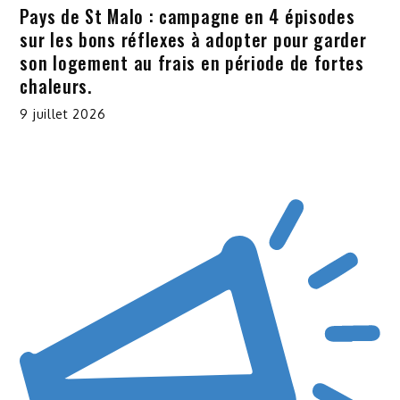
Pays de St Malo : campagne en 4 épisodes
sur les bons réflexes à adopter pour garder
son logement au frais en période de fortes
chaleurs.
9 juillet 2026