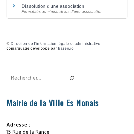
Dissolution d'une association
Formalités administratives d'une association
©
Direction de l'information légale et administrative
comarquage developpé par
baseo.io
Rechercher
Mairie de la Ville Es Nonais
Adresse :
15 Rue de la Rance