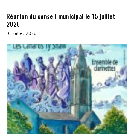
Réunion du conseil municipal le 15 juillet
2026
10 juillet 2026