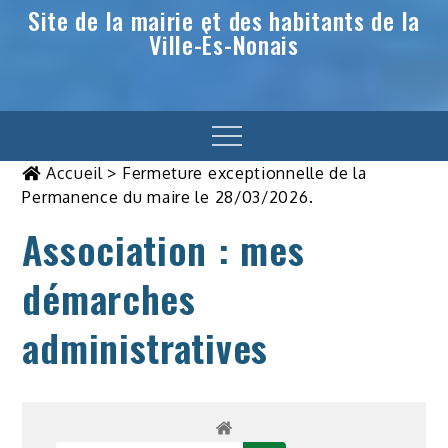
Site de la mairie et des habitants de la
Ville-Ès-Nonais
Menu
Accueil
>
Fermeture exceptionnelle de la
Permanence du maire le 28/03/2026.
Association : mes
démarches
administratives