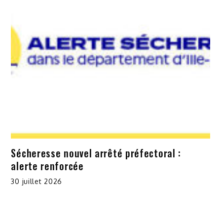
Sécheresse nouvel arrêté préfectoral :
alerte renforcée
30 juillet 2026