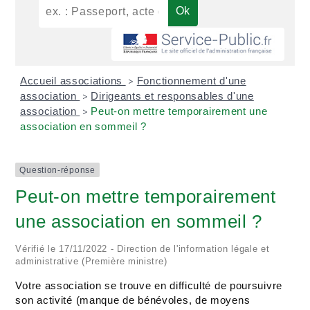
Accueil associations
Fonctionnement d'une
>
association
Dirigeants et responsables d'une
>
association
Peut-on mettre temporairement une
>
association en sommeil ?
Question-réponse
Peut-on mettre temporairement
une association en sommeil ?
Vérifié le 17/11/2022 - Direction de l'information légale et
administrative (Première ministre)
Votre association se trouve en difficulté de poursuivre
son activité (manque de bénévoles, de moyens