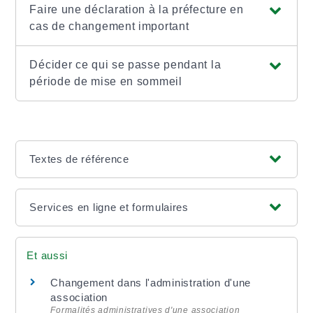
Faire une déclaration à la préfecture en
cas de changement important
Décider ce qui se passe pendant la
période de mise en sommeil
Textes de référence
Services en ligne et formulaires
Et aussi
Changement dans l'administration d'une
association
Formalités administratives d'une association