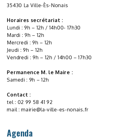
35430 La Ville-Ès-Nonais
Horaires secrétariat :
Lundi : 9h – 12h / 14h00- 17h30
Mardi : 9h – 12h
Mercredi : 9h – 12h
Jeudi : 9h – 12h
Vendredi : 9h – 12h / 14h00 – 17h30
Permanence M. le Maire :
Samedi : 9h – 12h
Contact :
tel : 02 99 58 41 92
mail :
mairie@la-ville-es-nonais.fr
Agenda