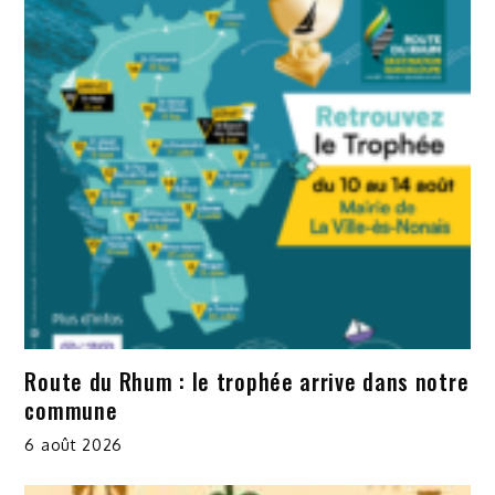
Route du Rhum : le trophée arrive dans notre
commune
6 août 2026