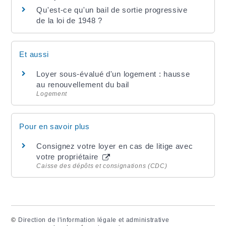
Qu'est-ce qu'un bail de sortie progressive
de la loi de 1948 ?
Et aussi
Loyer sous-évalué d'un logement : hausse
au renouvellement du bail
Logement
Pour en savoir plus
Consignez votre loyer en cas de litige avec
votre propriétaire
Caisse des dépôts et consignations (CDC)
©
Direction de l'information légale et administrative