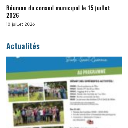
Réunion du conseil municipal le 15 juillet
2026
10 juillet 2026
Actualités