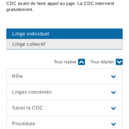
CDC avant de faire appel au juge. La CDC intervient
gratuitement.
Litige individuel
Litige collectif
Tout replier
Tout déplier
Rôle
Litiges concernés
Saisir la CDC
Procédure