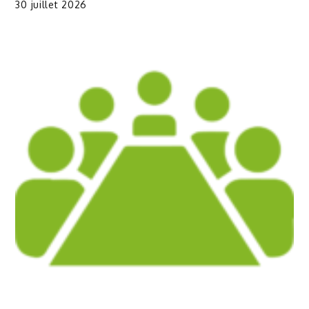
30 juillet 2026