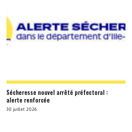
Sécheresse nouvel arrêté préfectoral :
alerte renforcée
30 juillet 2026