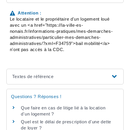
Attention :
Le locataire et le propriétaire d'un logement loué
avec un <a href="https://la-ville-es-
nonais.fr/informations-pratiques/mes-demarches-
administratives/particulier-mes-demarches-
administratives/?xml=F34759">bail mobilité</a>
n'ont pas accès à la CDC.
Textes de référence
Questions ? Réponses !
Que faire en cas de litige lié à la location
d'un logement ?
Quel est le délai de prescription d'une dette
de loyer ?