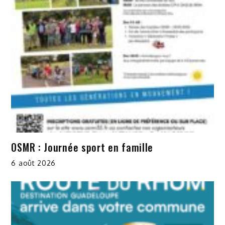
OSMR : Journée sport en famille
6 août 2026