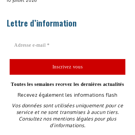
10 juillet 2026
Lettre d’information
Toutes les semaines recevez les dernières actualités
Recevez également les informations flash
Vos données sont utilisées uniquement pour ce
service et ne sont transmises à aucun tiers.
Consultez nos mentions légales pour plus
d’informations.