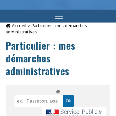
Menu
Accueil
>
Particulier : mes démarches
administratives
Particulier : mes
démarches
administratives