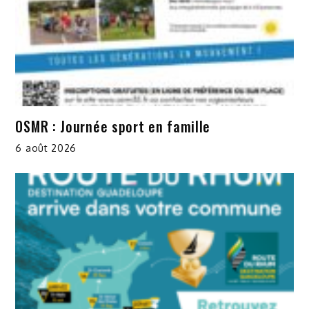
OSMR : Journée sport en famille
6 août 2026