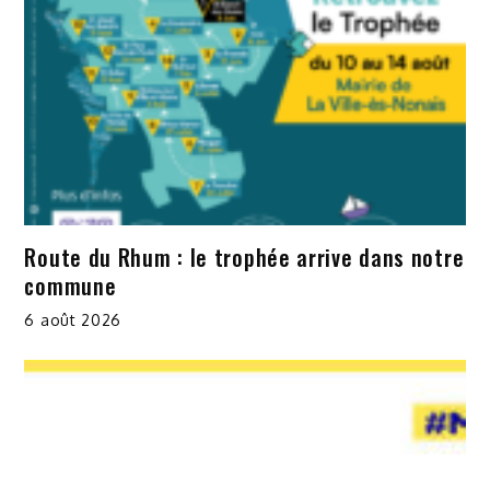
Route du Rhum : le trophée arrive dans notre
commune
6 août 2026