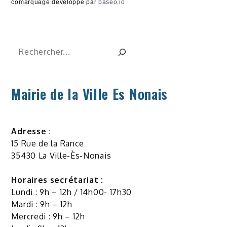
comarquage developpé par
baseo.io
Rechercher
Mairie de la Ville Es Nonais
Adresse :
15 Rue de la Rance
35430 La Ville-Ès-Nonais
Horaires secrétariat :
Lundi : 9h – 12h / 14h00- 17h30
Mardi : 9h – 12h
Mercredi : 9h – 12h