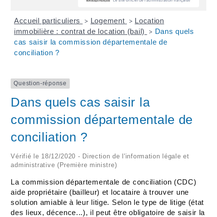
Accueil particuliers
Logement
Location
>
>
immobilière : contrat de location (bail)
Dans quels
>
cas saisir la commission départementale de
conciliation ?
Question-réponse
Dans quels cas saisir la
commission départementale de
conciliation ?
Vérifié le 18/12/2020 - Direction de l'information légale et
administrative (Première ministre)
La commission départementale de conciliation (CDC)
aide propriétaire (bailleur) et locataire à trouver une
solution amiable à leur litige. Selon le type de litige (état
des lieux, décence...), il peut être obligatoire de saisir la