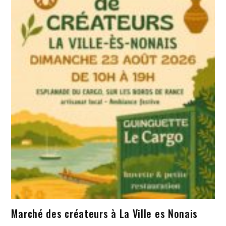
Marché des créateurs à La Ville es Nonais