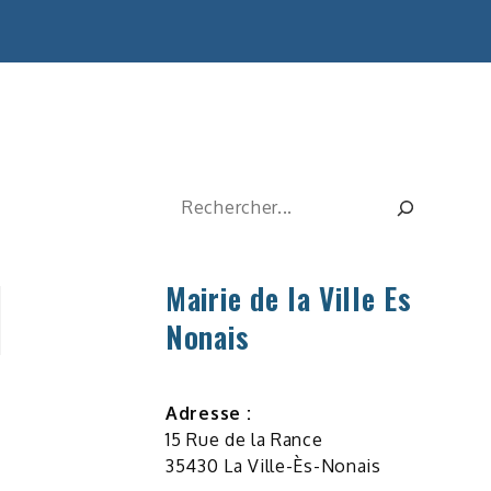
Rechercher
Mairie de la Ville Es
Nonais
Adresse :
15 Rue de la Rance
35430 La Ville-Ès-Nonais