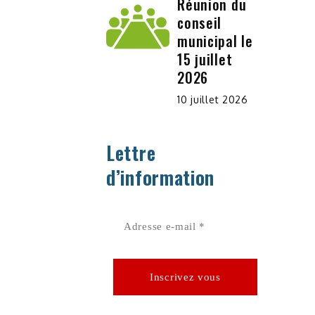
Réunion du
conseil
municipal le
15 juillet
2026
10 juillet 2026
Lettre
d’information