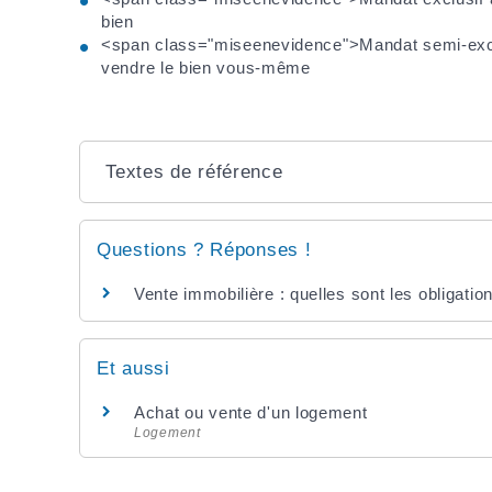
bien
<span class="miseenevidence">Mandat semi-excl
vendre le bien vous-même
Textes de référence
Questions ? Réponses !
Vente immobilière : quelles sont les obligatio
Et aussi
Achat ou vente d'un logement
Logement