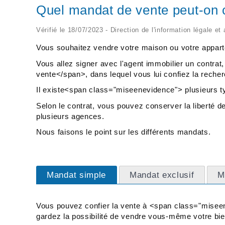
Quel mandat de vente peut-on 
Vérifié le 18/07/2023 - Direction de l'information légale et
Vous souhaitez vendre votre maison ou votre appart
Vous allez signer avec l'agent immobilier un contr
vente</span>, dans lequel vous lui confiez la recher
Il existe<span class="miseenevidence"> plusieurs 
Selon le contrat, vous pouvez conserver la liberté 
plusieurs agences.
Nous faisons le point sur les différents mandats.
Mandat simple
Mandat exclusif
M
Vous pouvez confier la vente à <span class="misee
gardez la possibilité de vendre vous-même votre bie