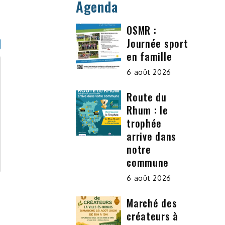
Agenda
OSMR :
Journée sport
en famille
6 août 2026
Route du
Rhum : le
trophée
arrive dans
notre
commune
6 août 2026
Marché des
créateurs à