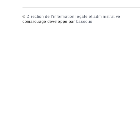
©
Direction de l'information légale et administrative
comarquage developpé par
baseo.io