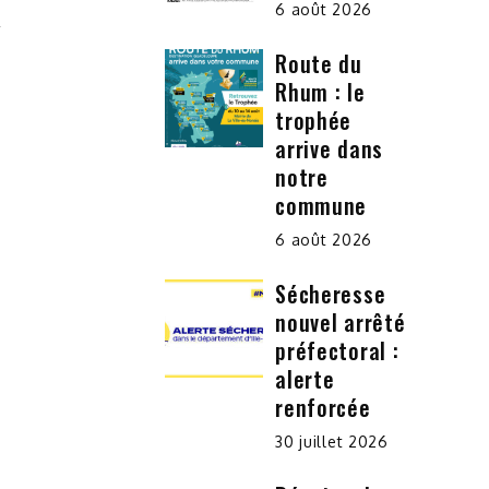
6 août 2026
Route du
Rhum : le
trophée
arrive dans
notre
commune
6 août 2026
Sécheresse
nouvel arrêté
préfectoral :
alerte
renforcée
30 juillet 2026