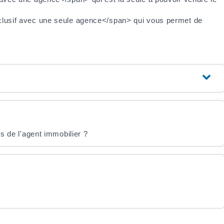
usif avec une seule agence</span> qui vous permet de
ns de l'agent immobilier ?