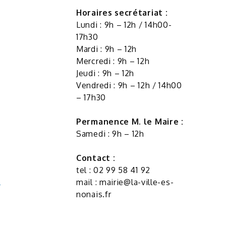
Horaires secrétariat :
Lundi : 9h – 12h / 14h00-
17h30
Mardi : 9h – 12h
Mercredi : 9h – 12h
Jeudi : 9h – 12h
Vendredi : 9h – 12h / 14h00
– 17h30
Permanence M. le Maire :
Samedi : 9h – 12h
Contact :
tel : 02 99 58 41 92
mail :
mairie@la-ville-es-
nonais.fr