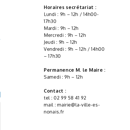
Horaires secrétariat :
Lundi : 9h – 12h / 14h00-
17h30
Mardi : 9h – 12h
Mercredi : 9h – 12h
Jeudi : 9h – 12h
Vendredi : 9h – 12h / 14h00
– 17h30
Permanence M. le Maire :
Samedi : 9h – 12h
Contact :
tel : 02 99 58 41 92
mail :
mairie@la-ville-es-
nonais.fr