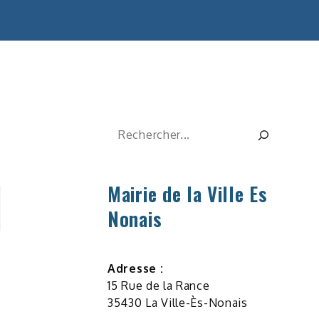
Rechercher
Mairie de la Ville Es
Nonais
Adresse :
15 Rue de la Rance
35430 La Ville-Ès-Nonais