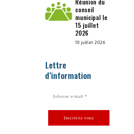
Réunion du
conseil
municipal le
15 juillet
2026
10 juillet 2026
Lettre
d’information