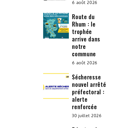
6 août 2026
Route du
Rhum : le
trophée
arrive dans
notre
commune
6 août 2026
Sécheresse
nouvel arrêté
préfectoral :
alerte
renforcée
30 juillet 2026