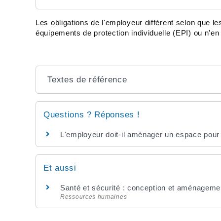
Les obligations de l'employeur différent selon que l
équipements de protection individuelle (EPI) ou n'
Textes de référence
Questions ? Réponses !
L'employeur doit-il aménager un espace pour 
Et aussi
Santé et sécurité : conception et aménagemen
Ressources humaines