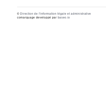
©
Direction de l'information légale et administrative
comarquage developpé par
baseo.io