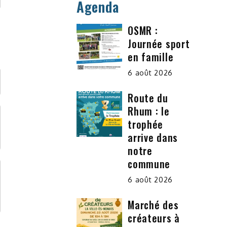
Agenda
OSMR :
Journée sport
en famille
6 août 2026
Route du
Rhum : le
trophée
arrive dans
notre
commune
6 août 2026
Marché des
créateurs à