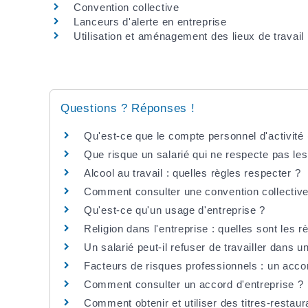
Convention collective
Lanceurs d'alerte en entreprise
Utilisation et aménagement des lieux de travail
Questions ? Réponses !
Qu'est-ce que le compte personnel d'activité
Que risque un salarié qui ne respecte pas le
Alcool au travail : quelles règles respecter ?
Comment consulter une convention collective
Qu'est-ce qu'un usage d'entreprise ?
Religion dans l'entreprise : quelles sont les r
Un salarié peut-il refuser de travailler dans 
Facteurs de risques professionnels : un accord
Comment consulter un accord d'entreprise ?
Comment obtenir et utiliser des titres-restaur