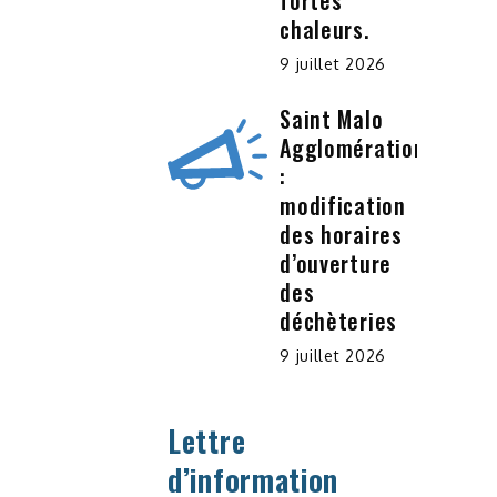
fortes
chaleurs.
9 juillet 2026
Saint Malo
Agglomération
:
modification
des horaires
d’ouverture
des
déchèteries
9 juillet 2026
Lettre
d’information