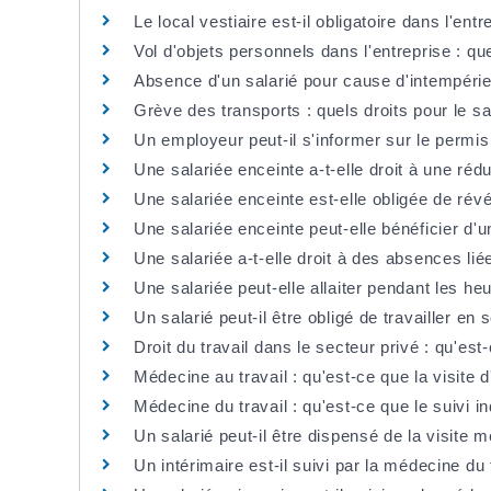
Le local vestiaire est-il obligatoire dans l'entr
Vol d'objets personnels dans l'entreprise : que
Absence d'un salarié pour cause d'intempéries
Grève des transports : quels droits pour le sa
Un employeur peut-il s'informer sur le permis
Une salariée enceinte a-t-elle droit à une réd
Une salariée enceinte est-elle obligée de ré
Une salariée enceinte peut-elle bénéficier d
Une salariée a-t-elle droit à des absences li
Une salariée peut-elle allaiter pendant les heu
Un salarié peut-il être obligé de travailler en 
Droit du travail dans le secteur privé : qu'est
Médecine au travail : qu'est-ce que la visite d
Médecine du travail : qu'est-ce que le suivi in
Un salarié peut-il être dispensé de la visite
Un intérimaire est-il suivi par la médecine du 