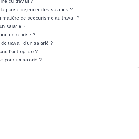
ine du travail ?
la pause déjeuner des salariés ?
n matière de secourisme au travail ?
un salarié ?
 une entreprise ?
de travail d'un salarié ?
ans l'entreprise ?
e pour un salarié ?