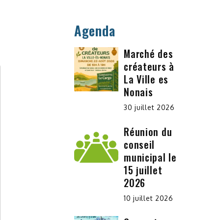
Agenda
Marché des
créateurs à
La Ville es
Nonais
30 juillet 2026
Réunion du
conseil
municipal le
15 juillet
2026
10 juillet 2026