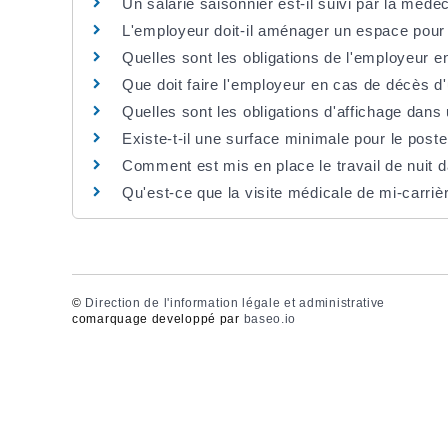
Un salarié saisonnier est-il suivi par la médec
L'employeur doit-il aménager un espace pour 
Quelles sont les obligations de l'employeur e
Que doit faire l'employeur en cas de décès d'
Quelles sont les obligations d'affichage dans
Existe-t-il une surface minimale pour le poste 
Comment est mis en place le travail de nuit d
Qu'est-ce que la visite médicale de mi-carrièr
©
Direction de l'information légale et administrative
comarquage developpé par
baseo.io