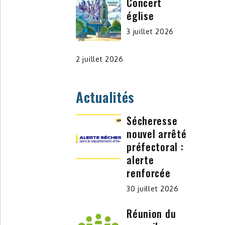
Concert
église
3 juillet 2026
2 juillet 2026
Actualités
Sécheresse
nouvel arrêté
préfectoral :
alerte
renforcée
30 juillet 2026
Réunion du