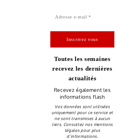
Toutes les semaines
recevez les dernières
actualités
Recevez également les
informations flash
Vos données sont utilisées
uniquement pour ce service et
ne sont transmises à aucun
tiers. Consultez nos mentions
légales pour plus
d’informations.