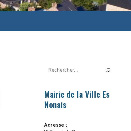
Rechercher
Mairie de la Ville Es
Nonais
Adresse :