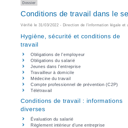
Dossier
Conditions de travail dans le se
Vérifié le 31/03/2022 - Direction de l'information légale et
Hygiène, sécurité et conditions de
travail
Obligations de l'employeur
Obligations du salarié
Jeunes dans l'entreprise
Travailleur à domicile
Médecine du travail
Compte professionnel de prévention (C2P)
Télétravail
Conditions de travail : informations
diverses
Évaluation du salarié
Règlement intérieur d'une entreprise