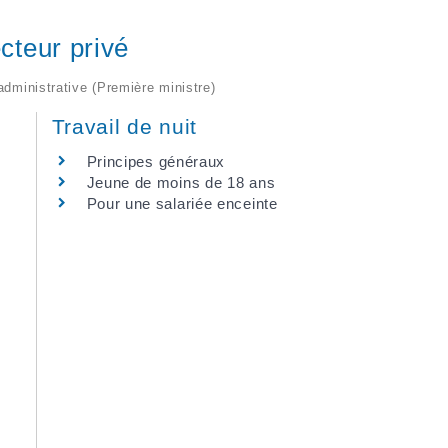
cteur privé
 administrative (Première ministre)
Travail de nuit
Principes généraux
Jeune de moins de 18 ans
Pour une salariée enceinte