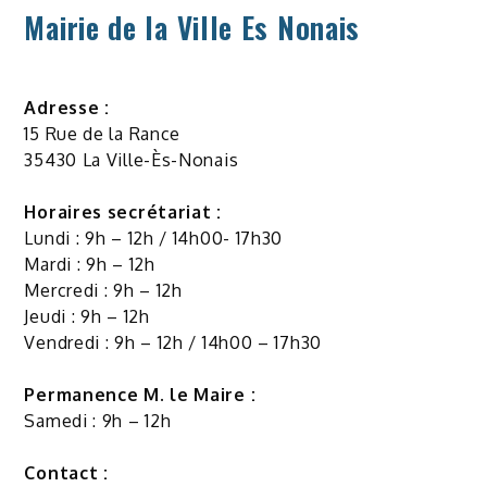
Mairie de la Ville Es Nonais
Adresse :
15 Rue de la Rance
35430 La Ville-Ès-Nonais
Horaires secrétariat :
Lundi : 9h – 12h / 14h00- 17h30
Mardi : 9h – 12h
Mercredi : 9h – 12h
Jeudi : 9h – 12h
Vendredi : 9h – 12h / 14h00 – 17h30
Permanence M. le Maire :
Samedi : 9h – 12h
Contact :