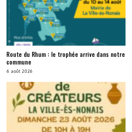
Route du Rhum : le trophée arrive dans notre
commune
6 août 2026