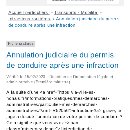
Accueil particuliers
Transports - Mobilité
>
>
Infractions routières
Annulation judiciaire du permis
>
de conduire après une infraction
Fiche pratique
Annulation judiciaire du permis
de conduire après une infraction
Vérifié le 15/02/2023 - Direction de l'information légale et
administrative (Première ministre)
À la suite d'une <a href="https://la-ville-es-
nonais.fr/informations-pratiques/mes-demarches-
administratives/particulier-mes-demarches-
administratives/?xml=R52056">infraction</a> grave, le
juge a décidé l'annulation de votre permis de conduire ?
Cela signifie que vous avez <span
class="miseenevidence">l'interdiction de