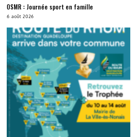
OSMR : Journée sport en famille
6 août 2026