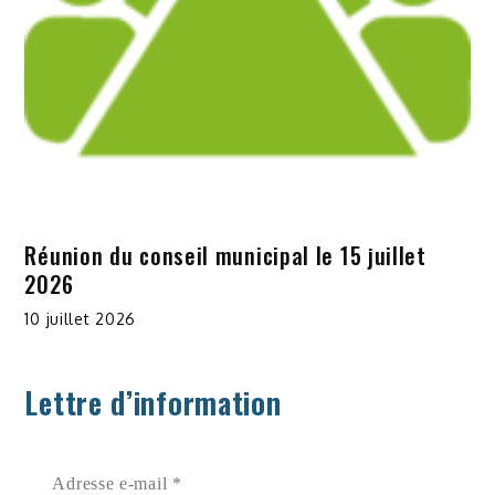
Réunion du conseil municipal le 15 juillet
2026
10 juillet 2026
Lettre d’information