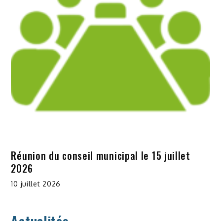
Réunion du conseil municipal le 15 juillet
2026
10 juillet 2026
Actualités