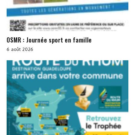
OSMR : Journée sport en famille
6 août 2026