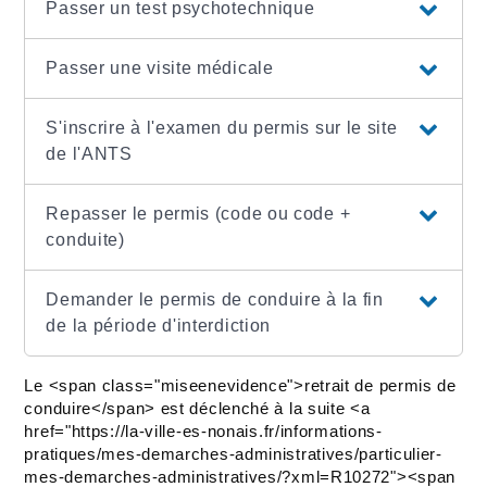
Passer un test psychotechnique
Passer une visite médicale
S'inscrire à l'examen du permis sur le site
de l'ANTS
Repasser le permis (code ou code +
conduite)
Demander le permis de conduire à la fin
de la période d'interdiction
Le <span class="miseenevidence">retrait de permis de
conduire</span> est déclenché à la suite <a
href="https://la-ville-es-nonais.fr/informations-
pratiques/mes-demarches-administratives/particulier-
mes-demarches-administratives/?xml=R10272"><span