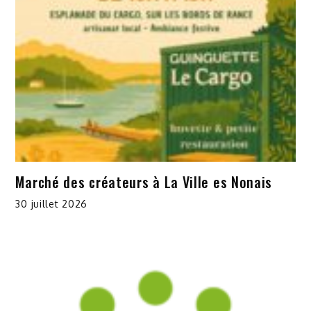
Marché des créateurs à La Ville es Nonais
30 juillet 2026