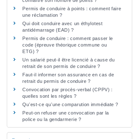
connaître son nombre de points ?
Permis de conduire à points : comment faire
une réclamation ?
Qui doit conduire avec un éthylotest
antidémarrage (EAD) ?
Permis de conduire : comment passer le
code (épreuve théorique commune ou
ETG) ?
Un salarié peut-il être licencié à cause du
retrait de son permis de conduire ?
Faut-il informer son assurance en cas de
retrait du permis de conduire ?
Convocation par procès-verbal (CPPV) :
quelles sont les règles ?
Qu'est-ce qu'une comparution immédiate ?
Peut-on refuser une convocation par la
police ou la gendarmerie ?