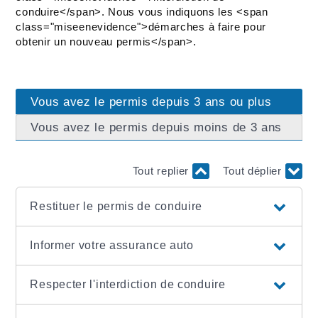
conduire</span>. Nous vous indiquons les <span
class="miseenevidence">démarches à faire pour
obtenir un nouveau permis</span>.
Vous avez le permis depuis 3 ans ou plus
Vous avez le permis depuis moins de 3 ans
Tout replier
Tout déplier
Restituer le permis de conduire
Informer votre assurance auto
Respecter l'interdiction de conduire