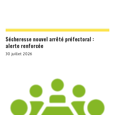
Sécheresse nouvel arrêté préfectoral :
alerte renforcée
30 juillet 2026