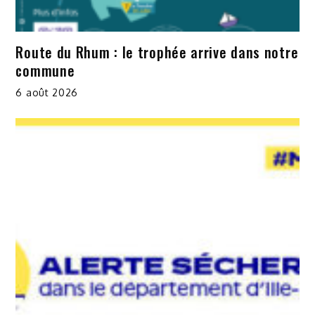
Route du Rhum : le trophée arrive dans notre
commune
6 août 2026