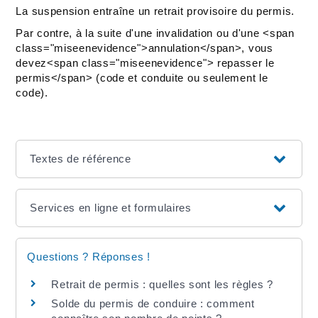
La suspension entraîne un retrait provisoire du permis.
Par contre, à la suite d'une invalidation ou d'une <span
class="miseenevidence">annulation</span>, vous
devez<span class="miseenevidence"> repasser le
permis</span> (code et conduite ou seulement le
code).
Textes de référence
Services en ligne et formulaires
Questions ? Réponses !
Retrait de permis : quelles sont les règles ?
Solde du permis de conduire : comment