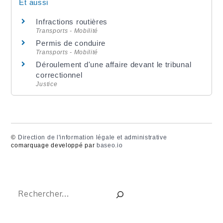
Et aussi
Infractions routières
Transports - Mobilité
Permis de conduire
Transports - Mobilité
Déroulement d'une affaire devant le tribunal
correctionnel
Justice
©
Direction de l'information légale et administrative
comarquage developpé par
baseo.io
Rechercher