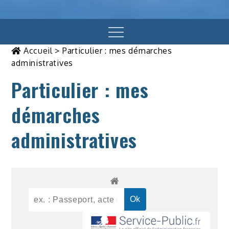
Menu
Accueil
>
Particulier : mes démarches
administratives
Particulier : mes
démarches
administratives