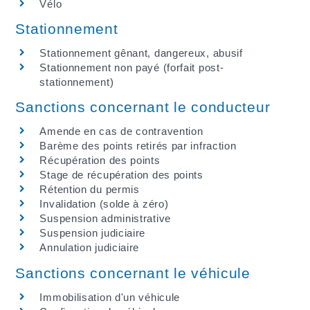
Vélo
Stationnement
Stationnement gênant, dangereux, abusif
Stationnement non payé (forfait post-
stationnement)
Sanctions concernant le conducteur
Amende en cas de contravention
Barème des points retirés par infraction
Récupération des points
Stage de récupération des points
Rétention du permis
Invalidation (solde à zéro)
Suspension administrative
Suspension judiciaire
Annulation judiciaire
Sanctions concernant le véhicule
Immobilisation d'un véhicule