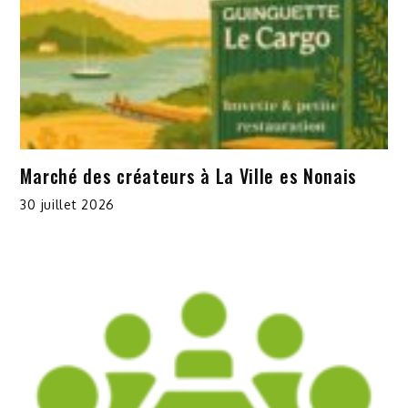
Marché des créateurs à La Ville es Nonais
30 juillet 2026