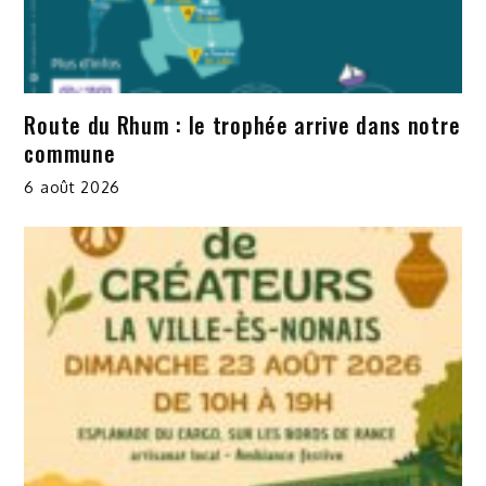
Route du Rhum : le trophée arrive dans notre
commune
6 août 2026