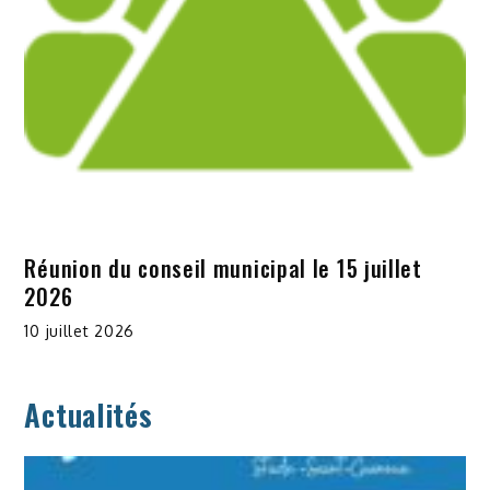
Réunion du conseil municipal le 15 juillet
2026
10 juillet 2026
Actualités