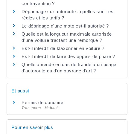
contravention ?
Dépannage sur autoroute : quelles sont les
règles et les tarifs ?
Le débridage d'une moto est-il autorisé ?
Quelle est la longueur maximale autorisée
d'une voiture tractant une remorque ?
Est-il interdit de klaxonner en voiture ?
Est-il interdit de faire des appels de phare ?
Quelle amende en cas de fraude à un péage
d'autoroute ou d'un ouvrage d'art ?
Et aussi
Permis de conduire
Transports - Mobilité
Pour en savoir plus