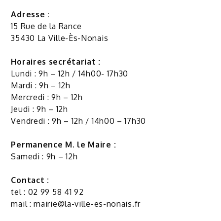
Adresse :
15 Rue de la Rance
35430 La Ville-Ès-Nonais
Horaires secrétariat :
Lundi : 9h – 12h / 14h00- 17h30
Mardi : 9h – 12h
Mercredi : 9h – 12h
Jeudi : 9h – 12h
Vendredi : 9h – 12h / 14h00 – 17h30
Permanence M. le Maire :
Samedi : 9h – 12h
Contact :
tel : 02 99 58 41 92
mail :
mairie@la-ville-es-nonais.fr