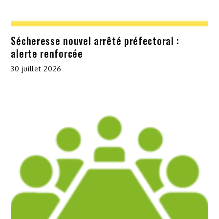
Sécheresse nouvel arrêté préfectoral :
alerte renforcée
30 juillet 2026