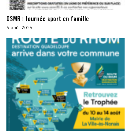
OSMR : Journée sport en famille
6 août 2026