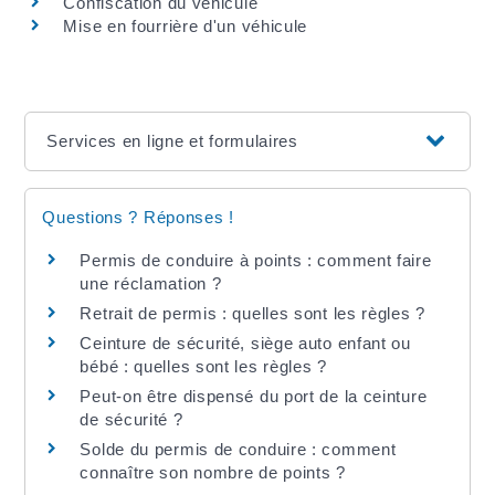
Confiscation du véhicule
Mise en fourrière d'un véhicule
Services en ligne et formulaires
Questions ? Réponses !
Permis de conduire à points : comment faire
une réclamation ?
Retrait de permis : quelles sont les règles ?
Ceinture de sécurité, siège auto enfant ou
bébé : quelles sont les règles ?
Peut-on être dispensé du port de la ceinture
de sécurité ?
Solde du permis de conduire : comment
connaître son nombre de points ?