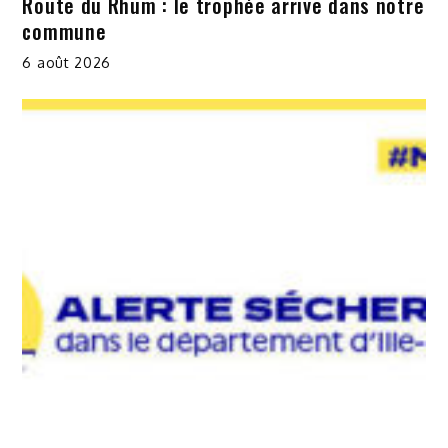
Route du Rhum : le trophée arrive dans notre
commune
6 août 2026