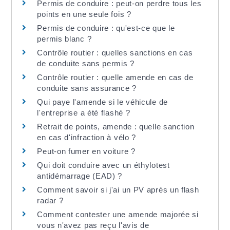
Permis de conduire : peut-on perdre tous les
points en une seule fois ?
Permis de conduire : qu'est-ce que le
permis blanc ?
Contrôle routier : quelles sanctions en cas
de conduite sans permis ?
Contrôle routier : quelle amende en cas de
conduite sans assurance ?
Qui paye l'amende si le véhicule de
l'entreprise a été flashé ?
Retrait de points, amende : quelle sanction
en cas d'infraction à vélo ?
Peut-on fumer en voiture ?
Qui doit conduire avec un éthylotest
antidémarrage (EAD) ?
Comment savoir si j'ai un PV après un flash
radar ?
Comment contester une amende majorée si
vous n'avez pas reçu l'avis de