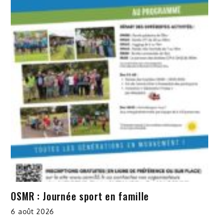
OSMR : Journée sport en famille
6 août 2026