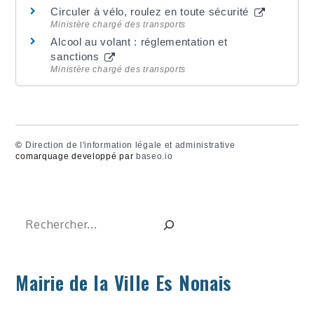
Circuler à vélo, roulez en toute sécurité
Ministère chargé des transports
Alcool au volant : réglementation et
sanctions
Ministère chargé des transports
©
Direction de l'information légale et administrative
comarquage developpé par
baseo.io
Rechercher
Mairie de la Ville Es Nonais