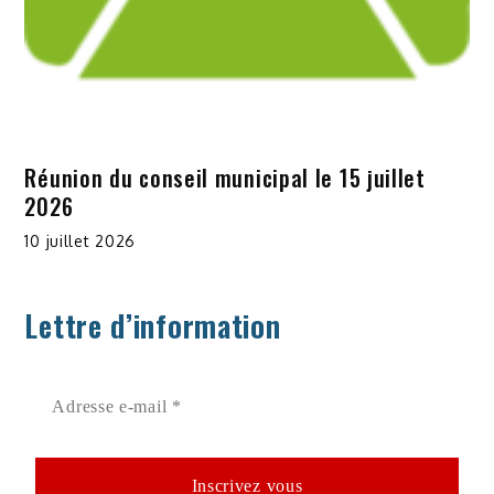
Réunion du conseil municipal le 15 juillet
2026
10 juillet 2026
Lettre d’information