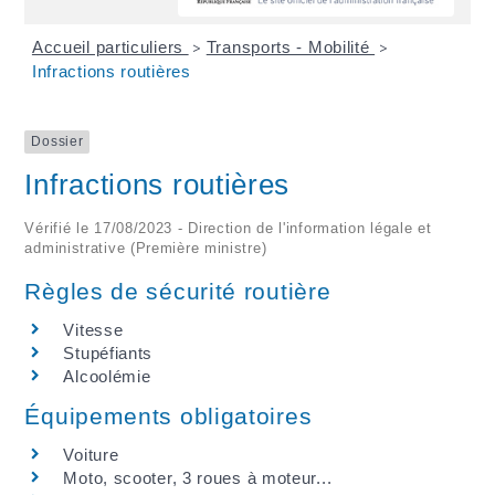
Accueil particuliers
Transports - Mobilité
>
>
Infractions routières
Dossier
Infractions routières
Vérifié le 17/08/2023 - Direction de l'information légale et
administrative (Première ministre)
Règles de sécurité routière
Vitesse
Stupéfiants
Alcoolémie
Équipements obligatoires
Voiture
Moto, scooter, 3 roues à moteur...