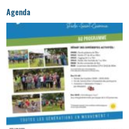
Agenda