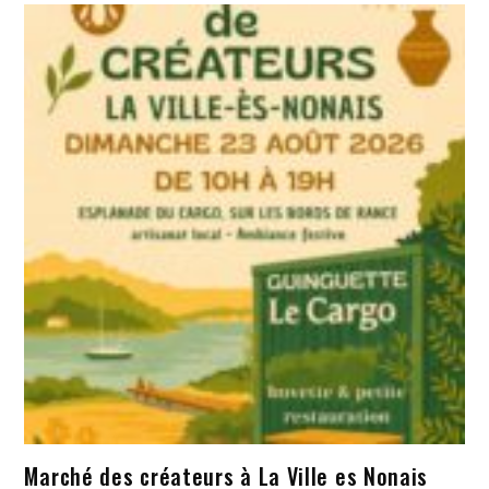
Marché des créateurs à La Ville es Nonais