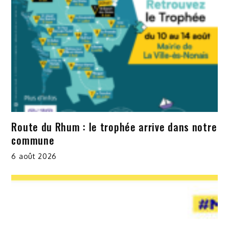
Route du Rhum : le trophée arrive dans notre
commune
6 août 2026