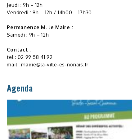
Jeudi : 9h – 12h
Vendredi : 9h – 12h / 14h00 – 17h30
Permanence M. le Maire :
Samedi : 9h – 12h
Contact :
tel : 02 99 58 41 92
mail :
mairie@la-ville-es-nonais.fr
Agenda