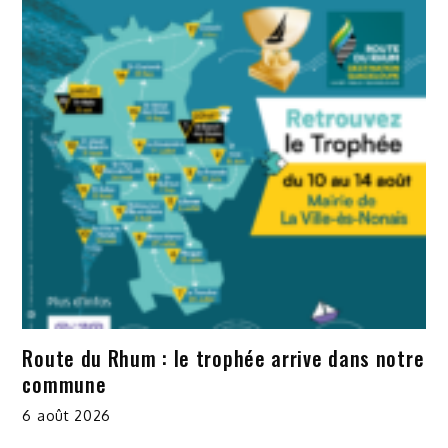
Route du Rhum : le trophée arrive dans notre
commune
6 août 2026