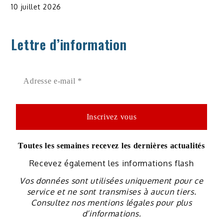
10 juillet 2026
Lettre d’information
Toutes les semaines recevez les dernières actualités
Recevez également les informations flash
Vos données sont utilisées uniquement pour ce
service et ne sont transmises à aucun tiers.
Consultez nos mentions légales pour plus
d’informations.