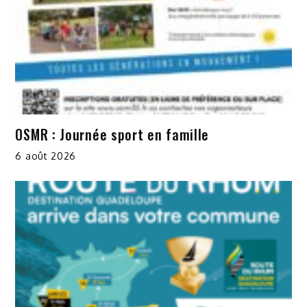
OSMR : Journée sport en famille
6 août 2026