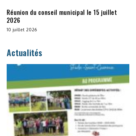
Réunion du conseil municipal le 15 juillet
2026
10 juillet 2026
Actualités