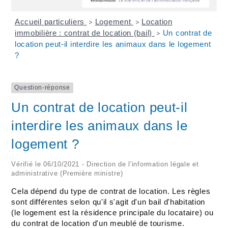
Accueil particuliers
Logement
Location
>
>
immobilière : contrat de location (bail)
Un contrat de
>
location peut-il interdire les animaux dans le logement
?
Question-réponse
Un contrat de location peut-il
interdire les animaux dans le
logement ?
Vérifié le 06/10/2021 - Direction de l'information légale et
administrative (Première ministre)
Cela dépend du type de contrat de location. Les règles
sont différentes selon qu'il s'agit d'un bail d'habitation
(le logement est la résidence principale du locataire) ou
du contrat de location d'un meublé de tourisme.