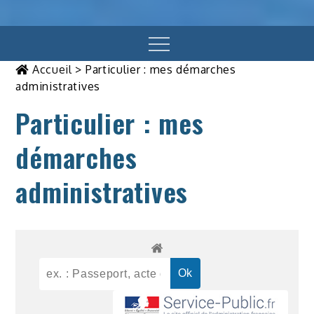
Menu
Accueil
>
Particulier : mes démarches
administratives
Particulier : mes
démarches
administratives