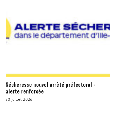
Sécheresse nouvel arrêté préfectoral :
alerte renforcée
30 juillet 2026