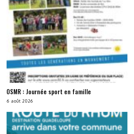
OSMR : Journée sport en famille
6 août 2026