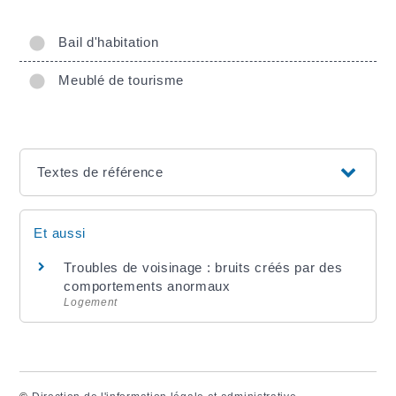
Bail d'habitation
Meublé de tourisme
Textes de référence
Et aussi
Troubles de voisinage : bruits créés par des
comportements anormaux
Logement