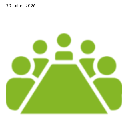
30 juillet 2026