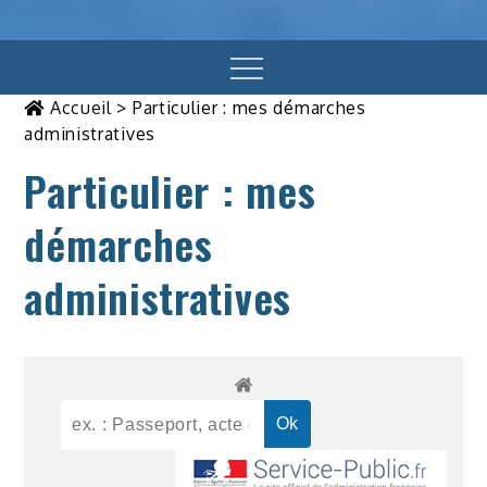
Menu
Accueil
>
Particulier : mes démarches
administratives
Particulier : mes
démarches
administratives