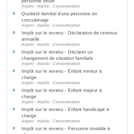
personne seule
Argent - Impôts - Consommation
Quotient familial d'une personne en
concubinage
Argent - Impôts - Consommation
Impôt sur le revenu - Déclaration de revenus
annuelle
Argent - Impôts - Consommation
Impôt sur le revenu - Déclarer un
changement de situation familiale
Argent - Impôts - Consommation
Impôt sur le revenu - Enfant mineur à
charge
Argent - Impôts - Consommation
Impôt sur le revenu - Enfant majeur à
charge
Argent - Impôts - Consommation
Impôt sur le revenu - Enfant handicapé à
charge
Argent - Impôts - Consommation
Impôt sur le revenu - Personne invalide à