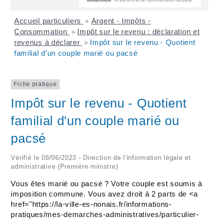
Accueil particuliers
Argent - Impôts -
>
Consommation
Impôt sur le revenu : déclaration et
>
revenus à déclarer
Impôt sur le revenu - Quotient
>
familial d'un couple marié ou pacsé
Fiche pratique
Impôt sur le revenu - Quotient
familial d'un couple marié ou
pacsé
Vérifié le 08/06/2023 - Direction de l'information légale et
administrative (Première ministre)
Vous êtes marié ou pacsé ? Votre couple est soumis à
imposition commune. Vous avez droit à 2 parts de <a
href="https://la-ville-es-nonais.fr/informations-
pratiques/mes-demarches-administratives/particulier-