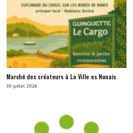
Marché des créateurs à La Ville es Nonais
30 juillet 2026