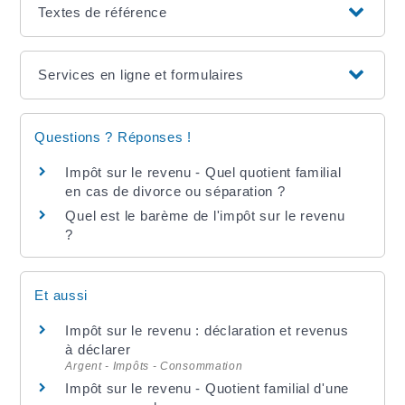
Textes de référence
Services en ligne et formulaires
Questions ? Réponses !
Impôt sur le revenu - Quel quotient familial
en cas de divorce ou séparation ?
Quel est le barème de l'impôt sur le revenu
?
Et aussi
Impôt sur le revenu : déclaration et revenus
à déclarer
Argent - Impôts - Consommation
Impôt sur le revenu - Quotient familial d'une