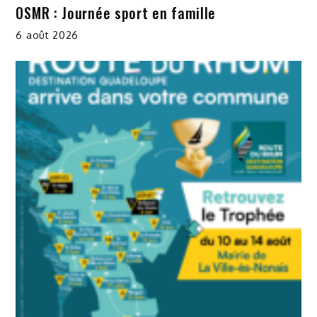
OSMR : Journée sport en famille
6 août 2026