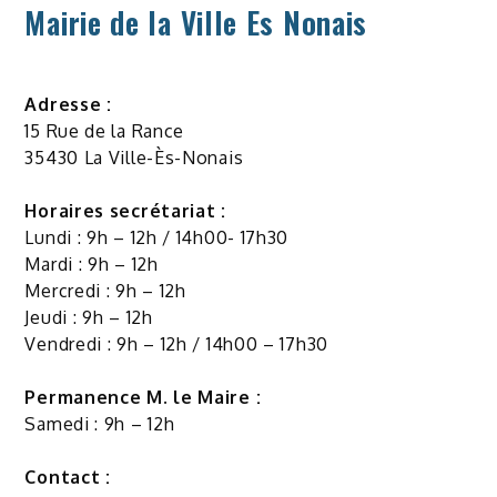
Mairie de la Ville Es Nonais
Adresse :
15 Rue de la Rance
35430 La Ville-Ès-Nonais
Horaires secrétariat :
Lundi : 9h – 12h / 14h00- 17h30
Mardi : 9h – 12h
Mercredi : 9h – 12h
Jeudi : 9h – 12h
Vendredi : 9h – 12h / 14h00 – 17h30
Permanence M. le Maire :
Samedi : 9h – 12h
Contact :