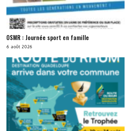
OSMR : Journée sport en famille
6 août 2026