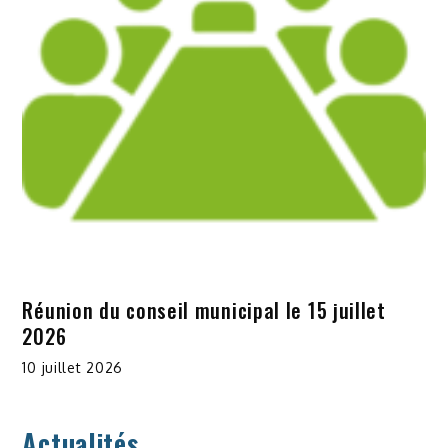
Réunion du conseil municipal le 15 juillet
2026
10 juillet 2026
Actualités