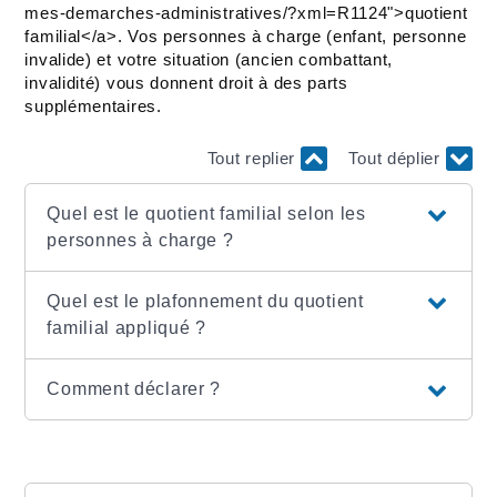
mes-demarches-administratives/?xml=R1124">quotient
familial</a>. Vos personnes à charge (enfant, personne
invalide) et votre situation (ancien combattant,
invalidité) vous donnent droit à des parts
supplémentaires.
Tout replier
Tout déplier
Quel est le quotient familial selon les
personnes à charge ?
Quel est le plafonnement du quotient
familial appliqué ?
Comment déclarer ?