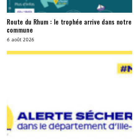
Route du Rhum : le trophée arrive dans notre
commune
6 août 2026