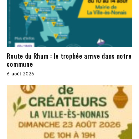
Route du Rhum : le trophée arrive dans notre
commune
6 août 2026