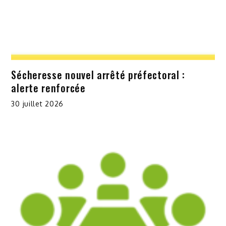
Sécheresse nouvel arrêté préfectoral :
alerte renforcée
30 juillet 2026