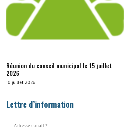
Réunion du conseil municipal le 15 juillet
2026
10 juillet 2026
Lettre d’information