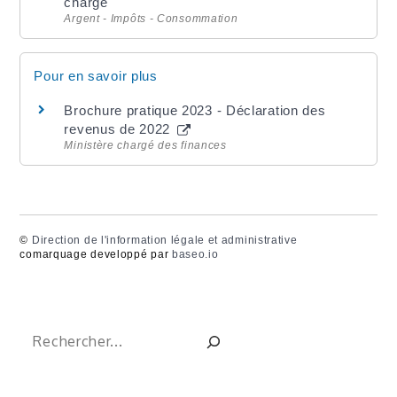
charge
Argent - Impôts - Consommation
Pour en savoir plus
Brochure pratique 2023 - Déclaration des
revenus de 2022
Ministère chargé des finances
©
Direction de l'information légale et administrative
comarquage developpé par
baseo.io
Rechercher