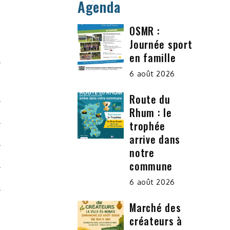
Agenda
OSMR :
Journée sport
en famille
6 août 2026
Route du
Rhum : le
trophée
arrive dans
notre
commune
6 août 2026
Marché des
créateurs à