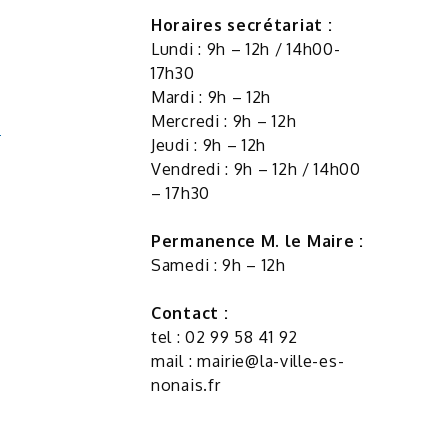
Horaires secrétariat :
Lundi : 9h – 12h / 14h00-
17h30
Mardi : 9h – 12h
Mercredi : 9h – 12h
Jeudi : 9h – 12h
Vendredi : 9h – 12h / 14h00
– 17h30
Permanence M. le Maire :
Samedi : 9h – 12h
Contact :
tel : 02 99 58 41 92
mail :
mairie@la-ville-es-
nonais.fr