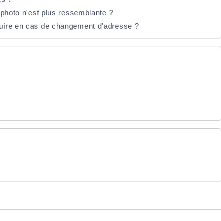
 photo n'est plus ressemblante ?
uire en cas de changement d'adresse ?