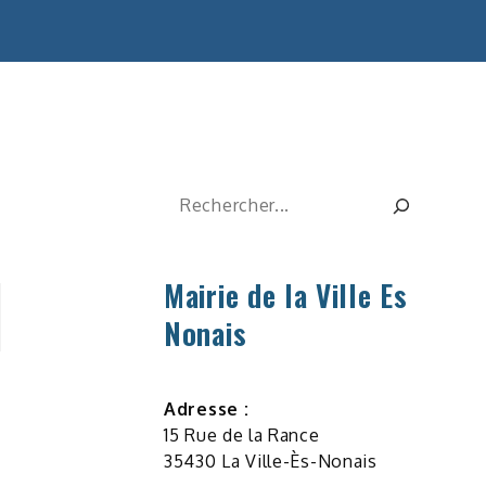
Rechercher
Mairie de la Ville Es
Nonais
Adresse :
15 Rue de la Rance
35430 La Ville-Ès-Nonais