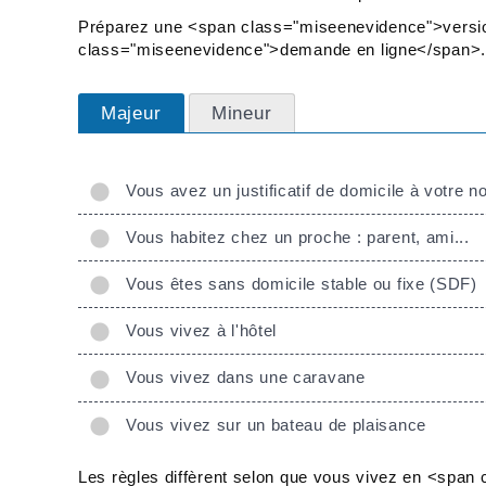
Préparez une <span class="miseenevidence">versio
class="miseenevidence">demande en ligne</span>.
Majeur
Mineur
Vous avez un justificatif de domicile à votre 
Vous habitez chez un proche : parent, ami...
Vous êtes sans domicile stable ou fixe (SDF)
Vous vivez à l'hôtel
Vous vivez dans une caravane
Vous vivez sur un bateau de plaisance
Les règles diffèrent selon que vous vivez en <spa