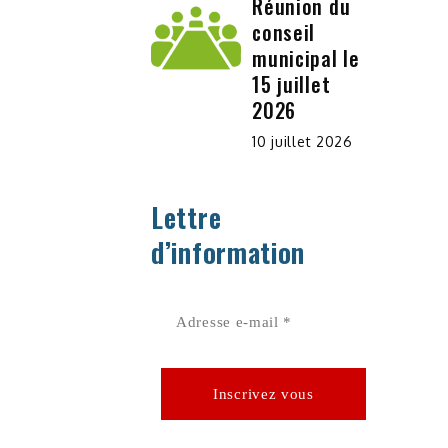
Réunion du
conseil
municipal le
15 juillet
2026
10 juillet 2026
Lettre
d’information