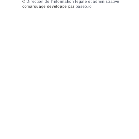
©
Direction de l'information légale et administrative
comarquage developpé par
baseo.io