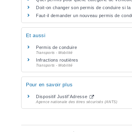
Doit-on changer son permis de conduire si la
Faut-il demander un nouveau permis de cond
Et aussi
Permis de conduire
Transports - Mobilité
Infractions routières
Transports - Mobilité
Pour en savoir plus
Dispositif Justif'Adresse
Agence nationale des titres sécurisés (ANTS)