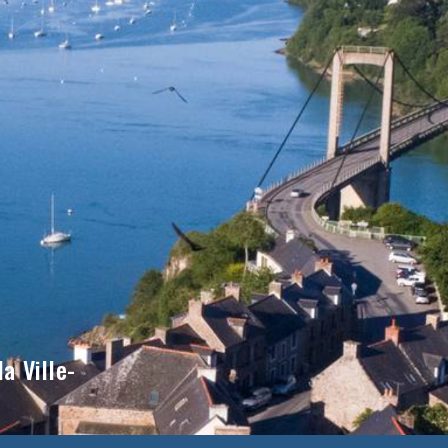
a Ville-