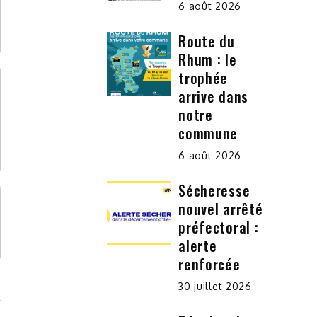
6 août 2026
Route du
Rhum : le
trophée
arrive dans
notre
commune
6 août 2026
Sécheresse
nouvel arrêté
préfectoral :
alerte
renforcée
30 juillet 2026