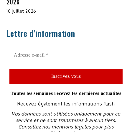
2026
10 juillet 2026
Lettre d’information
Toutes les semaines recevez les dernières actualités
Recevez également les informations flash
Vos données sont utilisées uniquement pour ce
service et ne sont transmises à aucun tiers.
Consultez nos mentions légales pour plus