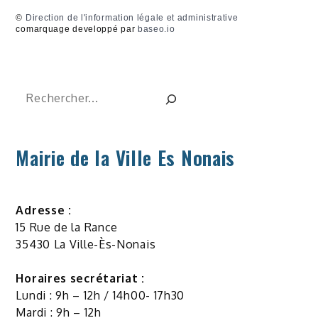
©
Direction de l'information légale et administrative
comarquage developpé par
baseo.io
Rechercher
Mairie de la Ville Es Nonais
Adresse :
15 Rue de la Rance
35430 La Ville-Ès-Nonais
Horaires secrétariat :
Lundi : 9h – 12h / 14h00- 17h30
Mardi : 9h – 12h