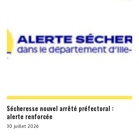
Sécheresse nouvel arrêté préfectoral :
alerte renforcée
30 juillet 2026