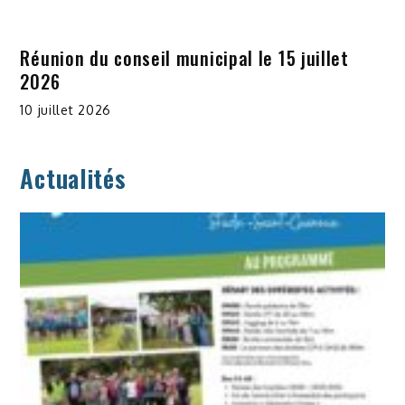
Réunion du conseil municipal le 15 juillet
2026
10 juillet 2026
Actualités