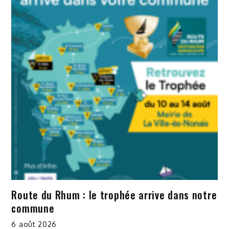
Route du Rhum : le trophée arrive dans notre
commune
6 août 2026