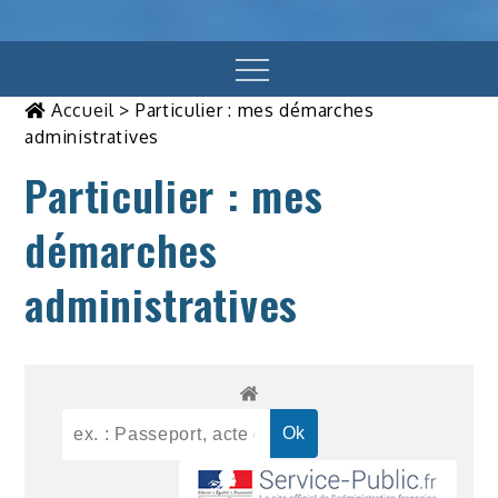
Menu
Accueil
>
Particulier : mes démarches
administratives
Particulier : mes
démarches
administratives