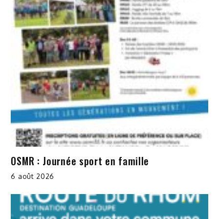
OSMR : Journée sport en famille
6 août 2026