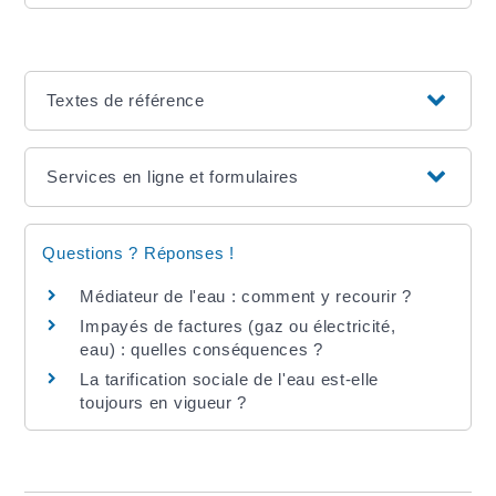
Textes de référence
Services en ligne et formulaires
Questions ? Réponses !
Médiateur de l'eau : comment y recourir ?
Impayés de factures (gaz ou électricité,
eau) : quelles conséquences ?
La tarification sociale de l'eau est-elle
toujours en vigueur ?