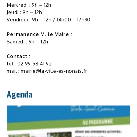
Mercredi : 9h – 12h
Jeudi : 9h – 12h
Vendredi : 9h – 12h / 14h00 – 17h30
Permanence M. le Maire :
Samedi : 9h – 12h
Contact :
tel : 02 99 58 41 92
mail :
mairie@la-ville-es-nonais.fr
Agenda