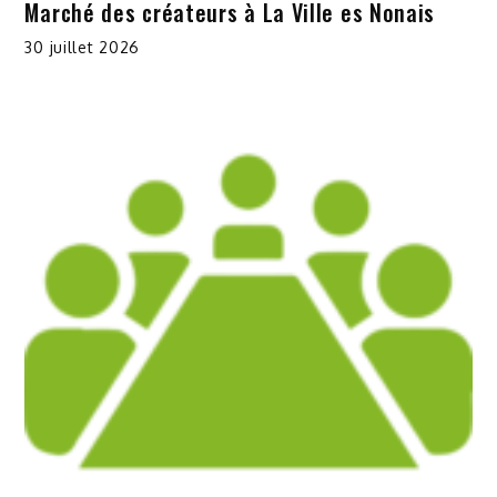
Marché des créateurs à La Ville es Nonais
30 juillet 2026