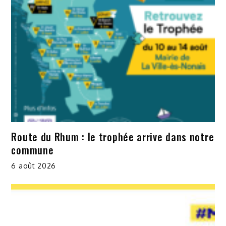
Route du Rhum : le trophée arrive dans notre
commune
6 août 2026