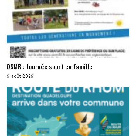
OSMR : Journée sport en famille
6 août 2026