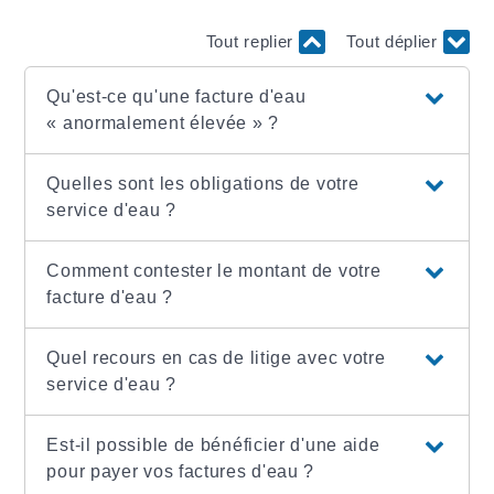
Tout replier
Tout déplier
Qu'est-ce qu'une facture d'eau
« anormalement élevée » ?
Quelles sont les obligations de votre
service d'eau ?
Comment contester le montant de votre
facture d'eau ?
Quel recours en cas de litige avec votre
service d'eau ?
Est-il possible de bénéficier d'une aide
pour payer vos factures d'eau ?