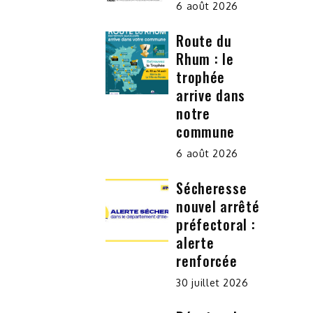
6 août 2026
Route du
Rhum : le
trophée
arrive dans
notre
commune
6 août 2026
Sécheresse
nouvel arrêté
préfectoral :
alerte
renforcée
30 juillet 2026