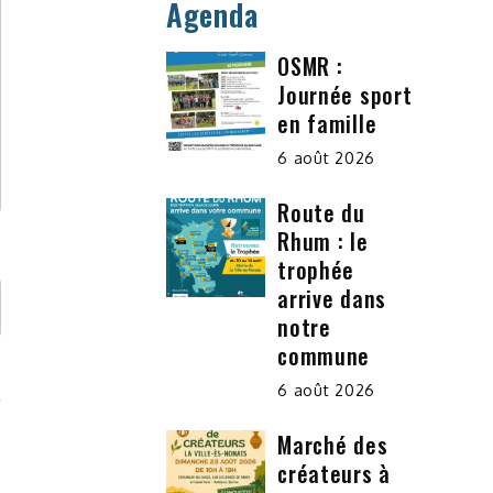
Agenda
OSMR :
Journée sport
en famille
6 août 2026
Route du
Rhum : le
trophée
arrive dans
notre
commune
6 août 2026
Marché des
créateurs à