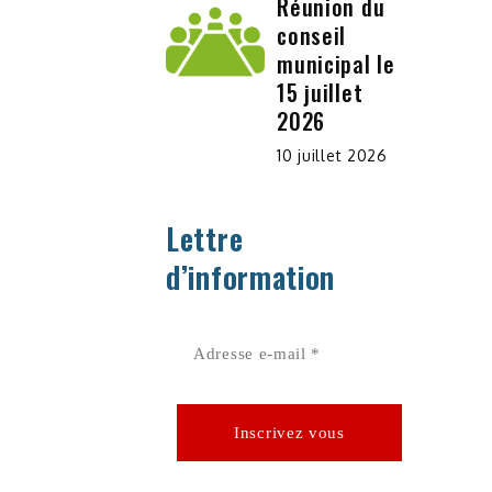
Réunion du
conseil
municipal le
15 juillet
2026
10 juillet 2026
Lettre
d’information