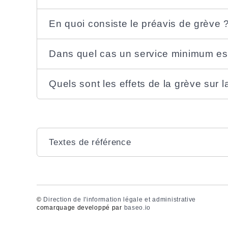
En quoi consiste le préavis de grève 
Dans quel cas un service minimum est
Quels sont les effets de la grève sur 
Textes de référence
©
Direction de l'information légale et administrative
comarquage developpé par
baseo.io