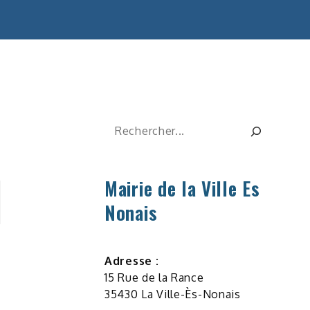
Rechercher
Mairie de la Ville Es
Nonais
Adresse :
15 Rue de la Rance
35430 La Ville-Ès-Nonais