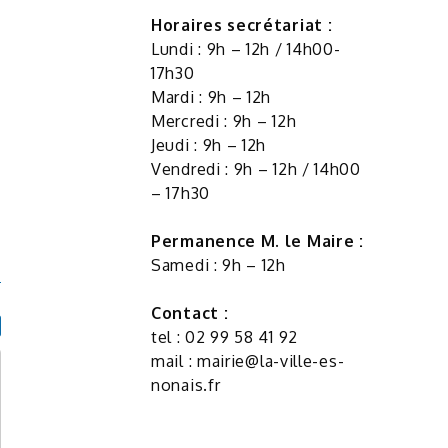
Horaires secrétariat :
Lundi : 9h – 12h / 14h00-
17h30
Mardi : 9h – 12h
Mercredi : 9h – 12h
Jeudi : 9h – 12h
Vendredi : 9h – 12h / 14h00
– 17h30
Permanence M. le Maire :
Samedi : 9h – 12h
Contact :
tel : 02 99 58 41 92
mail :
mairie@la-ville-es-
nonais.fr