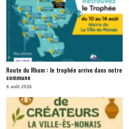
Route du Rhum : le trophée arrive dans notre
commune
6 août 2026