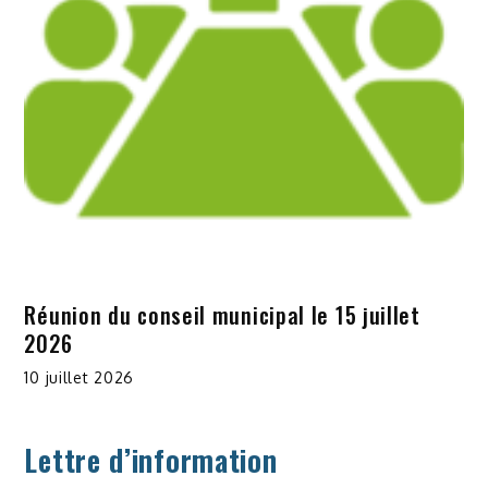
Réunion du conseil municipal le 15 juillet
2026
10 juillet 2026
Lettre d’information