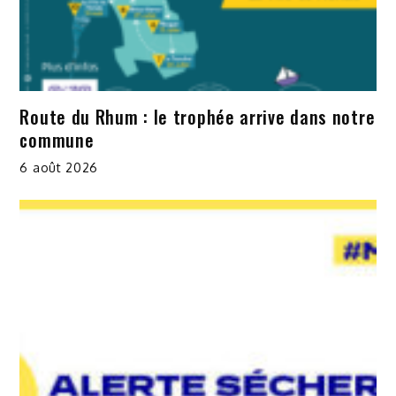
Route du Rhum : le trophée arrive dans notre
commune
6 août 2026