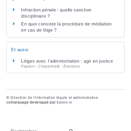
Infraction pénale : quelle sanction
disciplinaire ?
En quoi consiste la procédure de médiation
en cas de litige ?
Et aussi
Litiges avec l'administration : agir en justice
Papiers - Citoyenneté - Élections
©
Direction de l'information légale et administrative
comarquage developpé par
baseo.io
Rechercher