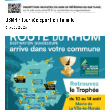
OSMR : Journée sport en famille
6 août 2026