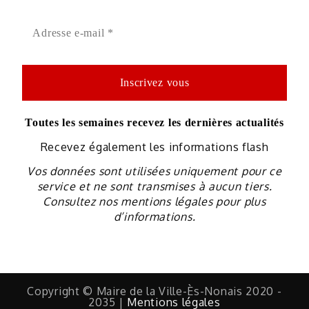
Toutes les semaines recevez les dernières actualités
Recevez également les informations flash
Vos données sont utilisées uniquement pour ce
service et ne sont transmises à aucun tiers.
Consultez nos mentions légales pour plus
d’informations.
Copyright © Maire de la Ville-Ès-Nonais 2020 -
2035 |
Mentions légales