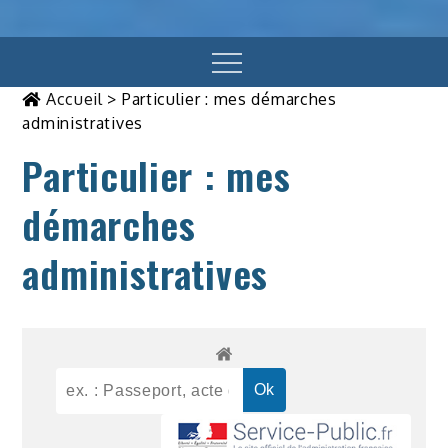
Menu
Accueil
>
Particulier : mes démarches
administratives
Particulier : mes
démarches
administratives