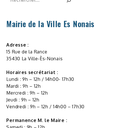
Mairie de la Ville Es Nonais
Adresse :
15 Rue de la Rance
35430 La Ville-Ès-Nonais
Horaires secrétariat :
Lundi : 9h – 12h / 14h00- 17h30
Mardi : 9h – 12h
Mercredi : 9h – 12h
Jeudi : 9h – 12h
Vendredi : 9h – 12h / 14h00 – 17h30
Permanence M. le Maire :
Samedi : 9h – 12h