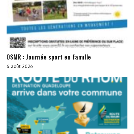
OSMR : Journée sport en famille
6 août 2026