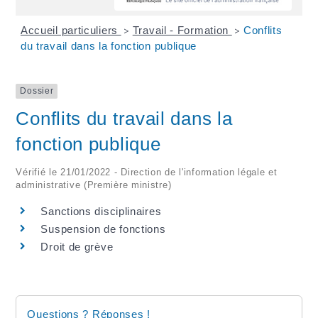
Accueil particuliers
Travail - Formation
Conflits
>
>
du travail dans la fonction publique
Dossier
Conflits du travail dans la
fonction publique
Vérifié le 21/01/2022 - Direction de l'information légale et
administrative (Première ministre)
Sanctions disciplinaires
Suspension de fonctions
Droit de grève
Questions ? Réponses !