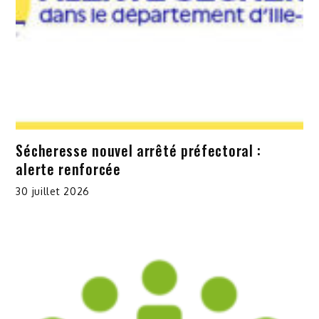
Sécheresse nouvel arrêté préfectoral :
alerte renforcée
30 juillet 2026