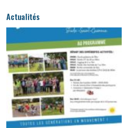
Actualités