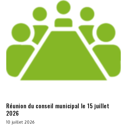
Réunion du conseil municipal le 15 juillet
2026
10 juillet 2026