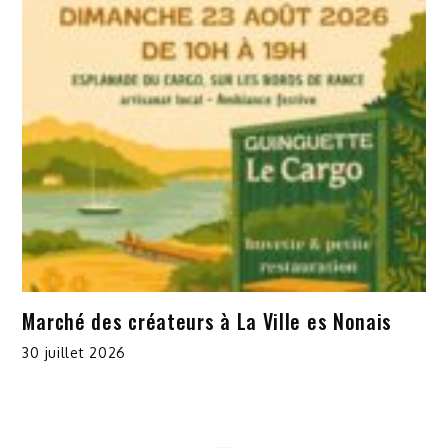
Marché des créateurs à La Ville es Nonais
30 juillet 2026