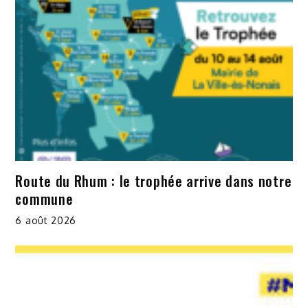
Route du Rhum : le trophée arrive dans notre
commune
6 août 2026