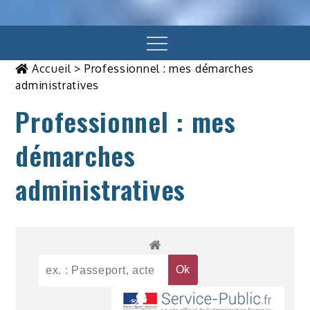
Menu
Accueil
>
Professionnel : mes démarches
administratives
Professionnel : mes
démarches
administratives