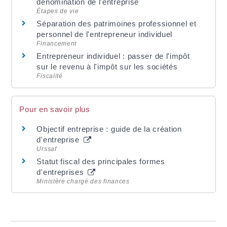
dénomination de l'entreprise
Étapes de vie
Séparation des patrimoines professionnel et
personnel de l'entrepreneur individuel
Financement
Entrepreneur individuel : passer de l'impôt
sur le revenu à l'impôt sur les sociétés
Fiscalité
Pour en savoir plus
Objectif entreprise : guide de la création
d'entreprise
Urssaf
Statut fiscal des principales formes
d'entreprises
Ministère chargé des finances