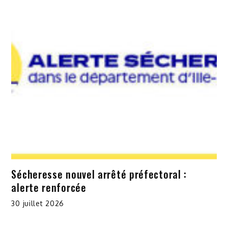
Sécheresse nouvel arrêté préfectoral :
alerte renforcée
30 juillet 2026