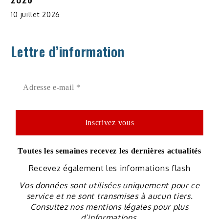
10 juillet 2026
Lettre d’information
Toutes les semaines recevez les dernières actualités
Recevez également les informations flash
Vos données sont utilisées uniquement pour ce
service et ne sont transmises à aucun tiers.
Consultez nos mentions légales pour plus
d’informations.