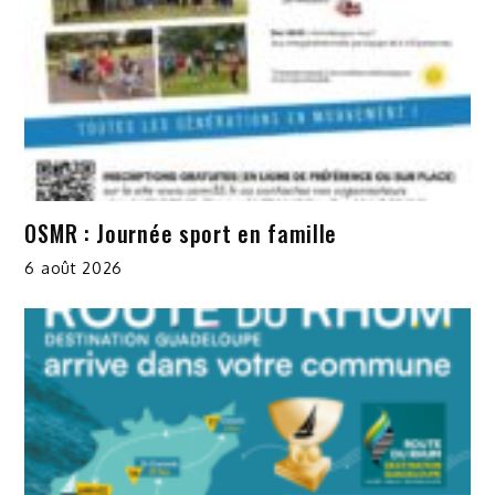
OSMR : Journée sport en famille
6 août 2026