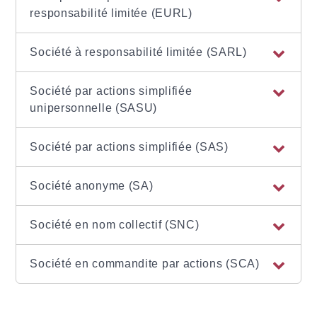
responsabilité limitée (EURL)
Société à responsabilité limitée (SARL)
Société par actions simplifiée
unipersonnelle (SASU)
Société par actions simplifiée (SAS)
Société anonyme (SA)
Société en nom collectif (SNC)
Société en commandite par actions (SCA)