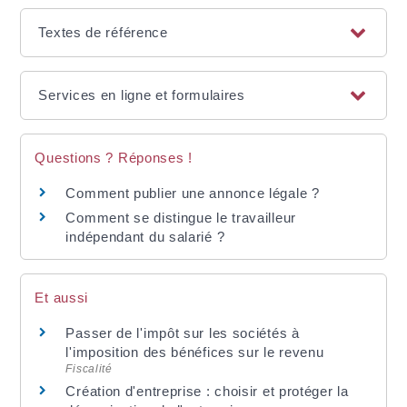
Textes de référence
Services en ligne et formulaires
Questions ? Réponses !
Comment publier une annonce légale ?
Comment se distingue le travailleur
indépendant du salarié ?
Et aussi
Passer de l'impôt sur les sociétés à
l'imposition des bénéfices sur le revenu
Fiscalité
Création d'entreprise : choisir et protéger la