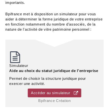
importants.
Bpifrance met à disposition un simulateur pour vous
aider à déterminer la forme juridique de votre entreprise
en fonction notamment du nombre d'associés, de la
nature de l'activité de vitre patrimoine personnel :
Simulateur
Aide au choix du statut juridique de l'entreprise
Permet de choisir la structure juridique pour
exercer une activité.
Accéder au simulateur
Bpifrance Création