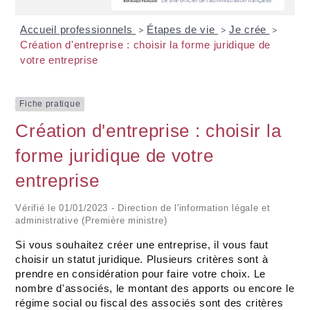
Accueil professionnels
Étapes de vie
Je crée
>
>
>
Création d'entreprise : choisir la forme juridique de
votre entreprise
Fiche pratique
Création d'entreprise : choisir la
forme juridique de votre
entreprise
Vérifié le 01/01/2023 - Direction de l'information légale et
administrative (Première ministre)
Si vous souhaitez créer une entreprise, il vous faut
choisir un statut juridique. Plusieurs critères sont à
prendre en considération pour faire votre choix. Le
nombre d'associés, le montant des apports ou encore le
régime social ou fiscal des associés sont des critères