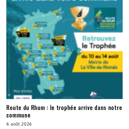
Route du Rhum : le trophée arrive dans notre
commune
6 août 2026