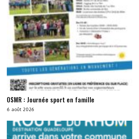
OSMR : Journée sport en famille
6 août 2026