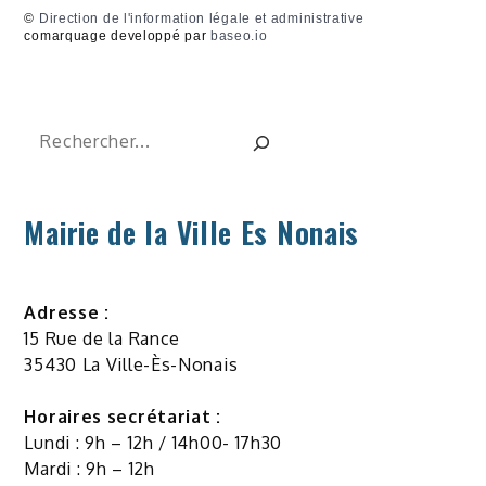
©
Direction de l'information légale et administrative
comarquage developpé par
baseo.io
Rechercher
Mairie de la Ville Es Nonais
Adresse :
15 Rue de la Rance
35430 La Ville-Ès-Nonais
Horaires secrétariat :
Lundi : 9h – 12h / 14h00- 17h30
Mardi : 9h – 12h