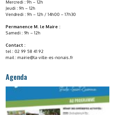
Mercredi : 9h – 12h
Jeudi : 9h – 12h
Vendredi : 9h – 12h / 14h00 – 17h30
Permanence M. le Maire :
Samedi : 9h – 12h
Contact :
tel : 02 99 58 41 92
mail :
mairie@la-ville-es-nonais.fr
Agenda