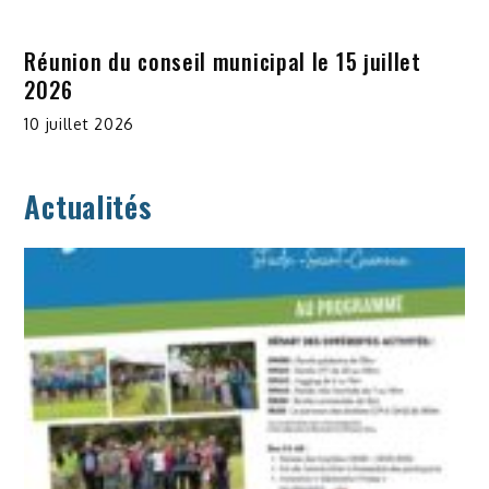
Réunion du conseil municipal le 15 juillet
2026
10 juillet 2026
Actualités