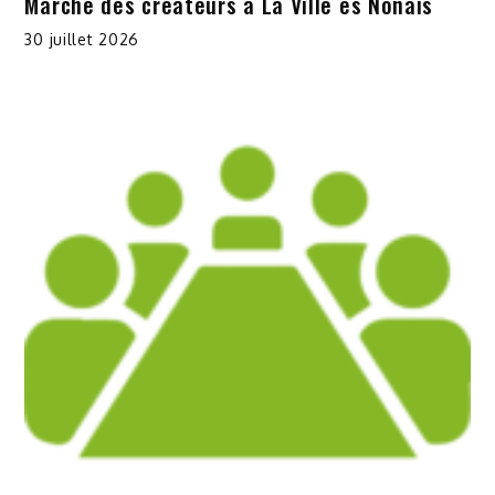
Marché des créateurs à La Ville es Nonais
30 juillet 2026