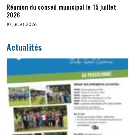
Réunion du conseil municipal le 15 juillet
2026
10 juillet 2026
Actualités