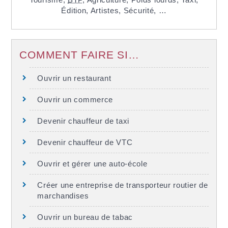
Édition,
Artistes,
Sécurité, …
COMMENT FAIRE SI…
Ouvrir un restaurant
Ouvrir un commerce
Devenir chauffeur de taxi
Devenir chauffeur de VTC
Ouvrir et gérer une auto-école
Créer une entreprise de transporteur routier de
marchandises
Ouvrir un bureau de tabac