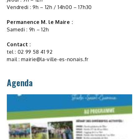
Vendredi : 9h – 12h / 14h00 – 17h30
Permanence M. le Maire :
Samedi : 9h – 12h
Contact :
tel : 02 99 58 41 92
mail :
mairie@la-ville-es-nonais.fr
Agenda