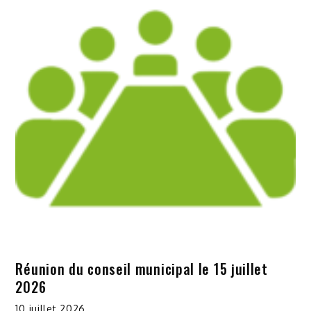
Réunion du conseil municipal le 15 juillet
2026
10 juillet 2026