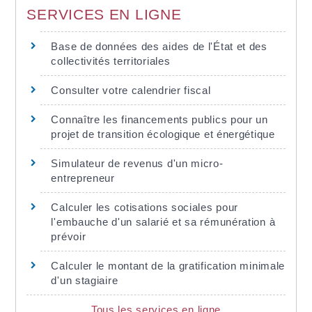
SERVICES EN LIGNE
Base de données des aides de l'État et des
collectivités territoriales
Consulter votre calendrier fiscal
Connaître les financements publics pour un
projet de transition écologique et énergétique
Simulateur de revenus d'un micro-
entrepreneur
Calculer les cotisations sociales pour
l'embauche d'un salarié et sa rémunération à
prévoir
Calculer le montant de la gratification minimale
d'un stagiaire
Tous les services en ligne