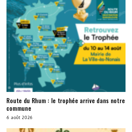
Route du Rhum : le trophée arrive dans notre
commune
6 août 2026