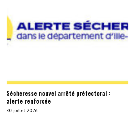
Sécheresse nouvel arrêté préfectoral :
alerte renforcée
30 juillet 2026