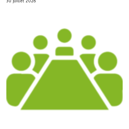
30 juillet 2026