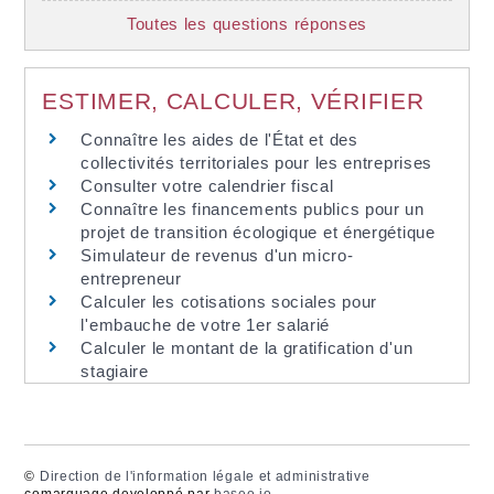
Toutes les questions réponses
ESTIMER, CALCULER, VÉRIFIER
Connaître les aides de l'État et des
collectivités territoriales pour les entreprises
Consulter votre calendrier fiscal
Connaître les financements publics pour un
projet de transition écologique et énergétique
Simulateur de revenus d'un micro-
entrepreneur
Calculer les cotisations sociales pour
l'embauche de votre 1er salarié
Calculer le montant de la gratification d'un
stagiaire
©
Direction de l'information légale et administrative