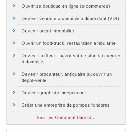
Ouvrir sa boutique en ligne (e-commerce)
Devenir vendeur à domicile indépendant (VDI)
Devenir agent immobilier
Ouvrir un food-truck, restauration ambulante
Devenir coiffeur : ouvrir votre salon ou exercer
à domicile
Devenir brocanteur, antiquaire ou ouvrir un
dépôt-vente
Devenir graphiste indépendant
Créer une entreprise de pompes funèbres
Tous les Comment faire si…