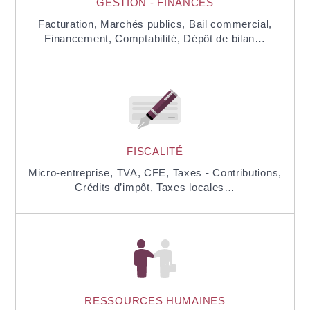
GESTION - FINANCES
Facturation,
Marchés publics,
Bail commercial,
Financement,
Comptabilité,
Dépôt de bilan…
FISCALITÉ
Micro-entreprise,
TVA,
CFE,
Taxes - Contributions,
Crédits d’impôt,
Taxes locales…
RESSOURCES HUMAINES