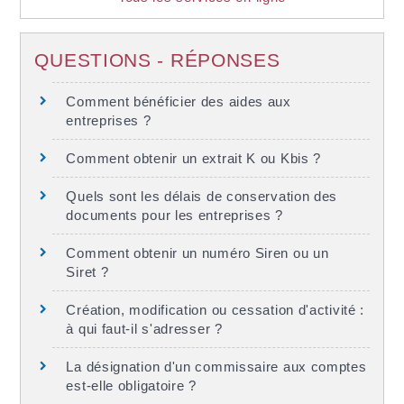
QUESTIONS - RÉPONSES
Comment bénéficier des aides aux
entreprises ?
Comment obtenir un extrait K ou Kbis ?
Quels sont les délais de conservation des
documents pour les entreprises ?
Comment obtenir un numéro Siren ou un
Siret ?
Création, modification ou cessation d'activité :
à qui faut-il s'adresser ?
La désignation d'un commissaire aux comptes
est-elle obligatoire ?