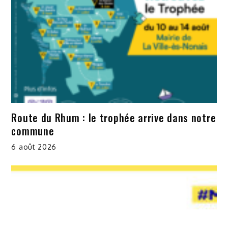
Route du Rhum : le trophée arrive dans notre
commune
6 août 2026