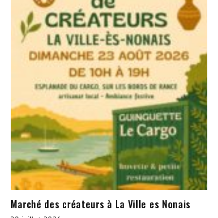
Marché des créateurs à La Ville es Nonais