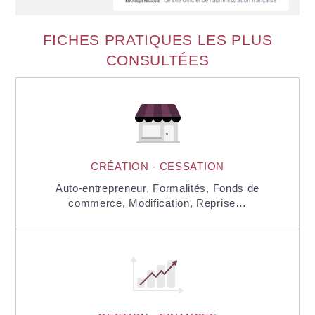
FICHES PRATIQUES LES PLUS
CONSULTÉES
CRÉATION - CESSATION
Auto-entrepreneur,
Formalités,
Fonds de
commerce,
Modification,
Reprise…