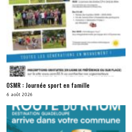
OSMR : Journée sport en famille
6 août 2026