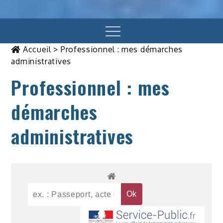
Menu
Accueil
>
Professionnel : mes démarches
administratives
Professionnel : mes
démarches
administratives