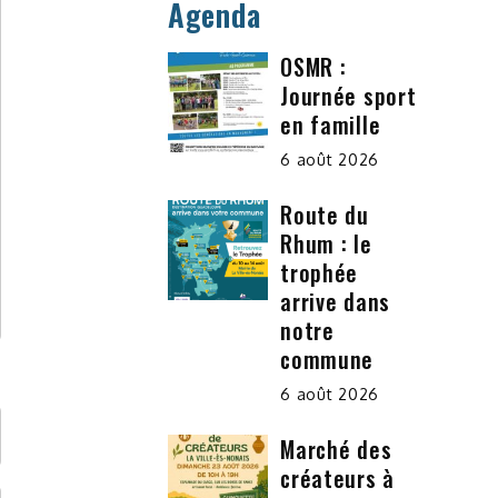
Agenda
OSMR :
Journée sport
en famille
6 août 2026
Route du
Rhum : le
trophée
arrive dans
notre
commune
6 août 2026
Marché des
créateurs à