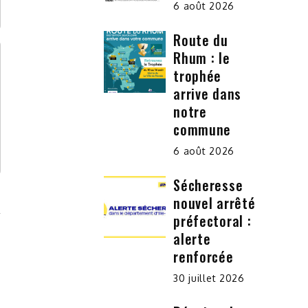
6 août 2026
Route du
Rhum : le
trophée
arrive dans
notre
commune
6 août 2026
Sécheresse
nouvel arrêté
préfectoral :
alerte
renforcée
30 juillet 2026