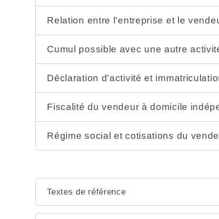
Relation entre l'entreprise et le vende
Cumul possible avec une autre activit
Déclaration d'activité et immatriculati
Fiscalité du vendeur à domicile indé
Régime social et cotisations du vend
Textes de référence