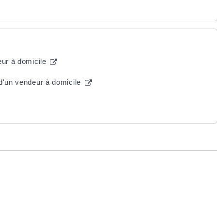
eur à domicile
 d'un vendeur à domicile