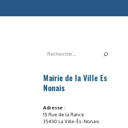
Rechercher
Mairie de la Ville Es
Nonais
Adresse :
15 Rue de la Rance
35430 La Ville-Ès-Nonais