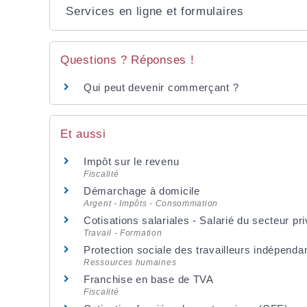
Services en ligne et formulaires
Questions ? Réponses !
Qui peut devenir commerçant ?
Et aussi
Impôt sur le revenu
Fiscalité
Démarchage à domicile
Argent - Impôts - Consommation
Cotisations salariales - Salarié du secteur pr
Travail - Formation
Protection sociale des travailleurs indépendan
Ressources humaines
Franchise en base de TVA
Fiscalité