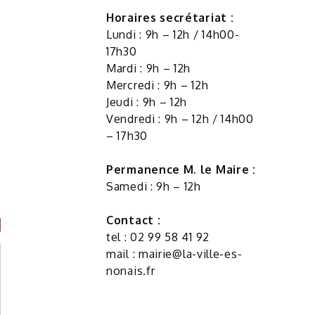
Horaires secrétariat :
Lundi : 9h – 12h / 14h00-
17h30
Mardi : 9h – 12h
Mercredi : 9h – 12h
Jeudi : 9h – 12h
Vendredi : 9h – 12h / 14h00
– 17h30
Permanence M. le Maire :
Samedi : 9h – 12h
Contact :
tel : 02 99 58 41 92
mail :
mairie@la-ville-es-
nonais.fr