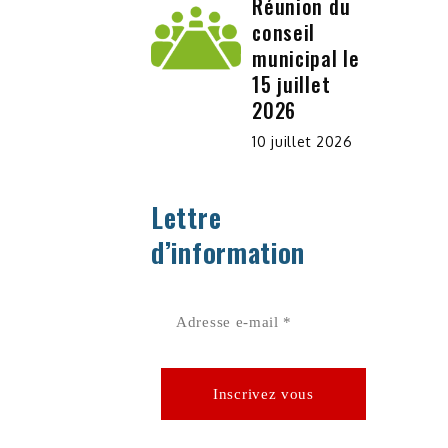
Réunion du
conseil
municipal le
15 juillet
2026
10 juillet 2026
Lettre
d’information