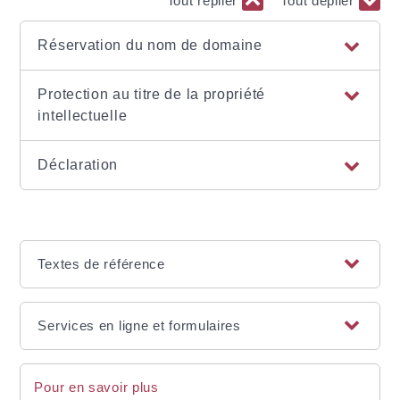
Tout replier
Tout déplier
Réservation du nom de domaine
Protection au titre de la propriété
intellectuelle
Déclaration
Textes de référence
Services en ligne et formulaires
Pour en savoir plus