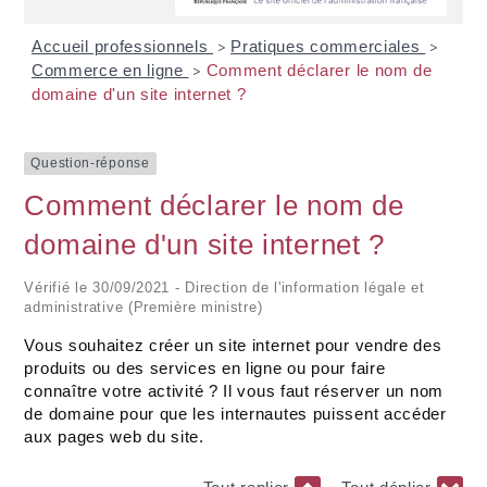
Accueil professionnels
Pratiques commerciales
>
>
Commerce en ligne
Comment déclarer le nom de
>
domaine d'un site internet ?
Question-réponse
Comment déclarer le nom de
domaine d'un site internet ?
Vérifié le 30/09/2021 - Direction de l'information légale et
administrative (Première ministre)
Vous souhaitez créer un site internet pour vendre des
produits ou des services en ligne ou pour faire
connaître votre activité ? Il vous faut réserver un nom
de domaine pour que les internautes puissent accéder
aux pages web du site.