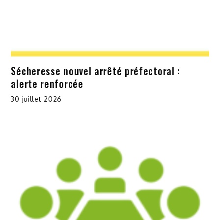
Sécheresse nouvel arrêté préfectoral :
alerte renforcée
30 juillet 2026