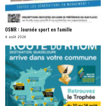
OSMR : Journée sport en famille
6 août 2026