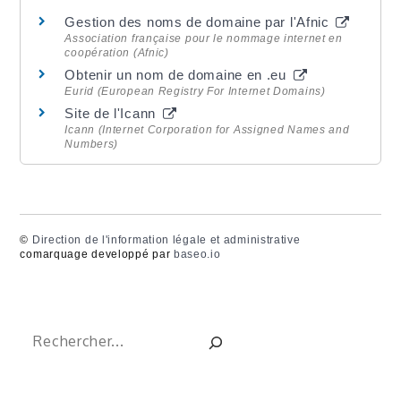
Gestion des noms de domaine par l'Afnic
Association française pour le nommage internet en
coopération (Afnic)
Obtenir un nom de domaine en .eu
Eurid (European Registry For Internet Domains)
Site de l'Icann
Icann (Internet Corporation for Assigned Names and
Numbers)
©
Direction de l'information légale et administrative
comarquage developpé par
baseo.io
Rechercher