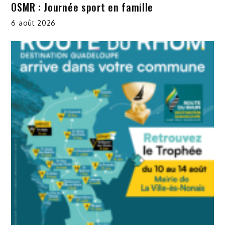
OSMR : Journée sport en famille
6 août 2026