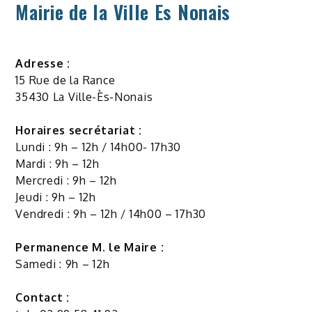
Mairie de la Ville Es Nonais
Adresse :
15 Rue de la Rance
35430 La Ville-Ès-Nonais
Horaires secrétariat :
Lundi : 9h – 12h / 14h00- 17h30
Mardi : 9h – 12h
Mercredi : 9h – 12h
Jeudi : 9h – 12h
Vendredi : 9h – 12h / 14h00 – 17h30
Permanence M. le Maire :
Samedi : 9h – 12h
Contact :