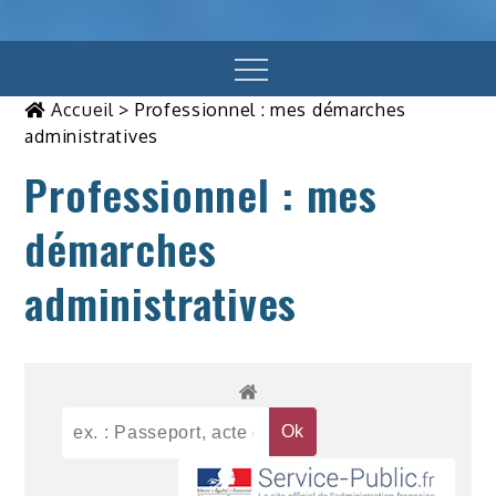
Menu
Accueil
>
Professionnel : mes démarches
administratives
Professionnel : mes
démarches
administratives