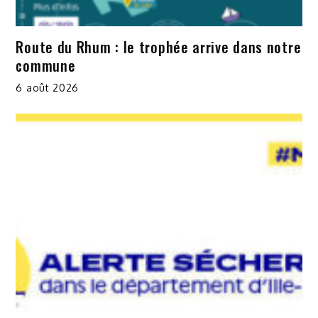
Route du Rhum : le trophée arrive dans notre
commune
6 août 2026