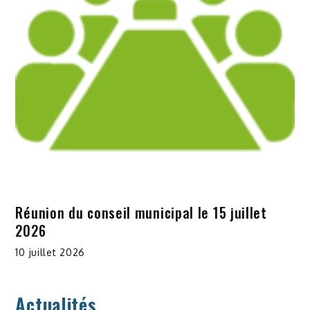
Réunion du conseil municipal le 15 juillet
2026
10 juillet 2026
Actualités