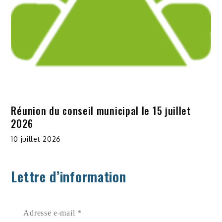
Réunion du conseil municipal le 15 juillet
2026
10 juillet 2026
Lettre d’information