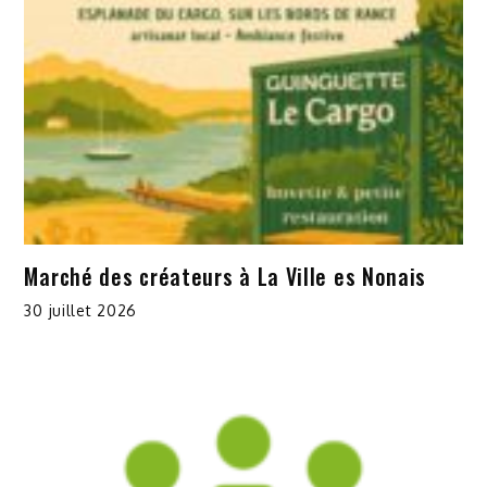
Marché des créateurs à La Ville es Nonais
30 juillet 2026