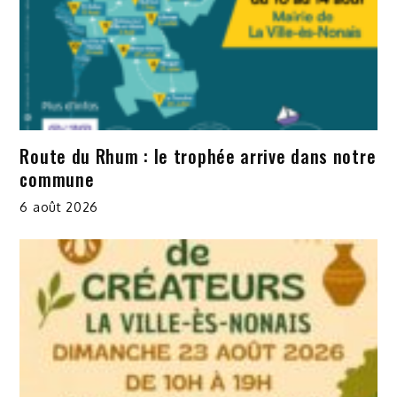
Route du Rhum : le trophée arrive dans notre
commune
6 août 2026