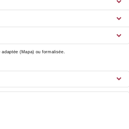
re adaptée (Mapa) ou formalisée.