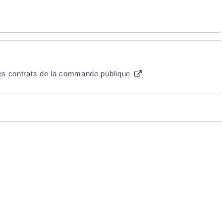
 des contrats de la commande publique