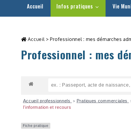
Accueil
Infos pratiques
Vie Mun
Accueil
>
Professionnel : mes démarches adm
Professionnel : mes dé
Accueil professionnels
Pratiques commerciales
>
l'information et recours
Fiche pratique