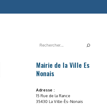
Rechercher
Mairie de la Ville Es
Nonais
Adresse :
15 Rue de la Rance
35430 La Ville-Ès-Nonais