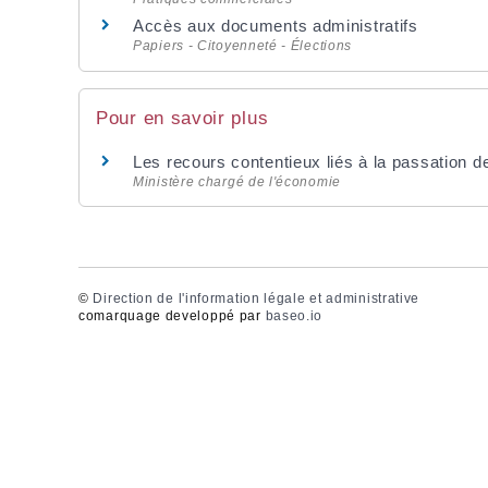
Accès aux documents administratifs
Papiers - Citoyenneté - Élections
Pour en savoir plus
Les recours contentieux liés à la passation
Ministère chargé de l'économie
©
Direction de l'information légale et administrative
comarquage developpé par
baseo.io