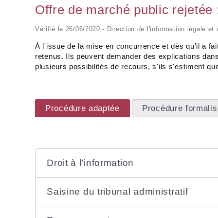
Offre de marché public rejetée :
Vérifié le 26/06/2020 - Direction de l'information légale et
À l'issue de la mise en concurrence et dès qu'il a fai
retenus. Ils peuvent demander des explications dans
plusieurs possibilités de recours, s'ils s'estiment que 
Procédure adaptée
Procédure formali
Droit à l'information
Saisine du tribunal administratif