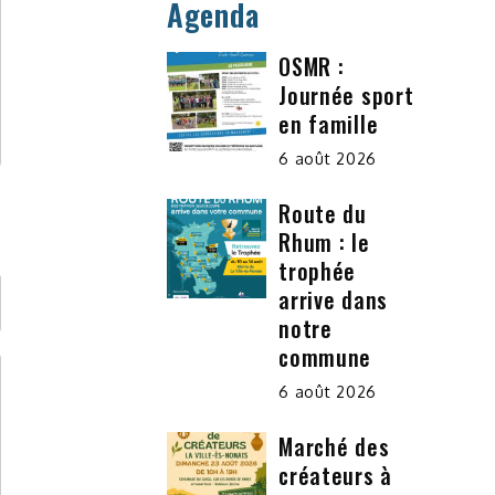
Agenda
OSMR :
Journée sport
en famille
6 août 2026
Route du
Rhum : le
trophée
arrive dans
notre
commune
6 août 2026
Marché des
créateurs à