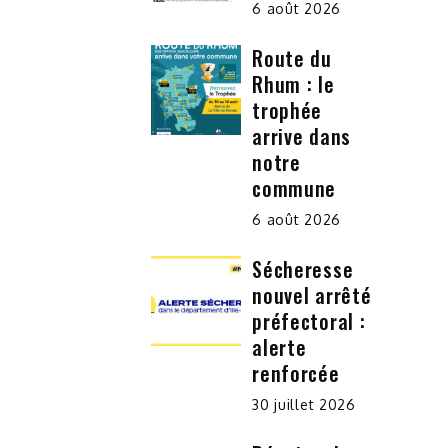
6 août 2026
Route du
Rhum : le
trophée
arrive dans
notre
commune
6 août 2026
Sécheresse
nouvel arrêté
préfectoral :
alerte
renforcée
30 juillet 2026