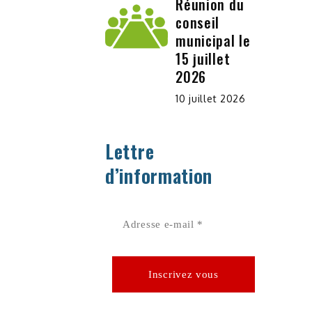
Réunion du
conseil
municipal le
15 juillet
2026
10 juillet 2026
Lettre
d’information