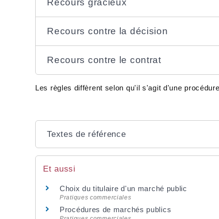
Recours gracieux
Recours contre la décision
Recours contre le contrat
Les règles diffèrent selon qu'il s'agit d'une procédu
Textes de référence
Et aussi
Choix du titulaire d'un marché public
Pratiques commerciales
Procédures de marchés publics
Pratiques commerciales