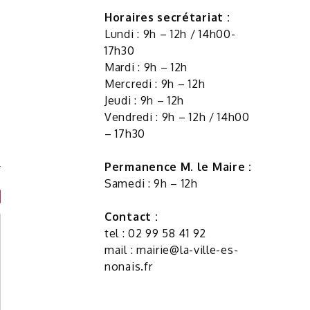
Horaires secrétariat :
Lundi : 9h – 12h / 14h00-
17h30
Mardi : 9h – 12h
Mercredi : 9h – 12h
Jeudi : 9h – 12h
Vendredi : 9h – 12h / 14h00
– 17h30
Permanence M. le Maire :
Samedi : 9h – 12h
Contact :
tel : 02 99 58 41 92
mail :
mairie@la-ville-es-
nonais.fr