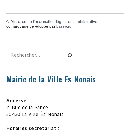
©
Direction de l'information légale et administrative
comarquage developpé par
baseo.io
Rechercher
Mairie de la Ville Es Nonais
Adresse :
15 Rue de la Rance
35430 La Ville-Ès-Nonais
Horaires secrétariat :