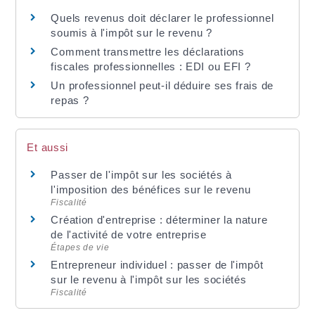
Quels revenus doit déclarer le professionnel
soumis à l'impôt sur le revenu ?
Comment transmettre les déclarations
fiscales professionnelles : EDI ou EFI ?
Un professionnel peut-il déduire ses frais de
repas ?
Et aussi
Passer de l'impôt sur les sociétés à
l'imposition des bénéfices sur le revenu
Fiscalité
Création d'entreprise : déterminer la nature
de l'activité de votre entreprise
Étapes de vie
Entrepreneur individuel : passer de l'impôt
sur le revenu à l'impôt sur les sociétés
Fiscalité