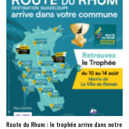
Route du Rhum : le trophée arrive dans notre