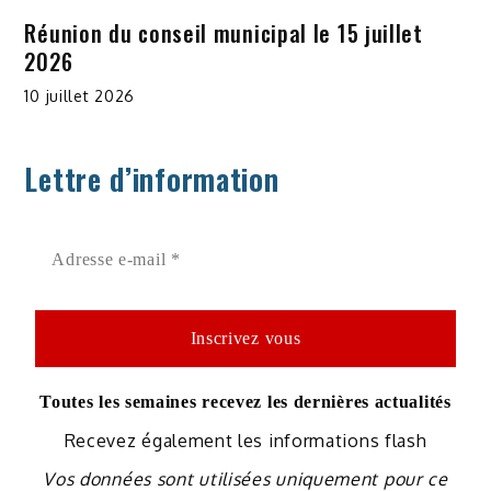
Réunion du conseil municipal le 15 juillet
2026
10 juillet 2026
Lettre d’information
Toutes les semaines recevez les dernières actualités
Recevez également les informations flash
Vos données sont utilisées uniquement pour ce