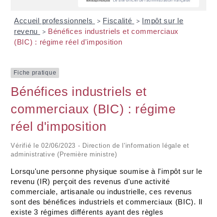
Accueil professionnels
Fiscalité
Impôt sur le
>
>
revenu
Bénéfices industriels et commerciaux
>
(BIC) : régime réel d'imposition
Fiche pratique
Bénéfices industriels et
commerciaux (BIC) : régime
réel d'imposition
Vérifié le 02/06/2023 - Direction de l'information légale et
administrative (Première ministre)
Lorsqu'une personne physique soumise à l'impôt sur le
revenu (IR) perçoit des revenus d'une activité
commerciale, artisanale ou industrielle, ces revenus
sont des bénéfices industriels et commerciaux (BIC). Il
existe 3 régimes différents ayant des règles