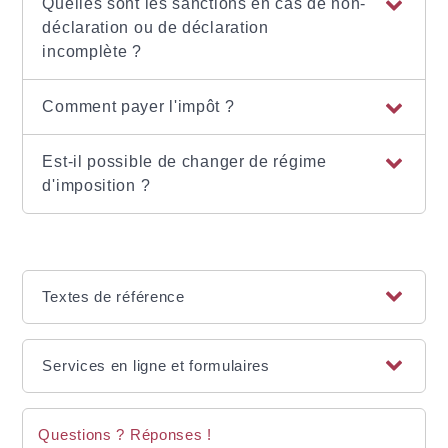
Quelles sont les sanctions en cas de non-
déclaration ou de déclaration
incomplète ?
Comment payer l'impôt ?
Est-il possible de changer de régime
d'imposition ?
Textes de référence
Services en ligne et formulaires
Questions ? Réponses !