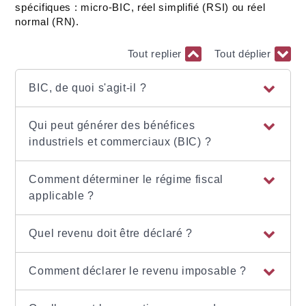
spécifiques : micro-BIC, réel simplifié (RSI) ou réel
normal (RN).
Tout replier
Tout déplier
BIC, de quoi s'agit-il ?
Qui peut générer des bénéfices
industriels et commerciaux (BIC) ?
Comment déterminer le régime fiscal
applicable ?
Quel revenu doit être déclaré ?
Comment déclarer le revenu imposable ?