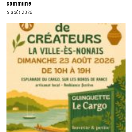
commune
6 août 2026