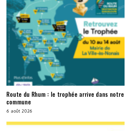
Route du Rhum : le trophée arrive dans notre
commune
6 août 2026