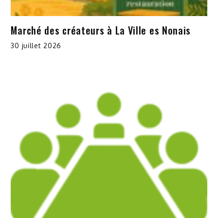
Marché des créateurs à La Ville es Nonais
30 juillet 2026