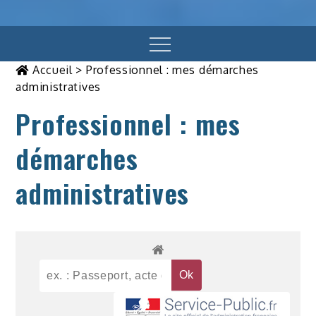
Menu
Accueil
>
Professionnel : mes démarches
administratives
Professionnel : mes
démarches
administratives