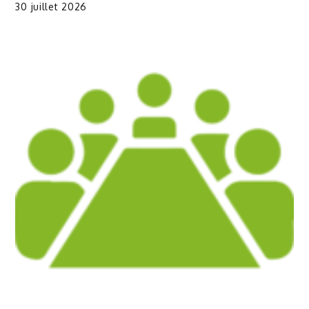
30 juillet 2026