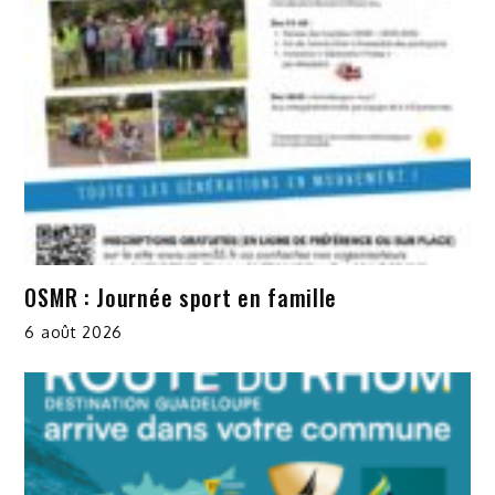
OSMR : Journée sport en famille
6 août 2026