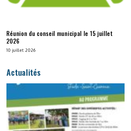
Réunion du conseil municipal le 15 juillet
2026
10 juillet 2026
Actualités