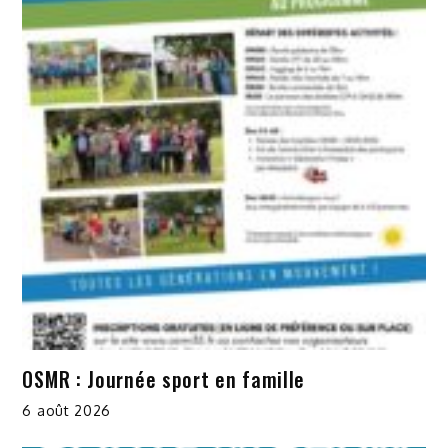
OSMR : Journée sport en famille
6 août 2026