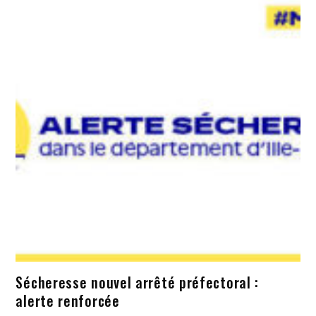
Sécheresse nouvel arrêté préfectoral :
alerte renforcée