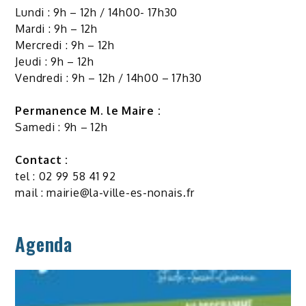
Lundi : 9h – 12h / 14h00- 17h30
Mardi : 9h – 12h
Mercredi : 9h – 12h
Jeudi : 9h – 12h
Vendredi : 9h – 12h / 14h00 – 17h30
Permanence M. le Maire :
Samedi : 9h – 12h
Contact :
tel : 02 99 58 41 92
mail :
mairie@la-ville-es-nonais.fr
Agenda