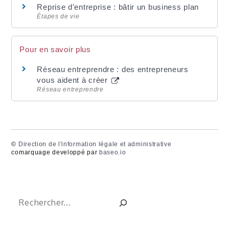
Reprise d'entreprise : bâtir un business plan
Étapes de vie
Pour en savoir plus
Réseau entreprendre : des entrepreneurs
vous aident à créer
Réseau entreprendre
©
Direction de l'information légale et administrative
comarquage developpé par
baseo.io
Rechercher