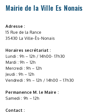
Mairie de la Ville Es Nonais
Adresse :
15 Rue de la Rance
35430 La Ville-Ès-Nonais
Horaires secrétariat :
Lundi : 9h – 12h / 14h00- 17h30
Mardi : 9h – 12h
Mercredi : 9h – 12h
Jeudi : 9h – 12h
Vendredi : 9h – 12h / 14h00 – 17h30
Permanence M. le Maire :
Samedi : 9h – 12h
Contact :