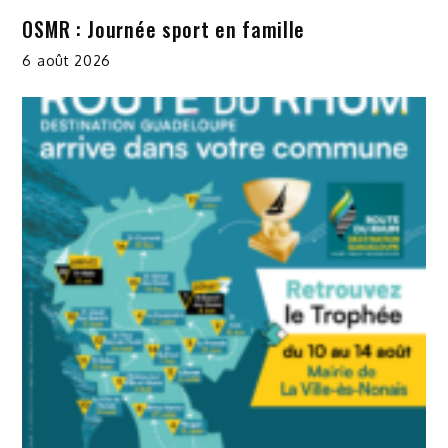
OSMR : Journée sport en famille
6 août 2026