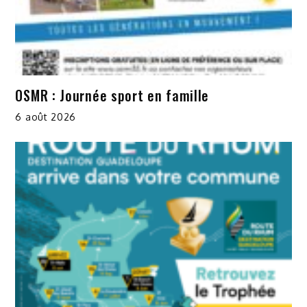
OSMR : Journée sport en famille
6 août 2026