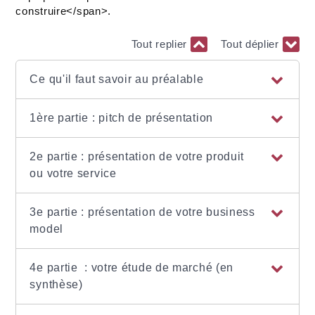
construire</span>.
Tout replier
Tout déplier
Ce qu'il faut savoir au préalable
1ère partie : pitch de présentation
2e partie : présentation de votre produit
ou votre service
3e partie : présentation de votre business
model
4e partie : votre étude de marché (en
synthèse)