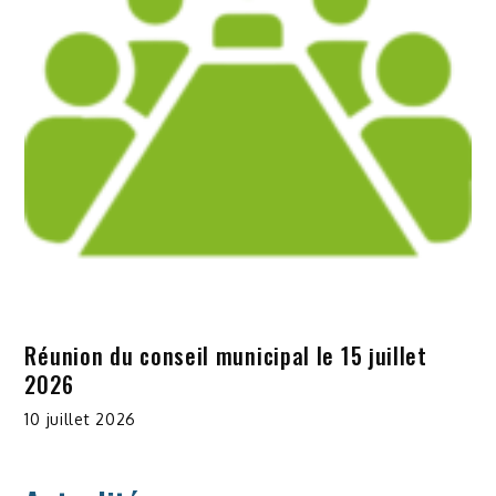
Réunion du conseil municipal le 15 juillet
2026
10 juillet 2026