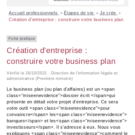
Accueil professionnels
Étapes de vie
Je crée
>
>
>
Création d'entreprise : construire votre business plan
Fiche pratique
Création d'entreprise :
construire votre business plan
Vérifié le 26/10/2021 - Direction de l'information légale et
administrative (Première ministre)
Le business plan (ou plan d'affaires) est un <span
class="miseenevidence">dossier écrit </span>qui
présente en détail votre projet d'entreprise. Ce sera
votre outil <span class="miseenevidence">pour
convaincre</span> les<span class="miseenevidence">
banques</span> et les<span class="miseenevidence">
investisseurs</span>. Il s'adresse à eux. Nous vous
expliquons <span class="miseenevidence">comment le