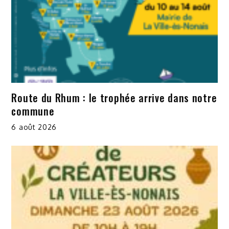
Route du Rhum : le trophée arrive dans notre
commune
6 août 2026