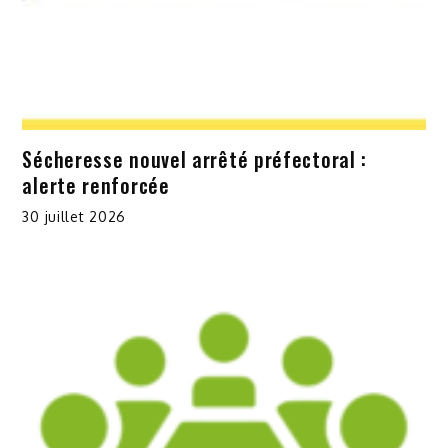
Sécheresse nouvel arrêté préfectoral :
alerte renforcée
30 juillet 2026