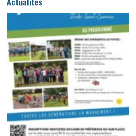
Actualités