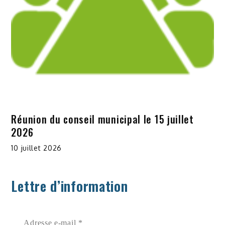
Réunion du conseil municipal le 15 juillet
2026
10 juillet 2026
Lettre d’information