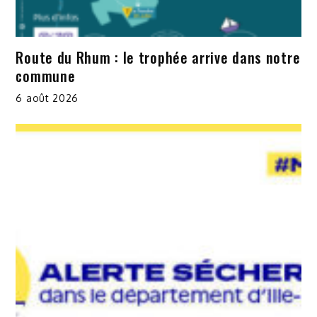
Route du Rhum : le trophée arrive dans notre
commune
6 août 2026