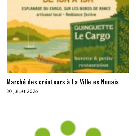
Marché des créateurs à La Ville es Nonais
30 juillet 2026