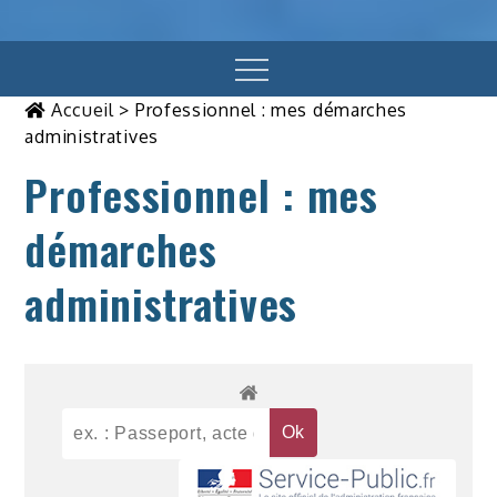
Menu
Accueil
>
Professionnel : mes démarches
administratives
Professionnel : mes
démarches
administratives