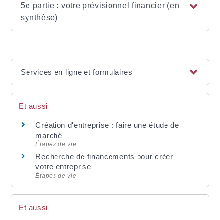
5e partie : votre prévisionnel financier (en
synthèse)
Services en ligne et formulaires
Et aussi
Création d'entreprise : faire une étude de
marché
Étapes de vie
Recherche de financements pour créer
votre entreprise
Étapes de vie
Et aussi