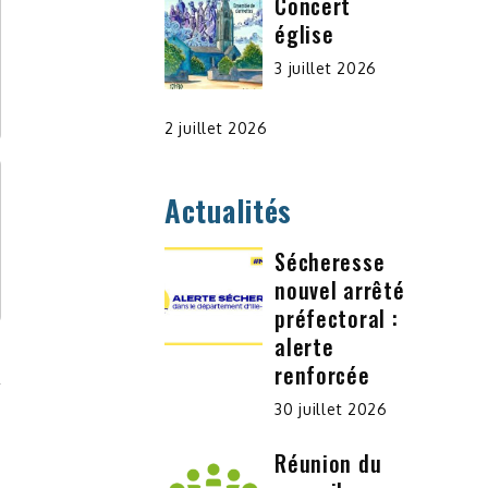
Concert
église
3 juillet 2026
2 juillet 2026
Actualités
Sécheresse
nouvel arrêté
préfectoral :
alerte
renforcée
30 juillet 2026
Réunion du