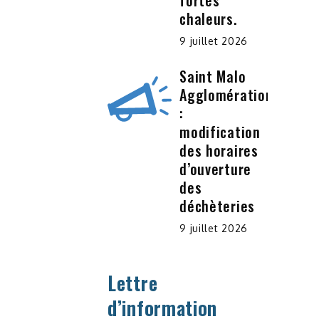
fortes
chaleurs.
9 juillet 2026
Saint Malo
Agglomération
:
modification
des horaires
d’ouverture
des
déchèteries
9 juillet 2026
Lettre
d’information