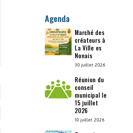
Agenda
Marché des
créateurs à
La Ville es
Nonais
30 juillet 2026
Réunion du
conseil
municipal le
15 juillet
2026
10 juillet 2026