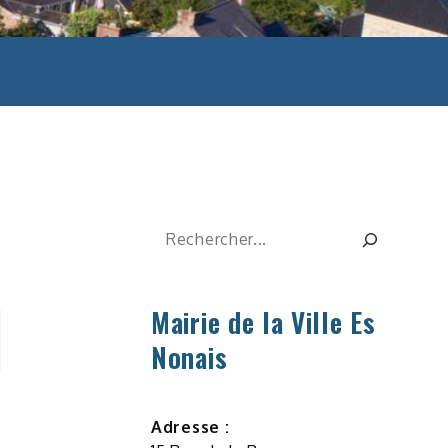
Rechercher
Mairie de la Ville Es
Nonais
Adresse :