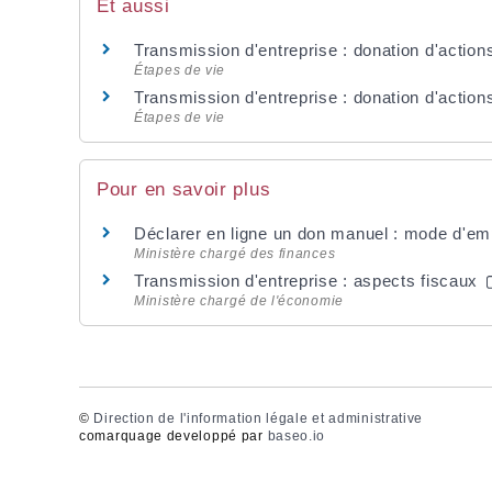
Et aussi
Transmission d'entreprise : donation d'action
Étapes de vie
Transmission d'entreprise : donation d'actions
Étapes de vie
Pour en savoir plus
Déclarer en ligne un don manuel : mode d'em
Ministère chargé des finances
Transmission d'entreprise : aspects fiscaux
Ministère chargé de l'économie
©
Direction de l'information légale et administrative
comarquage developpé par
baseo.io