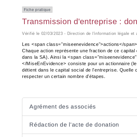
Fiche pratique
Transmission d'entreprise : don
Vérifié le 02/03/2023 - Direction de l'information légale et
Les <span class="miseenevidence">actions</span> son
Chaque action représente une fraction de ce capital 
dans la SA). Ainsi la <span class="miseenevidenc
</MiseEnEvidence> consiste pour un actionnaire (le do
détient dans le capital social de l'entreprise. Quelle 
respecter un certain nombre d'étapes.
Agrément des associés
Rédaction de l'acte de donation