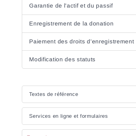
Garantie de l'actif et du passif
Enregistrement de la donation
Paiement des droits d'enregistrement
Modification des statuts
Textes de référence
Services en ligne et formulaires