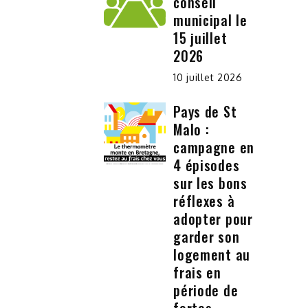
conseil
municipal le
15 juillet
2026
10 juillet 2026
Pays de St
Malo :
campagne en
4 épisodes
sur les bons
réflexes à
adopter pour
garder son
logement au
frais en
période de