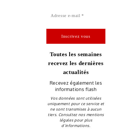
Toutes les semaines
recevez les dernières
actualités
Recevez également les
informations flash
Vos données sont utilisées
uniquement pour ce service et
ne sont transmises à aucun
tiers. Consultez nos mentions
légales pour plus
d’informations.