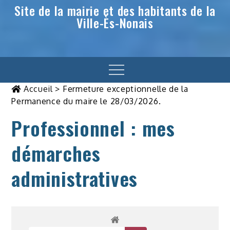
Site de la mairie et des habitants de la
Ville-Ès-Nonais
Menu
Accueil
>
Fermeture exceptionnelle de la
Permanence du maire le 28/03/2026.
Professionnel : mes
démarches
administratives