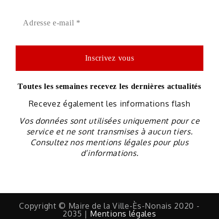
Toutes les semaines recevez les dernières actualités
Recevez également les informations flash
Vos données sont utilisées uniquement pour ce
service et ne sont transmises à aucun tiers.
Consultez nos mentions légales pour plus
d’informations.
Copyright © Maire de la Ville-Ès-Nonais 2020 -
2035 |
Mentions légales