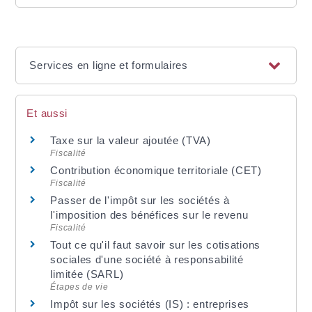
Services en ligne et formulaires
Et aussi
Taxe sur la valeur ajoutée (TVA)
Fiscalité
Contribution économique territoriale (CET)
Fiscalité
Passer de l'impôt sur les sociétés à
l'imposition des bénéfices sur le revenu
Fiscalité
Tout ce qu'il faut savoir sur les cotisations
sociales d'une société à responsabilité
limitée (SARL)
Étapes de vie
Impôt sur les sociétés (IS) : entreprises