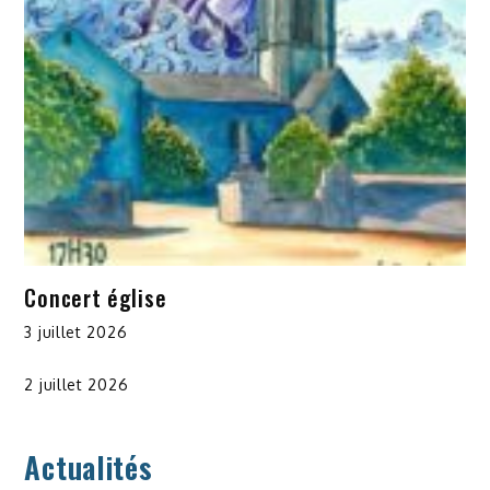
Concert église
3 juillet 2026
2 juillet 2026
Actualités