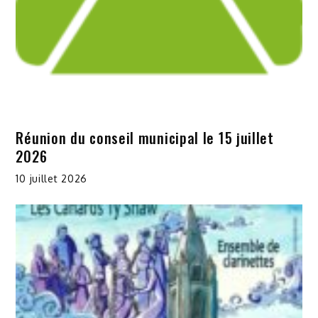
Réunion du conseil municipal le 15 juillet
2026
10 juillet 2026