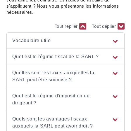
s'appliquent ? Nous vous présentons les informations
nécessaires.
Tout replier
Tout déplier
Vocabulaire utile
Quel est le régime fiscal de la SARL ?
Quelles sont les taxes auxquelles la
SARL peut être soumise ?
Quel est le régime d'imposition du
dirigeant ?
Quels sont les avantages fiscaux
auxquels la SARL peut avoir droit ?