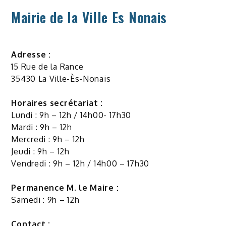
Mairie de la Ville Es Nonais
Adresse :
15 Rue de la Rance
35430 La Ville-Ès-Nonais
Horaires secrétariat :
Lundi : 9h – 12h / 14h00- 17h30
Mardi : 9h – 12h
Mercredi : 9h – 12h
Jeudi : 9h – 12h
Vendredi : 9h – 12h / 14h00 – 17h30
Permanence M. le Maire :
Samedi : 9h – 12h
Contact :