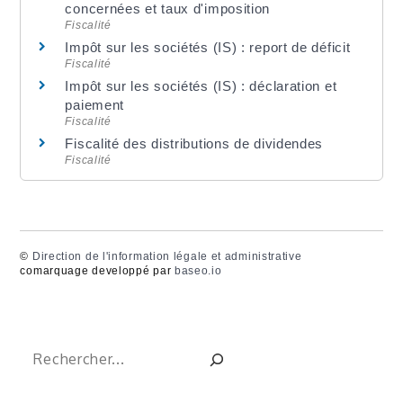
concernées et taux d'imposition
Fiscalité
Impôt sur les sociétés (IS) : report de déficit
Fiscalité
Impôt sur les sociétés (IS) : déclaration et
paiement
Fiscalité
Fiscalité des distributions de dividendes
Fiscalité
©
Direction de l'information légale et administrative
comarquage developpé par
baseo.io
Rechercher