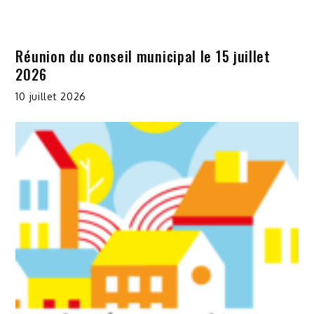
Réunion du conseil municipal le 15 juillet
2026
10 juillet 2026