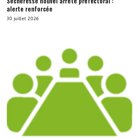
Sécheresse nouvel arrêté préfectoral :
alerte renforcée
30 juillet 2026