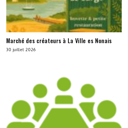
Marché des créateurs à La Ville es Nonais
30 juillet 2026