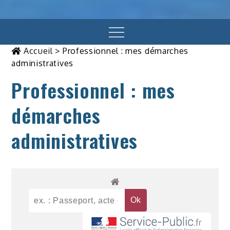
Menu
Accueil
>
Professionnel : mes démarches
administratives
Professionnel : mes
démarches
administratives