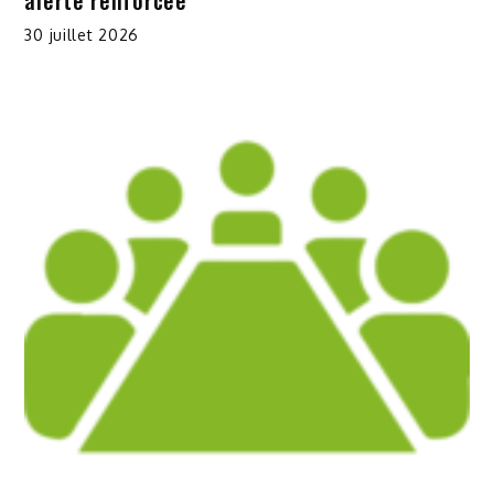
alerte renforcée
30 juillet 2026