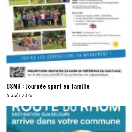
OSMR : Journée sport en famille
6 août 2026