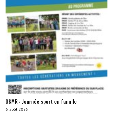
OSMR : Journée sport en famille
6 août 2026