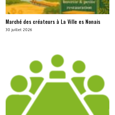
Marché des créateurs à La Ville es Nonais
30 juillet 2026