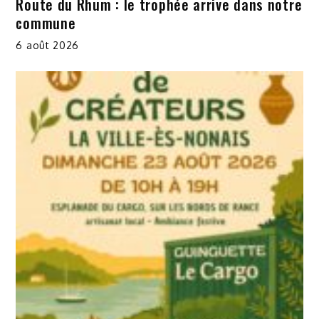
Route du Rhum : le trophée arrive dans notre
commune
6 août 2026