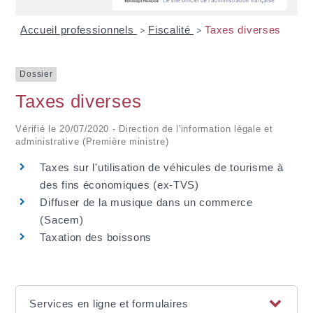
Accueil professionnels
Fiscalité
Taxes diverses
>
>
Dossier
Taxes diverses
Vérifié le 20/07/2020 - Direction de l'information légale et
administrative (Première ministre)
Taxes sur l'utilisation de véhicules de tourisme à
des fins économiques (ex-TVS)
Diffuser de la musique dans un commerce
(Sacem)
Taxation des boissons
Services en ligne et formulaires