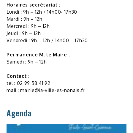
Horaires secrétariat :
Lundi : 9h – 12h / 14h00- 17h30
Mardi : 9h – 12h
Mercredi : 9h – 12h
Jeudi : 9h – 12h
Vendredi : 9h – 12h / 14h00 – 17h30
Permanence M. le Maire :
Samedi : 9h – 12h
Contact :
tel : 02 99 58 41 92
mail :
mairie@la-ville-es-nonais.fr
Agenda