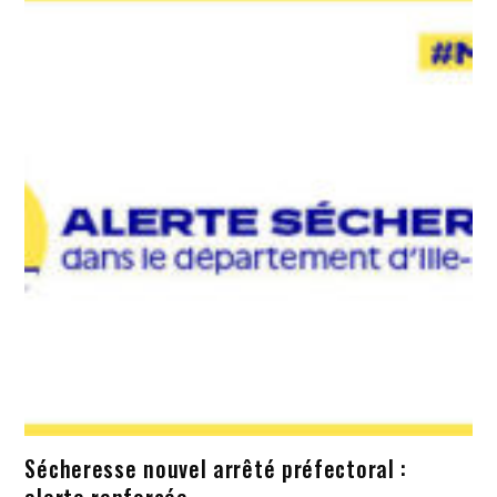
Sécheresse nouvel arrêté préfectoral :