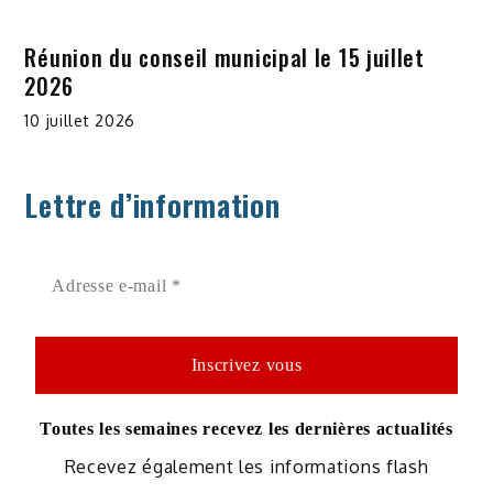
Réunion du conseil municipal le 15 juillet
2026
10 juillet 2026
Lettre d’information
Toutes les semaines recevez les dernières actualités
Recevez également les informations flash