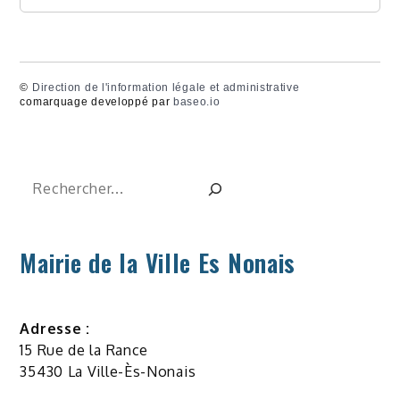
©
Direction de l'information légale et administrative
comarquage developpé par
baseo.io
Rechercher
Mairie de la Ville Es Nonais
Adresse :
15 Rue de la Rance
35430 La Ville-Ès-Nonais