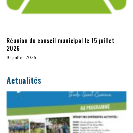
Réunion du conseil municipal le 15 juillet
2026
10 juillet 2026
Actualités