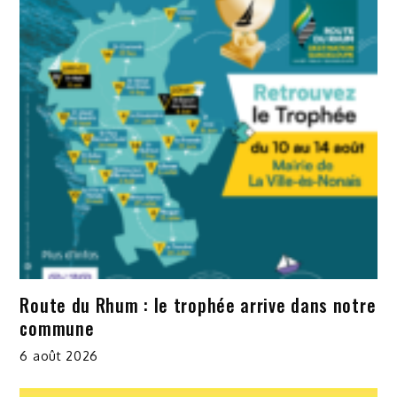
Route du Rhum : le trophée arrive dans notre
commune
6 août 2026