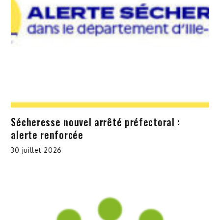
Sécheresse nouvel arrêté préfectoral :
alerte renforcée
30 juillet 2026