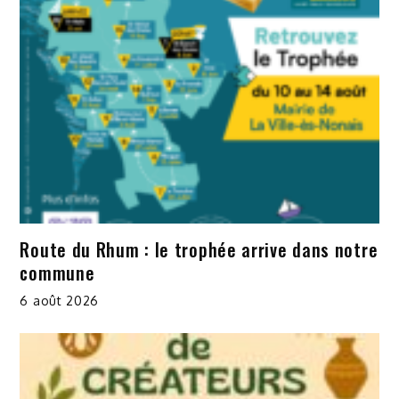
Route du Rhum : le trophée arrive dans notre
commune
6 août 2026