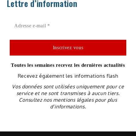
Lettre d’information
Toutes les semaines recevez les dernières actualités
Recevez également les informations flash
Vos données sont utilisées uniquement pour ce
service et ne sont transmises à aucun tiers.
Consultez nos mentions légales pour plus
d’informations.