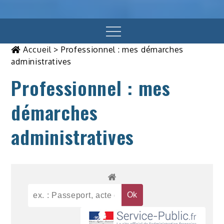
Menu
Accueil
>
Professionnel : mes démarches
administratives
Professionnel : mes
démarches
administratives