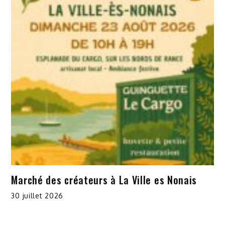
Marché des créateurs à La Ville es Nonais
30 juillet 2026