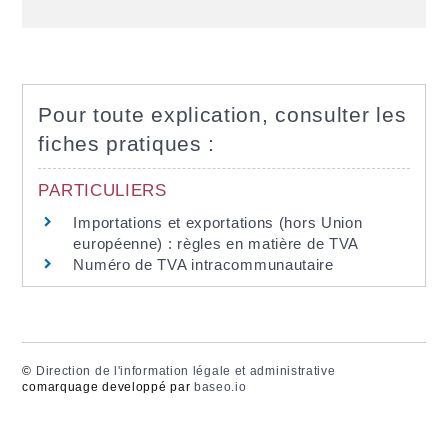
Pour toute explication, consulter les
fiches pratiques :
PARTICULIERS
Importations et exportations (hors Union
européenne) : règles en matière de TVA
Numéro de TVA intracommunautaire
©
Direction de l'information légale et administrative
comarquage developpé par
baseo.io