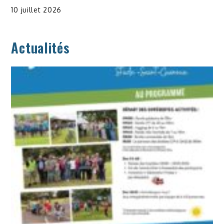
10 juillet 2026
Actualités