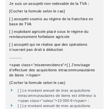
Je suis un assujetti non redevable de la TVA :
[Cocher la formule selon le cas]
[ ] assujetti soumis au régime de la franchise en
base de TVA
[ ] exploitant agricole placé sous le régime du
remboursement forfaitaire agricole
[ ] assujetti qui ne réalise que des opérations
n'ouvrant pas droit à déduction
...........
<span class="miseenevidence">[ ] J'envisage
d'effectuer des acquisitions intracommunautaires
de biens :</span>
(Cocher la formule selon le cas)
[ ] Le montant annuel de mes acquisitions
intracommunautaires de biens est inférieur à
<span class="valeur">10 000 €</span> :
[ ] Le montant annuel de mes acquisitions