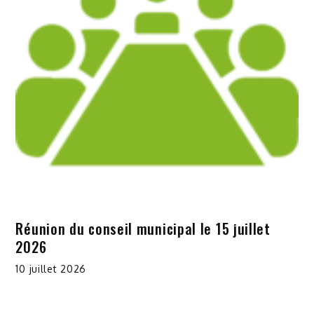
Réunion du conseil municipal le 15 juillet
2026
10 juillet 2026