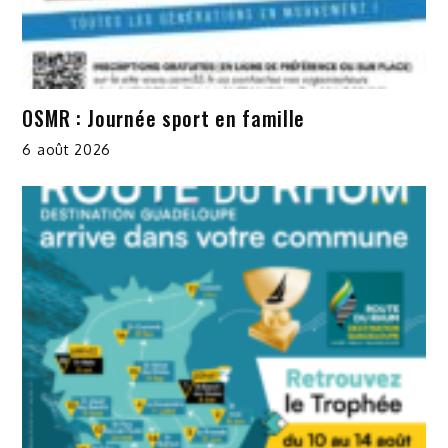
OSMR : Journée sport en famille
6 août 2026