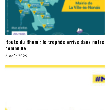
Route du Rhum : le trophée arrive dans notre
commune
6 août 2026