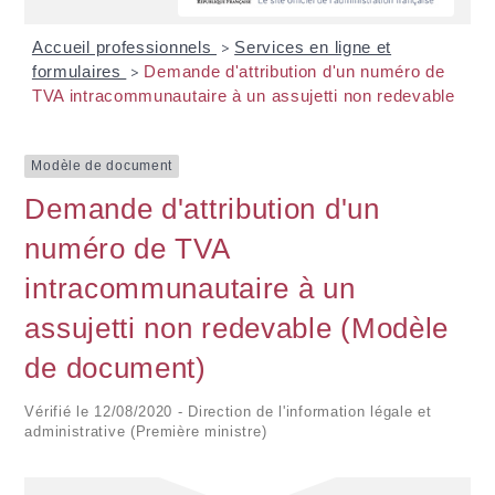
Accueil professionnels
Services en ligne et
>
formulaires
Demande d'attribution d'un numéro de
>
TVA intracommunautaire à un assujetti non redevable
Modèle de document
Demande d'attribution d'un
numéro de TVA
intracommunautaire à un
assujetti non redevable (Modèle
de document)
Vérifié le 12/08/2020 - Direction de l'information légale et
administrative (Première ministre)