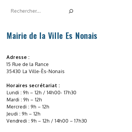
Rechercher
Mairie de la Ville Es Nonais
Adresse :
15 Rue de la Rance
35430 La Ville-Ès-Nonais
Horaires secrétariat :
Lundi : 9h – 12h / 14h00- 17h30
Mardi : 9h – 12h
Mercredi : 9h – 12h
Jeudi : 9h – 12h
Vendredi : 9h – 12h / 14h00 – 17h30