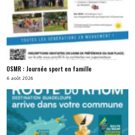
OSMR : Journée sport en famille
6 août 2026